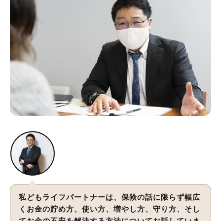
私どもライフパートナーは、保険の話に限らず幅広
くお金の貯め方、使い方、増やし方、守り方、そし
てお金の不安を解決する方法についてお話していま