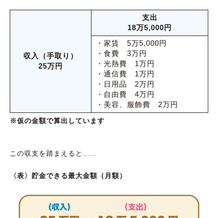
支出
18万5,000円
・家賃 5万5,000円
・食費 3万円
収入（手取り）
・光熱費 1万円
25万円
・通信費 1万円
・日用品 2万円
・自由費 4万円
・美容、服飾費 2万円
※仮の金額で算出しています
この収支を踏まえると……
〈表〉貯金できる最大金額（月額）