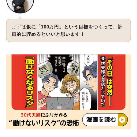
まずは
仮に「100万円」という目標をつくって、計
画的に貯めるといいと思います！