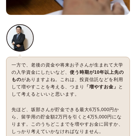
一方で、老後の資金や将来お子さんが生まれて大学
の入学資金にしたいなど、
使う時期が10年以上先の
もの
がありますよね。これは、投資信託などを利用
して増やすことを考える、つまり
「増やすお金」
と
して考えるといいと思います。
先ほど、坂部さんが貯金できる最大6万5,000円か
ら、留学用の貯金額2万円を引くと4万5,000円にな
ります。このうちどこまでを増やすお金に回すか、
しっかり考えていかなければなりません。