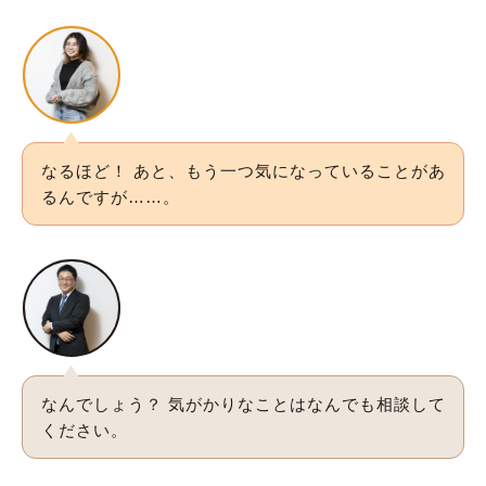
なるほど！ あと、もう一つ気になっていることがあ
るんですが……。
なんでしょう？ 気がかりなことはなんでも相談して
ください。