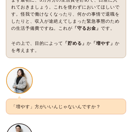
れておきましょう。これを使わずにおいてほしいで
す。怪我で働けなくなったり、何かの事情で退職を
したりと、収入が途絶えてしまった緊急事態のため
の生活予備費ですね。これが
「守るお金」
です。
その上で、目的によって
「貯める」
か
「増やす」
か
を考えます。
「増やす」方がいいんじゃないんですか？