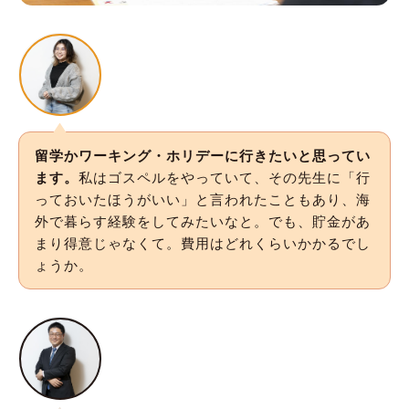
留学かワーキング・ホリデーに行きたいと思ってい
ます。
私はゴスペルをやっていて、その先生に「行
っておいたほうがいい」と言われたこともあり、海
外で暮らす経験をしてみたいなと。でも、貯金があ
まり得意じゃなくて。費用はどれくらいかかるでし
ょうか。