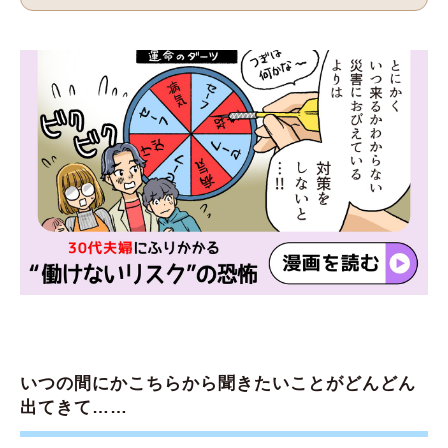
いつの間にかこちらから聞きたいことがどんどん
出てきて……