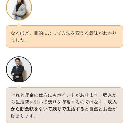
なるほど、目的によって方法を変える意味がわかり
ました。
それと貯金の仕方にもポイントがあります。収入か
ら生活費を引いて残りを貯蓄するのではなく、
収入
から貯金額を引いて残りで生活する
と自然とお金が
貯まります。