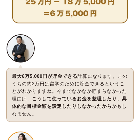
最大6万5,000円が貯金できる
計算になります。この
うちの約2万円は留学のために貯金できるというこ
とがわかりますね。今までなかなか貯まらなかった
理由は、
こうして使っているお金を整理したり、具
体的な目標金額を設定したりしなかったから
かもし
れません。