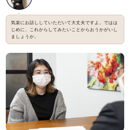
気楽にお話ししていただいて大丈夫ですよ。ではは
じめに、これからしてみたいことからおうかがいし
ましょうか。