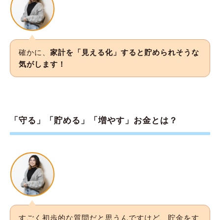
確かに、
家計を「見える化」すると貯められそうな
気がします！
「守る」「貯める」「増やす」お金とは？
すごく初歩的な質問だと思うんですけど、貯金をす