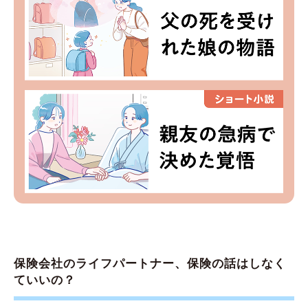
保険会社のライフパートナー、保険の話はしなく
ていいの？