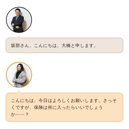
坂部さん、こんにちは。大橋と申します。
こんにちは。今日はよろしくお願いします。さっそ
くですが、保険は何に入ったらいいでしょう
か⋯⋯？