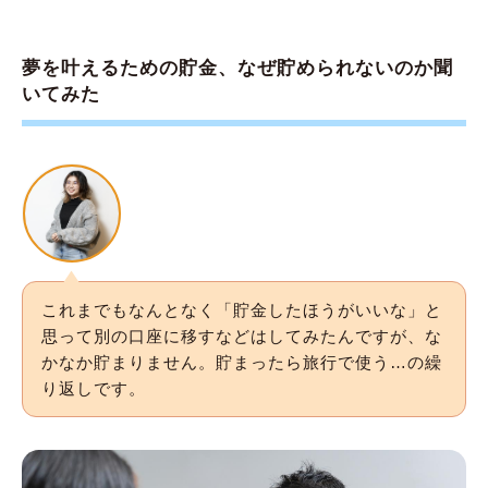
夢を叶えるための貯金、なぜ貯められないのか聞
いてみた
これまでもなんとなく「貯金したほうがいいな」と
思って別の口座に移すなどはしてみたんですが、な
かなか貯まりません。貯まったら旅行で使う…の繰
り返しです。