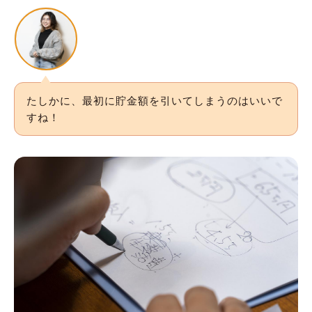
たしかに、最初に貯金額を引いてしまうのはいいで
すね！