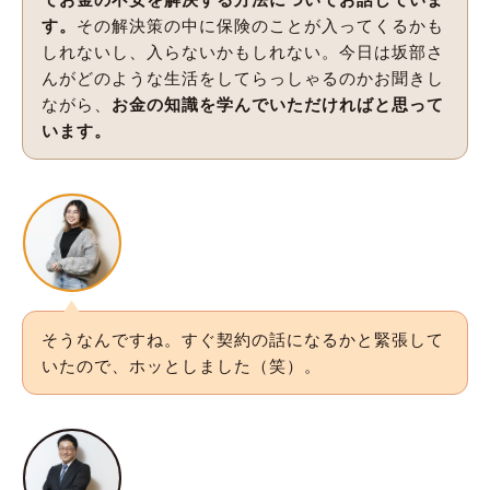
す。
その解決策の中に保険のことが入ってくるかも
しれないし、入らないかもしれない。今日は坂部さ
んがどのような生活をしてらっしゃるのかお聞きし
ながら、
お金の知識を学んでいただければと思って
います。
そうなんですね。すぐ契約の話になるかと緊張して
いたので、ホッとしました（笑）。