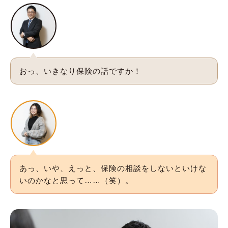
おっ、いきなり保険の話ですか！
あっ、いや、えっと、保険の相談をしないといけな
いのかなと思って……（笑）。