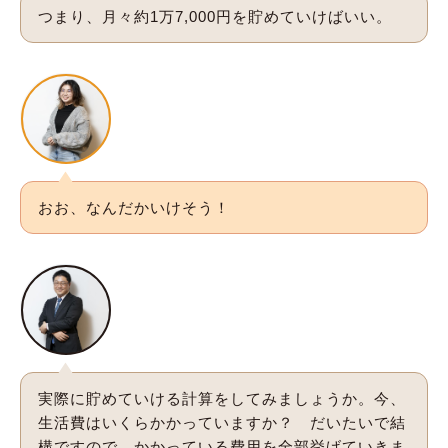
つまり、月々約1万7,000円を貯めていけばいい。
おお、なんだかいけそう！
実際に貯めていける計算をしてみましょうか。今、
生活費はいくらかかっていますか？ だいたいで結
構ですので、かかっている費用を全部挙げていきま