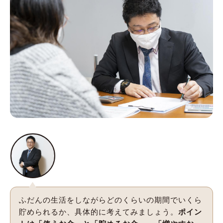
ふだんの生活をしながらどのくらいの期間でいくら
貯められるか、具体的に考えてみましょう。
ポイン