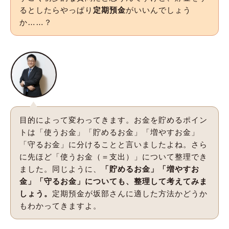
るとしたらやっぱり
定期預金
がいいんでしょう
か……？
目的によって変わってきます。お金を貯めるポイン
トは「使うお金」「貯めるお金」「増やすお金」
「守るお金」に分けることと言いましたよね。さら
に先ほど「使うお金（＝支出）」について整理でき
ました。同じように、
「貯めるお金」「増やすお
金」「守るお金」についても、整理して考えてみま
しょう。
定期預金が坂部さんに適した方法かどうか
もわかってきますよ。