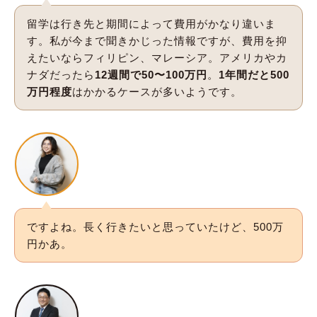
留学は行き先と期間によって費用がかなり違いま
す。私が今まで聞きかじった情報ですが、費用を抑
えたいならフィリピン、マレーシア。アメリカやカ
ナダだったら
12週間で50〜100万円
。
1年間だと500
万円程度
はかかるケースが多いようです。
ですよね。長く行きたいと思っていたけど、500万
円かあ。