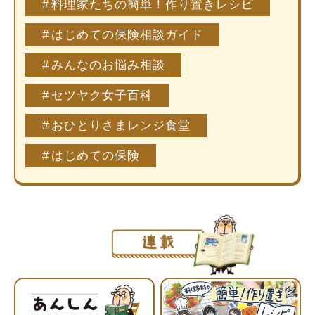
料理家たちの簡単！作り置きレシピ
はじめての保険相談ガイド
みんなのお悩み相談
セツヤク女子百科
おひとりさまレンジ食堂
はじめての保険