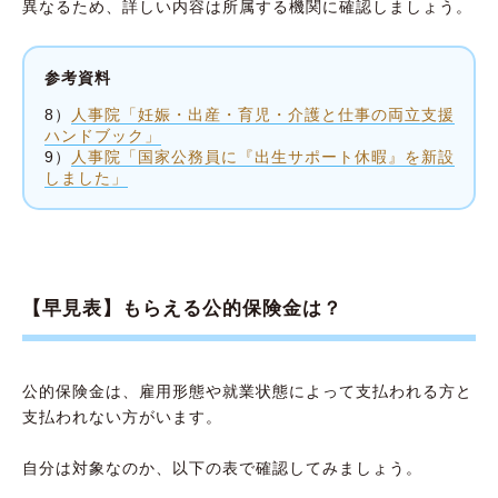
異なるため、詳しい内容は所属する機関に確認しましょう。
参考資料
8）
人事院「妊娠・出産・育児・介護と仕事の両立支援
ハンドブック」
9）
人事院「国家公務員に『出生サポート休暇』を新設
しました」
【早見表】もらえる公的保険金は？
公的保険金は、雇用形態や就業状態によって支払われる方と
支払われない方がいます。
自分は対象なのか、以下の表で確認してみましょう。