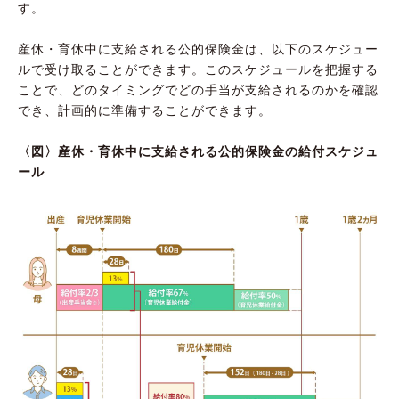
す。
産休・育休中に支給される公的保険金は、以下のスケジュー
ルで受け取ることができます。このスケジュールを把握する
ことで、どのタイミングでどの手当が支給されるのかを確認
でき、計画的に準備することができます。
〈図〉産休・育休中に支給される公的保険金の給付スケジュ
ール