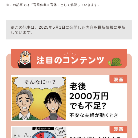
※この記事では「育児休業＝育休」として解説していきます。
※この記事は、2025年5月1日に公開した内容を最新情報に更新
しています。