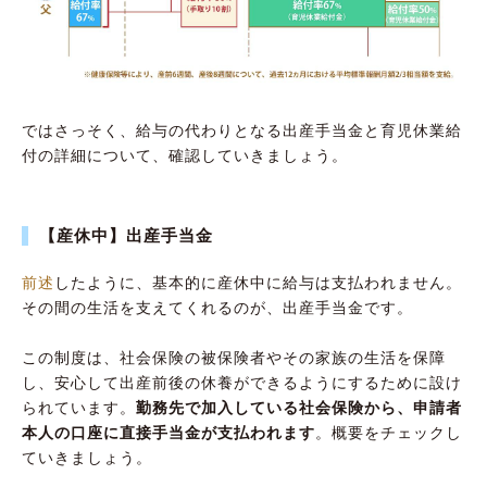
ではさっそく、給与の代わりとなる出産手当金と育児休業給
付の詳細について、確認していきましょう。
【産休中】出産手当金
前述
したように、基本的に産休中に給与は支払われません。
その間の生活を支えてくれるのが、出産手当金です。
この制度は、社会保険の被保険者やその家族の生活を保障
し、安心して出産前後の休養ができるようにするために設け
られています。
勤務先で加入している社会保険から、申請者
本人の口座に直接手当金が支払われます
。概要をチェックし
ていきましょう。