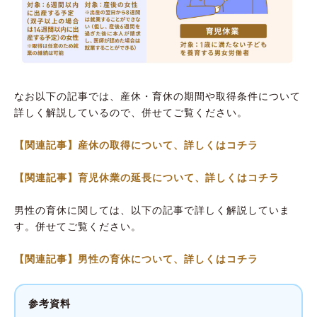
なお以下の記事では、産休・育休の期間や取得条件について
詳しく解説しているので、併せてご覧ください。
【関連記事】産休の取得について、詳しくはコチラ
【関連記事】育児休業の延長について、詳しくはコチラ
男性の育休に関しては、以下の記事で詳しく解説していま
す。併せてご覧ください。
【関連記事】男性の育休について、詳しくはコチラ
参考資料