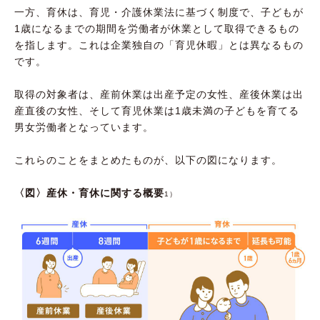
一方、育休は、育児・介護休業法に基づく制度で、子どもが
1歳になるまでの期間を労働者が休業として取得できるもの
を指します。これは企業独自の「育児休暇」とは異なるもの
です。
取得の対象者は、産前休業は出産予定の女性、産後休業は出
産直後の女性、そして育児休業は1歳未満の子どもを育てる
男女労働者となっています。
これらのことをまとめたものが、以下の図になります。
〈図〉産休・育休に関する概要
1）