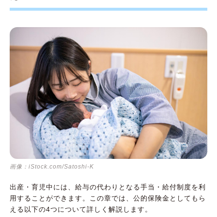
画像：iStock.com/Satoshi-K
出産・育児中には、給与の代わりとなる手当・給付制度を利
用することができます。この章では、公的保険金としてもら
える以下の4つについて詳しく解説します。