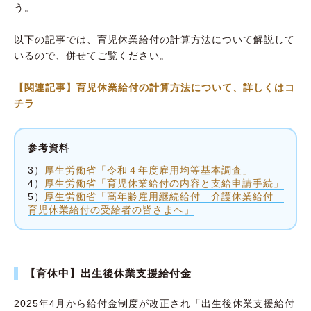
う。
以下の記事では、育児休業給付の計算方法について解説して
いるので、併せてご覧ください。
【関連記事】育児休業給付の計算方法について、詳しくはコ
チラ
参考資料
3）
厚生労働省「令和４年度雇用均等基本調査」
4）
厚生労働省「育児休業給付の内容と支給申請手続」
5）
厚生労働省「高年齢雇用継続給付 介護休業給付
育児休業給付の受給者の皆さまへ」
【育休中】出生後休業支援給付金
2025年4月から給付金制度が改正され「出生後休業支援給付