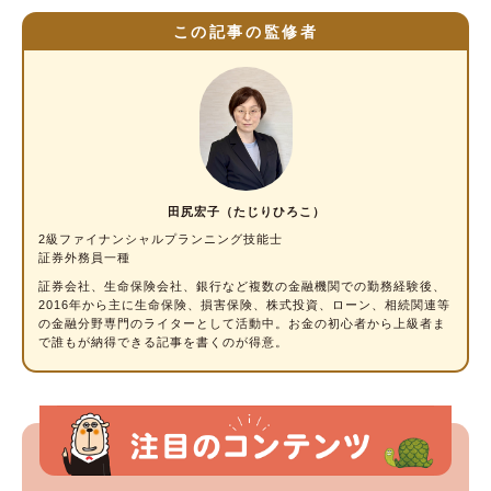
この記事の監修者
田尻宏子（たじりひろこ）
2級ファイナンシャルプランニング技能士
証券外務員一種
証券会社、生命保険会社、銀行など複数の金融機関での勤務経験後、
2016年から主に生命保険、損害保険、株式投資、ローン、相続関連等
の金融分野専門のライターとして活動中。お金の初心者から上級者ま
で誰もが納得できる記事を書くのが得意。