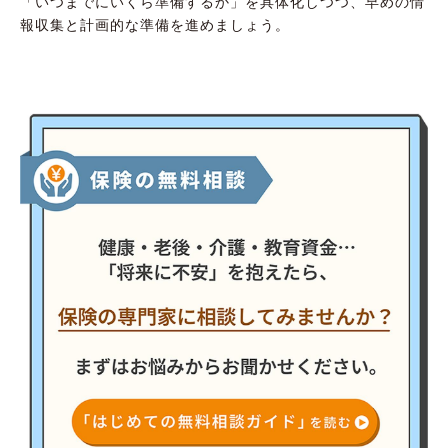
「いつまでにいくら準備するか」を具体化しつつ、早めの情
報収集と計画的な準備を進めましょう。