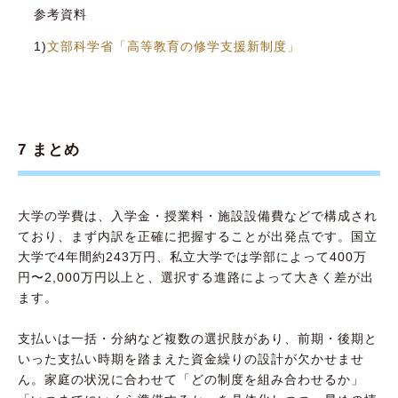
参考資料
1)
文部科学省「高等教育の修学支援新制度」
7 まとめ
大学の学費は、入学金・授業料・施設設備費などで構成され
ており、まず内訳を正確に把握することが出発点です。国立
大学で4年間約243万円、私立大学では学部によって400万
円〜2,000万円以上と、選択する進路によって大きく差が出
ます。
支払いは一括・分納など複数の選択肢があり、前期・後期と
いった支払い時期を踏まえた資金繰りの設計が欠かせませ
ん。家庭の状況に合わせて「どの制度を組み合わせるか」