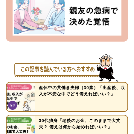
産休中の共働き夫婦（30歳）「出産後、収
入が不安な中でどう備えればいい？」
30代独身「老後のお金、このままで大丈
夫？ 備えは何から始めればいい？」