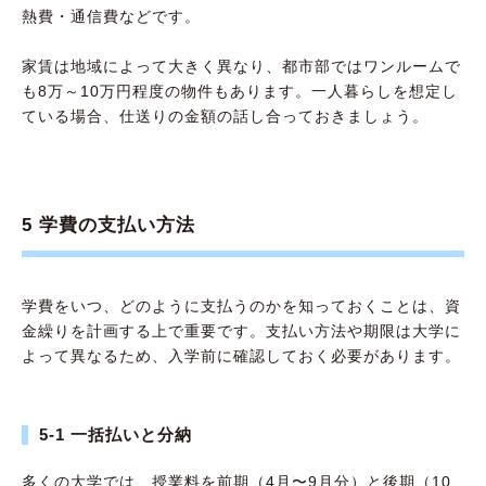
熱費・通信費などです。
家賃は地域によって大きく異なり、都市部ではワンルームで
も8万～10万円程度の物件もあります。一人暮らしを想定し
ている場合、仕送りの金額の話し合っておきましょう。
5 学費の支払い方法
学費をいつ、どのように支払うのかを知っておくことは、資
金繰りを計画する上で重要です。支払い方法や期限は大学に
よって異なるため、入学前に確認しておく必要があります。
5-1 一括払いと分納
多くの大学では、授業料を前期（4月〜9月分）と後期（10