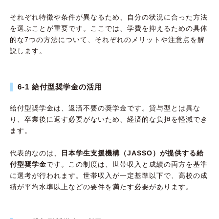
それぞれ特徴や条件が異なるため、自分の状況に合った方法
を選ぶことが重要です。ここでは、学費を抑えるための具体
的な7つの方法について、それぞれのメリットや注意点を解
説します。
6-1 給付型奨学金の活用
給付型奨学金は、返済不要の奨学金です。貸与型とは異な
り、卒業後に返す必要がないため、経済的な負担を軽減でき
ます。
代表的なのは、
日本学生支援機構（JASSO）が提供する給
付型奨学金
です。この制度は、世帯収入と成績の両方を基準
に選考が行われます。世帯収入が一定基準以下で、高校の成
績が平均水準以上などの要件を満たす必要があります。