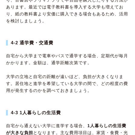
あります。最近では電子教科書を導入する大学も増えてお
り、紙の教科書より安価に購入できる場合もあるため、活用
を検討しましょう。
4-2 通学費・交通費
自宅から大学まで電車やバスで通学する場合、定期代が毎月
かかります。金額は、通学距離次第です。
大学の立地と自宅の距離が遠いほど、負担が大きくなりま
す。居住地と進学を希望している大学の間で、どの程度の費
用が発生するのかを調べておきましょう。
4-3 1人暮らしの生活費
自宅から通えない大学に進学する場合、
1人暮らしの生活費
が大きな負担
となります。主な費用項目は、家賃・食費・光