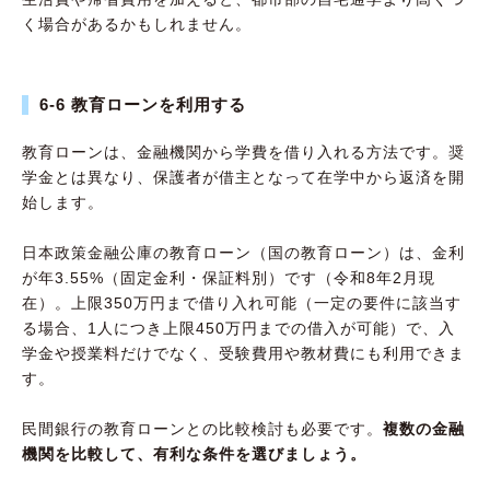
く場合があるかもしれません。
6-6 教育ローンを利用する
教育ローンは、金融機関から学費を借り入れる方法です。奨
学金とは異なり、保護者が借主となって在学中から返済を開
始します。
日本政策金融公庫の教育ローン（国の教育ローン）は、金利
が年3.55%（固定金利・保証料別）です（令和8年2月現
在）。上限350万円まで借り入れ可能（一定の要件に該当す
る場合、1人につき上限450万円までの借入が可能）で、入
学金や授業料だけでなく、受験費用や教材費にも利用できま
す。
民間銀行の教育ローンとの比較検討も必要です。
複数の金融
機関を比較して、有利な条件を選びましょう。