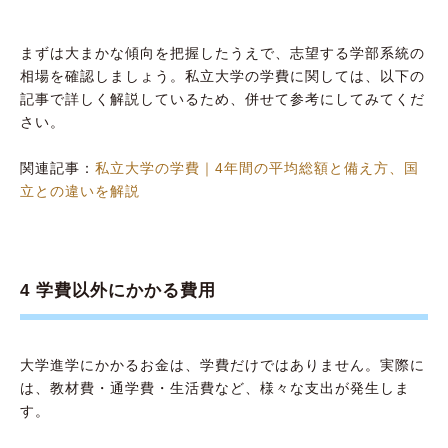
まずは大まかな傾向を把握したうえで、志望する学部系統の
相場を確認しましょう。私立大学の学費に関しては、以下の
記事で詳しく解説しているため、併せて参考にしてみてくだ
さい。
関連記事：
私立大学の学費｜4年間の平均総額と備え方、国
立との違いを解説
4 学費以外にかかる費用
大学進学にかかるお金は、学費だけではありません。実際に
は、教材費・通学費・生活費など、様々な支出が発生しま
す。