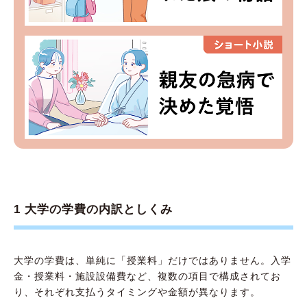
1 大学の学費の内訳としくみ
大学の学費は、単純に「授業料」だけではありません。入学
金・授業料・施設設備費など、複数の項目で構成されてお
り、それぞれ支払うタイミングや金額が異なります。