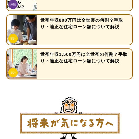
世帯年収800万円は全世帯の何割？手取
り・適正な住宅ローン額について解説
世帯年収1,500万円は全世帯の何割？手取
り・適正な住宅ローン額について解説