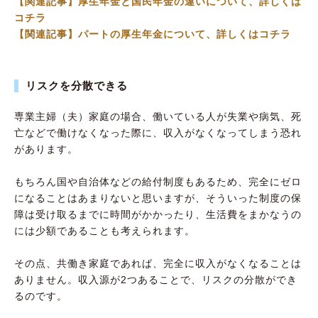
【関連記事】厚生年金と国民年金の違いについて、詳しくは
コチラ
【関連記事】パートの厚生年金について、詳しくはコチラ
リスクを分散できる
専業主婦（夫）家庭の場合、働いている人が失業や病気、死
亡などで働けなくなった際に、収入がなくなってしまう恐れ
があります。
もちろん国や自治体などの給付制度もあるため、完全にゼロ
になることはあまりないと思いますが、そういった制度の保
障は受け取るまでに時間がかかったり、生活費をまかなうの
には少額であることも考えられます。
その点、共働き家庭であれば、完全に収入がなくなることは
ありません。収入源が2つあることで、リスクの分散ができ
るのです。