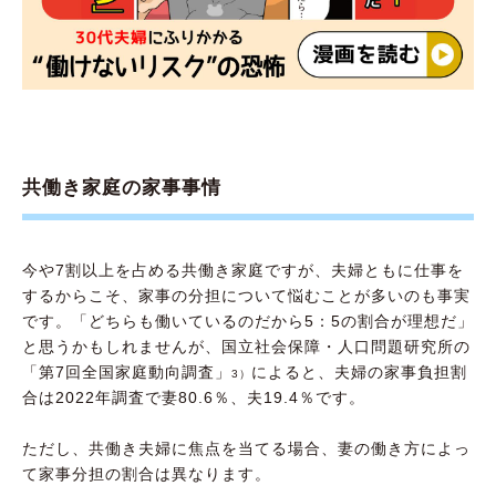
共働き家庭の家事事情
今や7割以上を占める共働き家庭ですが、夫婦ともに仕事を
するからこそ、家事の分担について悩むことが多いのも事実
です。「どちらも働いているのだから5：5の割合が理想だ」
と思うかもしれませんが、国立社会保障・人口問題研究所の
「第7回全国家庭動向調査」
によると、夫婦の家事負担割
3）
合は2022年調査で妻80.6％、夫19.4％です。
ただし、共働き夫婦に焦点を当てる場合、妻の働き方によっ
て家事分担の割合は異なります。