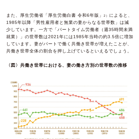
また、厚生労働省「厚生労働白書 令和6年版」
によると、
2）
1985年以降「男性雇用者と無業の妻からなる世帯数」は減
少しています。一方で「パートタイム労働者（週35時間未満
就業）」の世帯数は2021年には1985年当時の約3.5倍に増加
しています。妻がパートで働く共働き世帯が増えたことが、
共働き世帯全体の割合を押し上げているといえるでしょう。
〈図〉共働き世帯における、妻の働き方別の世帯数の推移