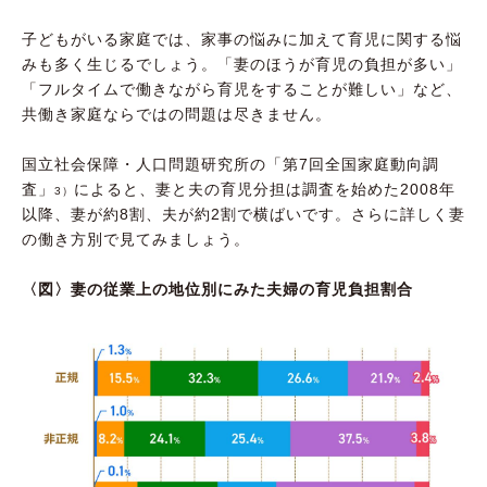
子どもがいる家庭では、家事の悩みに加えて育児に関する悩
みも多く生じるでしょう。「妻のほうが育児の負担が多い」
「フルタイムで働きながら育児をすることが難しい」など、
共働き家庭ならではの問題は尽きません。
国立社会保障・人口問題研究所の「第7回全国家庭動向調
査」
によると、妻と夫の育児分担は調査を始めた2008年
3）
以降、妻が約8割、夫が約2割で横ばいです。さらに詳しく妻
の働き方別で見てみましょう。
〈図〉妻の従業上の地位別にみた夫婦の育児負担割合