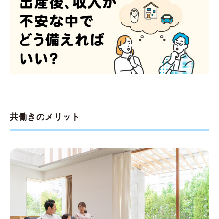
共働きのメリット