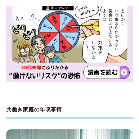
共働き家庭の年収事情