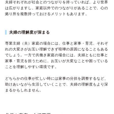
夫婦それぞれが社会とのつながりを持っていれば、より世界
は広がりますし、家庭以外でのつながりがあることで、心の
拠り所を複数持っておけるメリットもあります。
夫婦の理解度が深まる
専業主婦（夫）家庭の場合には、仕事と家事・育児、それぞ
れの大変さがお互い理解できず喧嘩の原因になることもある
でしょう。一方で共働き家庭の場合には、夫婦ともに仕事と
家事・育児を担うために、お互いが大変なことや困っている
ことを理解しやすい環境です。
どちらかの仕事が忙しい時には家事の分担を調整するなど、
助けあいながら生活していくことで、夫婦の理解度もより深
まるかもしれません。