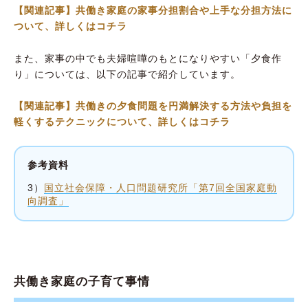
【関連記事】共働き家庭の家事分担割合や上手な分担方法に
ついて、詳しくはコチラ
また、家事の中でも夫婦喧嘩のもとになりやすい「夕食作
り」については、以下の記事で紹介しています。
【関連記事】共働きの夕食問題を円満解決する方法や負担を
軽くするテクニックについて、詳しくはコチラ
参考資料
3）
国立社会保障・人口問題研究所「第7回全国家庭動
向調査」
共働き家庭の子育て事情