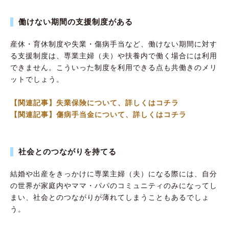
働けない期間の支援制度がある
産休・育休制度や失業・傷病手当など、働けない期間に対す
る支援制度は、専業主婦（夫）や扶養内で働く場合には利用
できません。こういった制度を利用できる点も共働きのメリ
ットでしょう。
【関連記事】失業保険について、詳しくはコチラ
【関連記事】傷病手当金について、詳しくはコチラ
社会とのつながりを持てる
結婚や出産をきっかけに専業主婦（夫）になる際には、自分
の世界が家庭内やママ・パパのコミュニティのみになってし
まい、社会とのつながりが薄れてしまうこともあるでしょ
う。