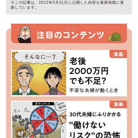
※この記事は、2022年5月31日に公開した内容を最新情報に更
新しています。