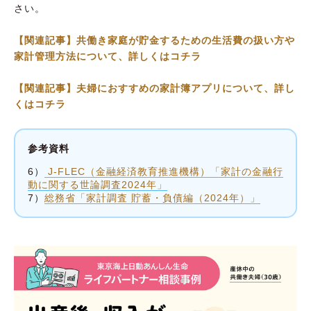
さい。
【関連記事】共働き家庭が貯金するための生活費の扱い方や
家計管理方法について、詳しくはコチラ
【関連記事】夫婦におすすめの家計簿アプリについて、詳し
くはコチラ
参考資料
6）
J-FLEC（金融経済教育推進機構）「家計の金融行
動に関する世論調査2024年」
7）
総務省「家計調査 貯蓄・負債編（2024年）」