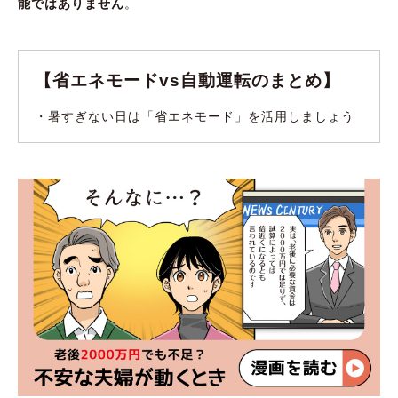
能ではありません
。
【省エネモードvs自動運転のまとめ】
・暑すぎない日は「省エネモード」を活用しましょう