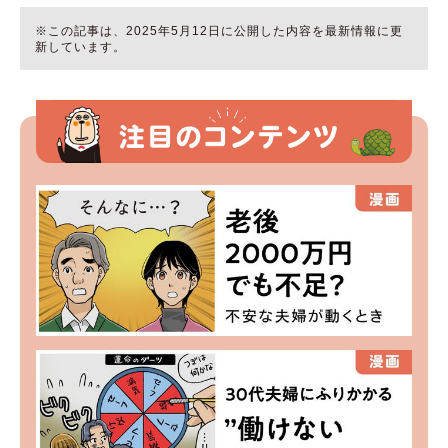
※この記事は、2025年5月12日に公開した内容を最新情報に更
新しています。