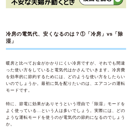
冷房の電気代、安くなるのは？①「冷房」vs「除
湿」
暖房と比べてお金がかかりにくい冷房ですが、それでも間違
った使い方をしていると電気代はかさんでいきます。冷房費
を効率的に節約するためには、どのような使い方をしたらい
いのでしょうか。最初に気を配りたいのは、エアコンの運転
モードです。
特に、節電に効果がありそうという理由で「除湿」モードを
よく使っている…という人は多いでしょう。実際には、どの
ような運転モードを使うのが電気代の節約になるのでしょう
か。