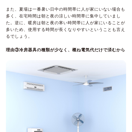
また、夏場は一番暑い日中の時間帯に人が家にいない場合も
多く、在宅時間は朝と夜の涼しい時間帯に集中していまし
た。逆に、暖房は朝と夜の寒い時間帯に人が家にいることが
多いため、使用する時間が長くなりやすいということも言え
るでしょう。
理由③冷房器具の種類が少なく、概ね電気代だけで済むから