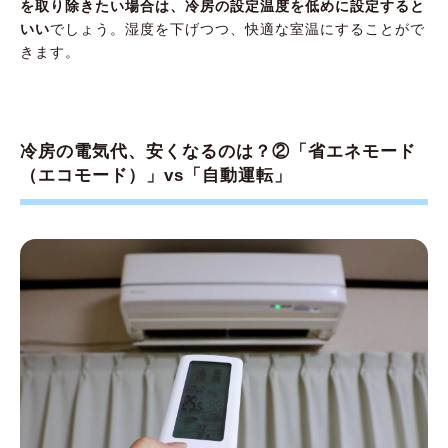
を取り除きたい場合は、冷房の設定温度を低めに設定すると
いい
でしょう。湿度を下げつつ、快適な室温にすることがで
きます。
冷房の電気代、安くなるのは？②「省エネモード
（エコモード）」vs「自動運転」