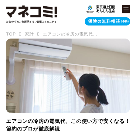
TOP
家計
エアコンの冷房の電気代、この使い方で安くなる！節約のプロが徹底解説
エアコンの冷房の電気代、この使い方で安くなる！
節約のプロが徹底解説