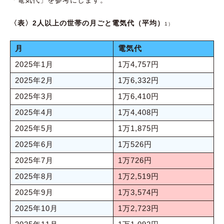
「電気代」を参考にします。
〈表〉2人以上の世帯の月ごと電気代（平均）
1）
月
電気代
2025年1月
1万4,757円
2025年2月
1万6,332円
2025年3月
1万6,410円
2025年4月
1万4,408円
2025年5月
1万1,875円
2025年6月
1万526円
2025年7月
1万726円
2025年8月
1万2,519円
2025年9月
1万3,574円
2025年10月
1万2,723円