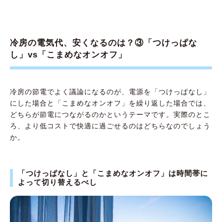
冷房の電気代、安くなるのは？③「つけっぱな
し」vs「こまめなオンオフ」
冷房の節電でよく議論になるのが、電源を「つけっぱなし」
にした場合と「こまめなオンオフ」を繰り返した場合では、
どちらが節電につながるのかというテーマです。実際のとこ
ろ、より低コストで快適に過ごせるのはどちらなのでしょう
か。
「つけっぱなし」と「こまめなオンオフ」は時間帯に
よって切り替えるべし