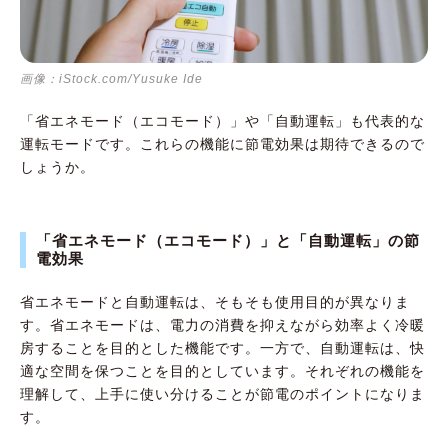
画像：iStock.com/Yusuke Ide
「省エネモード（エコモード）」や「自動運転」も代表的な
運転モードです。これらの機能に節電効果は期待できるので
しょうか。
「省エネモード（エコモード）」と「自動運転」の節
電効果
省エネモードと自動運転は、そもそも使用目的が異なりま
す。省エネモードは、電力の消費を抑えながら効率よく冷暖
房することを目的とした機能です。一方で、自動運転は、快
適な空間を保つことを目的としています。それぞれの機能を
理解して、上手に使い分けることが節電のポイントになりま
す。