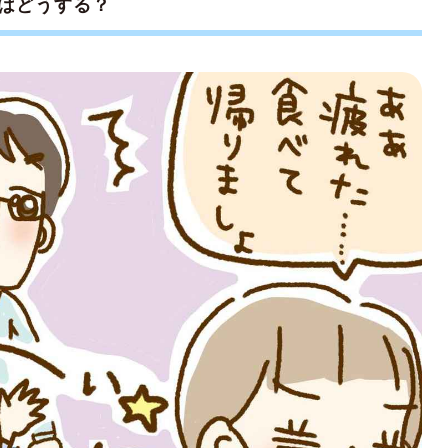
はどうする？