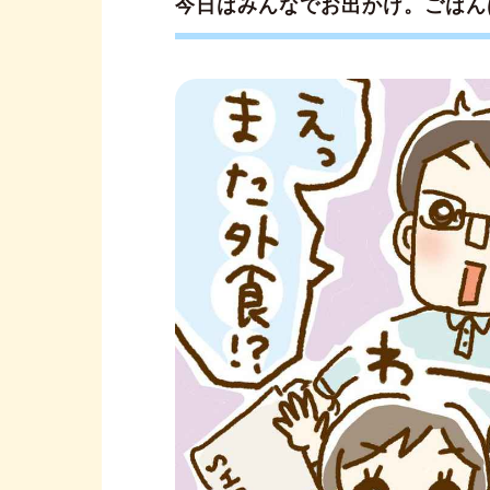
今日はみんなでお出かけ。ごはん