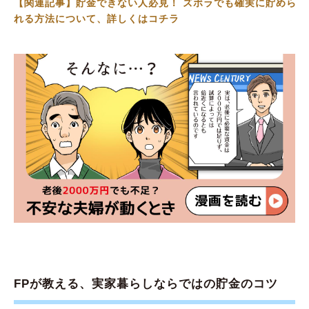
【関連記事】貯金できない人必見！ ズボラでも確実に貯めら
れる方法について、詳しくはコチラ
FPが教える、実家暮らしならではの貯金のコツ