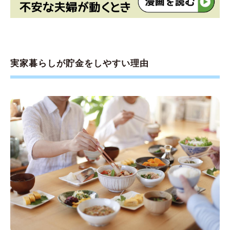
実家暮らしが貯金をしやすい理由