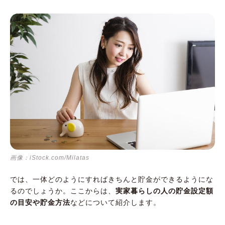
画像：iStock.com/Milatas
では、一体どのようにすればきちんと貯金ができるようにな
るのでしょうか。ここからは、
実家暮らしの人の貯金設定額
の目安や貯金方法
などについて紹介します。