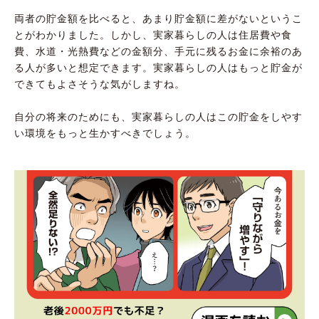
両者の貯金額を比べると、あまり貯金額に差がないというこ
とがわかりました。しかし、実家暮らしの人は住居費や食
費、水道・光熱費などの金額分、手元に残るお金に余裕のあ
る人が多いと想定できます。実家暮らしの人はもっと貯金が
できてもよさそうな気がしますね。
自分の将来のためにも、実家暮らしの人はこの貯金をしやす
い環境をもっと生かすべきでしょう。