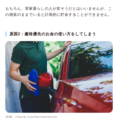
もちろん、実家暮らしの人が皆そうだとはいいませんが、こ
の感覚のままでいると計画的に貯金することができません。
原因2：趣味優先のお金の使い方をしてしまう
画像：iStock.com/twinsterphoto