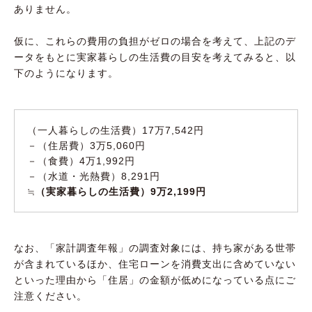
ありません。
仮に、これらの費用の負担がゼロの場合を考えて、上記のデ
ータをもとに実家暮らしの生活費の目安を考えてみると、以
下のようになります。
（一人暮らしの生活費）17万7,542円
－（住居費）3万5,060円
－（食費）4万1,992円
－（水道・光熱費）8,291円
≒
（実家暮らしの生活費）9万2,199円
なお、「家計調査年報」の調査対象には、持ち家がある世帯
が含まれているほか、住宅ローンを消費支出に含めていない
といった理由から「住居」の金額が低めになっている点にご
注意ください。