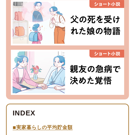
実家暮らしの平均貯金額