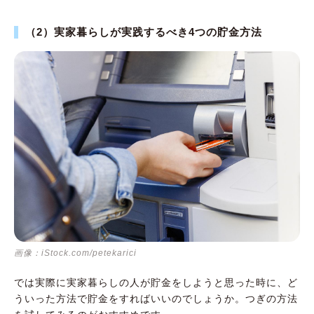
（2）実家暮らしが実践するべき4つの貯金方法
画像：iStock.com/petekarici
では実際に実家暮らしの人が貯金をしようと思った時に、ど
ういった方法で貯金をすればいいのでしょうか。つぎの方法