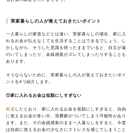
実家暮らしの人が覚えておきたいポイント
一人暮らしの家賃などとは違い、実家暮らしの場合、家に入
れるお金が払えなくても生活することはできるでしょう。し
かしながら、そうした意識を持ったままでいると、自立が遠
のいてしまったり、金銭感覚がズレてしまったりすることも
あります。
そうならないために、実家暮らしの人が覚えておきたいポイ
ントを4つ紹介します。
①家に入れるお金は低額にしすぎない
前述
したとおり、家に入れるお金を低額にしすぎると、自由
に使えるお金が多い分、浪費癖がついてしまう可能性があり
ます。また、その金銭感覚のまま一人暮らしをすると、今度
は自由に使えるお金の少なさにストレスを感じてしまうこと