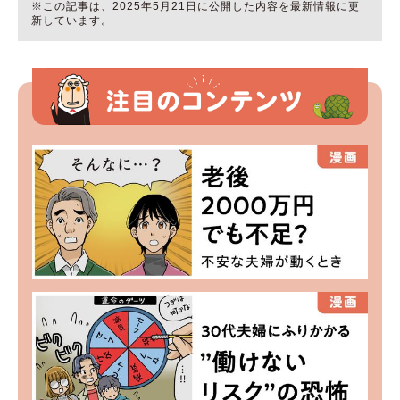
※この記事は、2025年5月21日に公開した内容を最新情報に更
新しています。