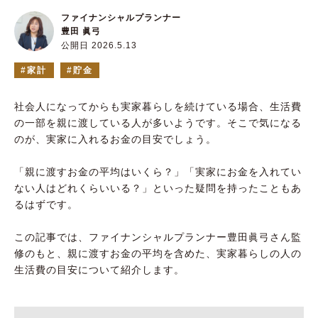
ファイナンシャルプランナー
豊田 眞弓
公開日 2026.5.13
家計
貯金
社会人になってからも実家暮らしを続けている場合、生活費
の一部を親に渡している人が多いようです。そこで気になる
のが、実家に入れるお金の目安でしょう。
「親に渡すお金の平均はいくら？」「実家にお金を入れてい
ない人はどれくらいいる？」といった疑問を持ったこともあ
るはずです。
この記事では、ファイナンシャルプランナー豊田眞弓さん監
修のもと、親に渡すお金の平均を含めた、実家暮らしの人の
生活費の目安について紹介します。