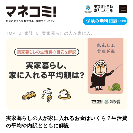
TOP
家計
実家暮らしの人が家に入れるお金はいくら？生活費の平均や内訳とともに解説
実家暮らしの人が家に入れるお金はいくら？生活費
の平均や内訳とともに解説