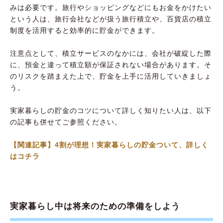
みは必要です。旅行やショッピングなどにもお金をかけたい
という人は、旅行会社などが扱う旅行積立や、百貨店の積立
制度を活用すると効率的に貯金ができます。
注意点として、積立サービスのなかには、会社が破綻した際
に、預金と違って積立額が保証されない場合があります。そ
のリスクを踏まえた上で、貯金を上手に活用していきましょ
う。
実家暮らしの貯金のコツについて詳しく知りたい人は、以下
の記事も併せてご参照ください。
【関連記事】4割が理想！実家暮らしの貯金ついて、詳しく
はコチラ
実家暮らし中は将来のための準備をしよう