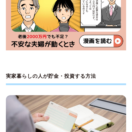
実家暮らしの人が貯金・投資する方法