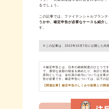
るでしょう。
この記事では、ファイナンシャルプランナ
うかや、確定申告が必要なケースも紹介
し
す。
※この記事は、2022年10月7日に公開した
※確定申告とは、日本の納税制度のひとつです
で、適切な金額の税金を納めたり、余計に税
原則としては、会社員の給与については企業
告が必要です。確定申告については、以下の
【関連記事】確定申告のしくみや副業との関