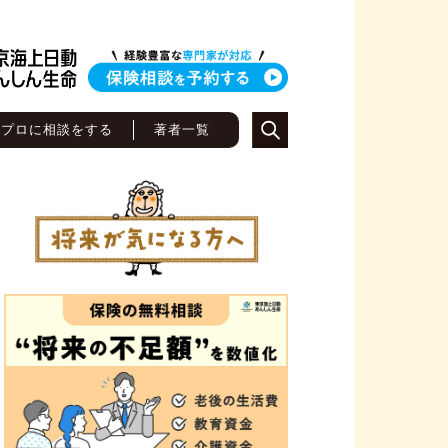
のプロに相談をする
著者一覧