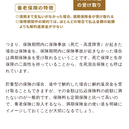
つまり、保険期間内に保険事故（死亡・高度障害）が起きた
場合は保険金を、保険期間内に保険事故が起きなかった場合
は満期保険金を受け取れるということです。死亡保障と生存
保障の二面性を持っていることから、生死混合保険とも呼ば
れています。
貯蓄型の保険の場合、途中で解約した場合に解約返戻金を受
け取ることもできますが、その金額は払込保険料の総額に満
たないのが一般的です。保険料も定期保険と比べて高いの
で、養老保険に加入するなら、満期保険金の使い道を明確に
イメージしておくことが大切になるでしょう。