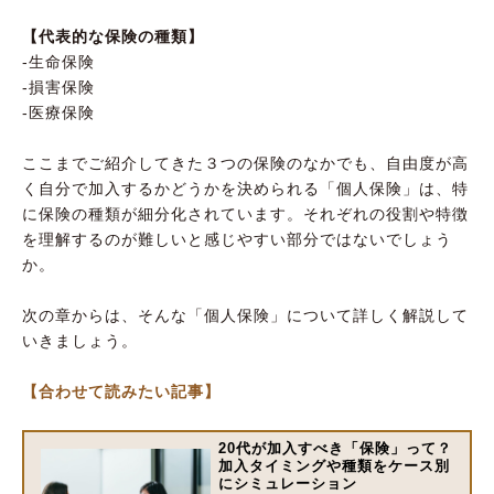
【代表的な保険の種類】
-生命保険
-損害保険
-医療保険
ここまでご紹介してきた３つの保険のなかでも、自由度が高
く自分で加入するかどうかを決められる「個人保険」は、特
に保険の種類が細分化されています。それぞれの役割や特徴
を理解するのが難しいと感じやすい部分ではないでしょう
か。
次の章からは、そんな「個人保険」について詳しく解説して
いきましょう。
【合わせて読みたい記事】
20代が加入すべき「保険」って？
加入タイミングや種類をケース別
にシミュレーション