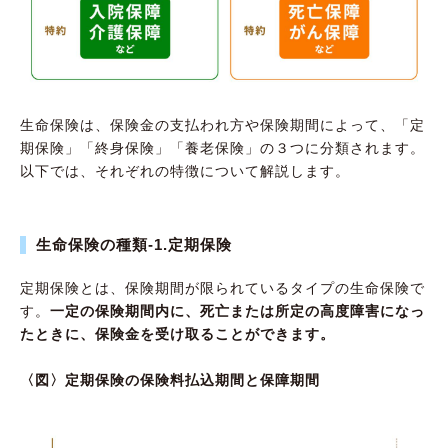
生命保険は、保険金の支払われ方や保険期間によって、「定
期保険」「終身保険」「養老保険」の３つに分類されます。
以下では、それぞれの特徴について解説します。
生命保険の種類-1.定期保険
定期保険とは、保険期間が限られているタイプの生命保険で
す。
一定の保険期間内に、死亡または所定の高度障害になっ
たときに、保険金を受け取ることができます。
〈図〉定期保険の保険料払込期間と保障期間