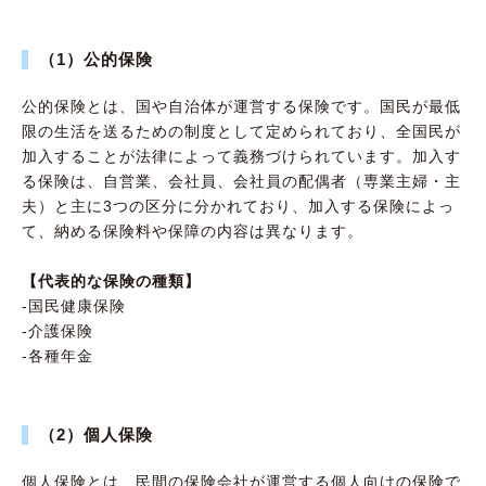
（1）公的保険
公的保険とは、国や自治体が運営する保険です。国民が最低
限の生活を送るための制度として定められており、全国民が
加入することが法律によって義務づけられています。加入す
る保険は、自営業、会社員、会社員の配偶者（専業主婦・主
夫）と主に3つの区分に分かれており、加入する保険によっ
て、納める保険料や保障の内容は異なります。
【代表的な保険の種類】
-国民健康保険
-介護保険
-各種年金
（2）個人保険
個人保険とは、民間の保険会社が運営する個人向けの保険で