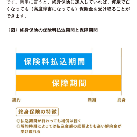
です。簡単に言うと、
終身保険に加入していれば、何歳で亡
くなっても（高度障害になっても）保険金を受け取ることが
できます。
〈図〉終身保険の保険料払込期間と保障期間