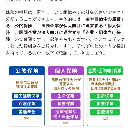
保険の種類は、運営している組織やその対象の違いで大きく
分類することができます。具体的には、
国や自治体の運営す
る「公的保険」、民間企業が個人向けに運営する「個人保
険」、民間企業が法人向けに運営する「企業・団体向け保
険」
の３種類です（一部例外もありますが、ここではザック
リとした枠組みをご紹介します）。それぞれどのような役割
を持っているのか、以下で確認していきましょう。