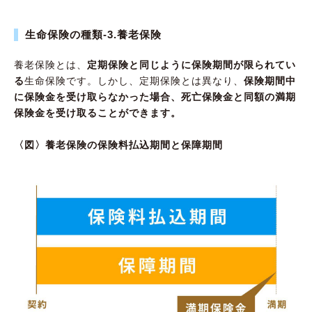
生命保険の種類-3.養老保険
養老保険とは、
定期保険と同じように保険期間が限られてい
る
生命保険です。しかし、定期保険とは異なり、
保険期間中
に保険金を受け取らなかった場合、死亡保険金と同額の満期
保険金を受け取ることができます。
〈図〉養老保険の保険料払込期間と保障期間