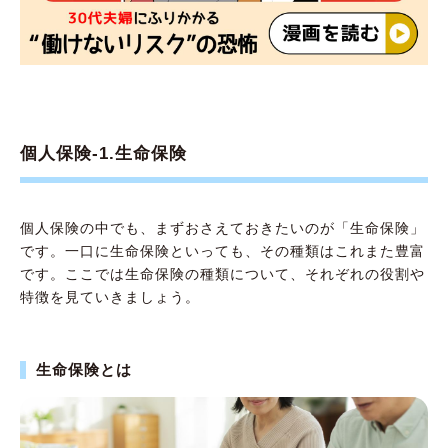
個人保険-1.生命保険
個人保険の中でも、まずおさえておきたいのが「生命保険」
です。一口に生命保険といっても、その種類はこれまた豊富
です。ここでは生命保険の種類について、それぞれの役割や
特徴を見ていきましょう。
生命保険とは