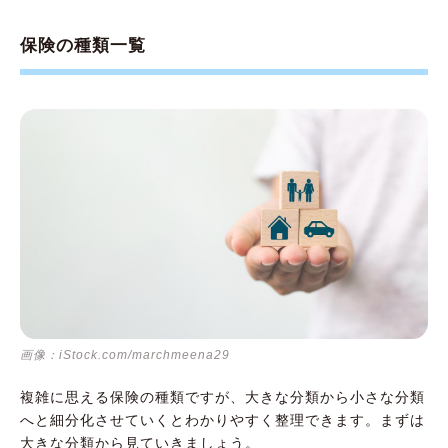
保険の種類一覧
画像：iStock.com/marchmeena29
複雑に思える保険の種類ですが、大きな分類から小さな分類
へと細分化させていくとわかりやすく整理できます。まずは
大きな分類から見ていきましょう。