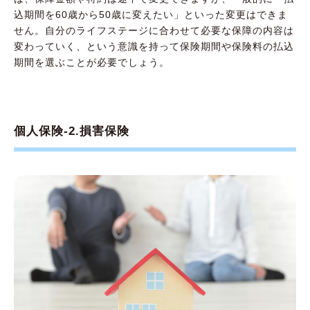
込期間を60歳から50歳に変えたい」といった変更はできま
せん。自分のライフステージに合わせて必要な保障の内容は
変わっていく、という意識を持って保険期間や保険料の払込
期間を選ぶことが必要でしょう。
個人保険-2.損害保険