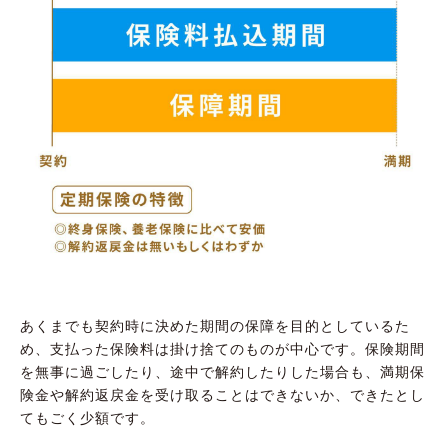
あくまでも契約時に決めた期間の保障を目的としているた
め、支払った保険料は掛け捨てのものが中心です。保険期間
を無事に過ごしたり、途中で解約したりした場合も、満期保
険金や解約返戻金を受け取ることはできないか、できたとし
てもごく少額です。