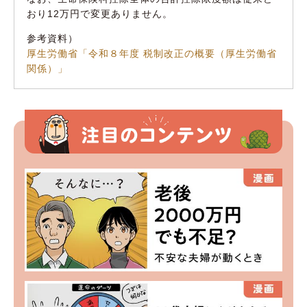
おり12万円で変更ありません。
参考資料）
厚生労働省「令和８年度 税制改正の概要（厚生労働省
関係）」