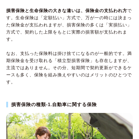
損害保険と生命保険の大きな違いは、保険金の支払われ方
で
す。生命保険は「定額払い」方式で、万が一の時には決まっ
た保険金が支払われますが、損害保険の多くは「実損払い」
方式で、契約した上限をもとに実際の損害額が支払われま
す。
なお、支払った保険料は掛け捨てになるのが一般的です。満
期保険金を受け取れる「積立型損害保険」も存在しますが、
主流ではありません。その分、短期間で契約更新ができるケ
ースも多く、保険を組み換えやすいのはメリットのひとつで
す。
損害保険の種類-1.自動車に関する保険