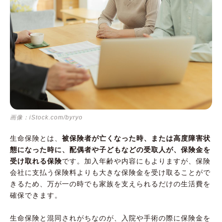
画像：iStock.com/byryo
生命保険とは、
被保険者が亡くなった時、または高度障害状
態になった時に、配偶者や子どもなどの受取人が、保険金を
受け取れる保険
です。加入年齢や内容にもよりますが、保険
会社に支払う保険料よりも大きな保険金を受け取ることがで
きるため、万が一の時でも家族を支えられるだけの生活費を
確保できます。
生命保険と混同されがちなのが、入院や手術の際に保険金を