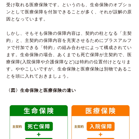
受け取れる医療保険です。というのも、生命保険のオプショ
ンとして医療保障を付加できることが多く、それが誤解の原
因となっています。
しかし、そもそも保険の保障内容は、契約の柱となる「主契
約」と、主契約の保障内容を充実させるためにプラスアルフ
ァで付加できる「特約」の組み合わせによって構成されてい
ます。生命保険の場合、あくまでも死亡保障が主契約で、医
療保障(入院保障や介護保障など)は特約の位置付けとなりま
す。ややこしいですが、生命保険と医療保険は別物であるこ
とを頭に入れておきましょう。
〈図〉生命保険と医療保険の違い