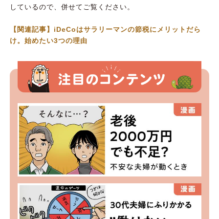
しているので、併せてご覧ください。
【関連記事】iDeCoはサラリーマンの節税にメリットだら
け。始めたい3つの理由