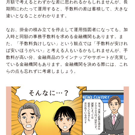
月額で考えるとわずかな差に思われるかもしれませんが、長
期間にわたって運用すると、手数料の差は蓄積して、大きな
違いとなることがわかります。
なお、掛金の積み立てを停止して運用指図者になっても、加
入時と同額の事務手数料を求める金融機関もあります。ま
た、「手数料負けしない」という観点では「手数料が安けれ
ば安いほうがいい」と考える人もいるかもしれませんが、手
数料が高い分、金融商品のラインナップやサポートが充実し
ている金融機関もあります。金融機関を決める際には、これ
らの点も忘れずに考慮しましょう。