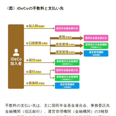
〈図〉iDeCoの手数料と支払い先
手数料の支払い先は、主に国民年金基金連合会、事務委託先
金融機関（信託銀行）、運営管理機関（金融機関）の3種類