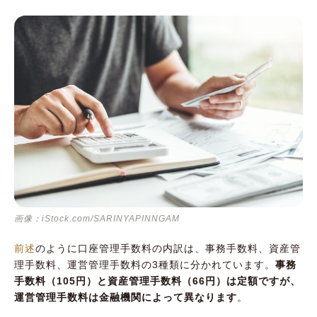
画像：iStock.com/SARINYAPINNGAM
前述
のように口座管理手数料の内訳は、事務手数料、資産管
理手数料、運営管理手数料の3種類に分かれています。
事務
手数料（105円）と資産管理手数料（66円）は定額ですが、
運営管理手数料は金融機関によって異なります
。