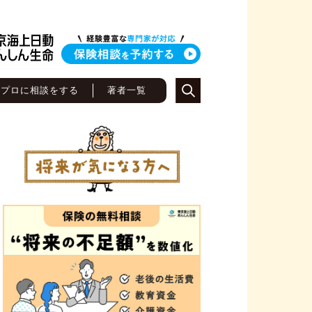
のプロに相談をする
著者一覧