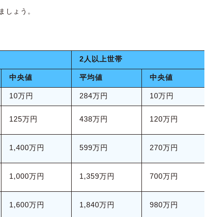
ましょう。
2人以上世帯
中央値
平均値
中央値
10万円
284万円
10万円
125万円
438万円
120万円
1,400万円
599万円
270万円
1,000万円
1,359万円
700万円
1,600万円
1,840万円
980万円