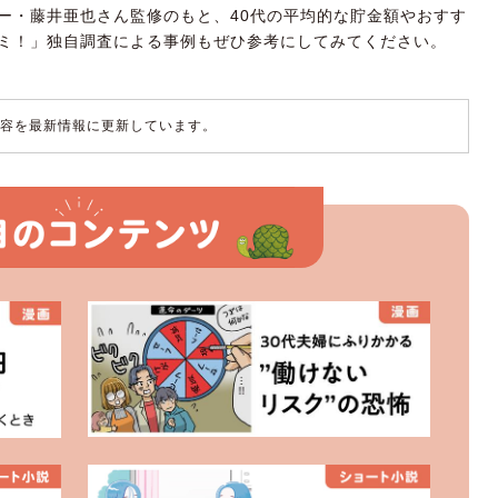
ー・藤井亜也さん監修のもと、40代の平均的な貯金額やおすす
ミ！」独自調査による事例もぜひ参考にしてみてください。
た内容を最新情報に更新しています。