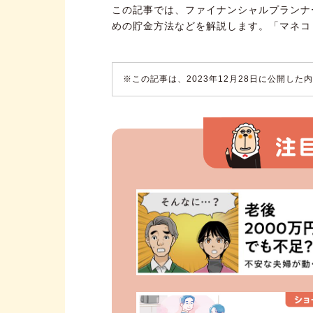
この記事では、ファイナンシャルプランナ
めの貯金方法などを解説します。「マネコ
※この記事は、2023年12月28日に公開し