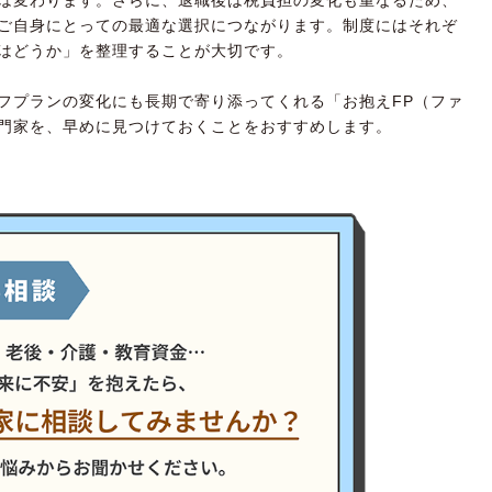
ご自身にとっての最適な選択につながります。制度にはそれぞ
はどうか」を整理することが大切です。
フプランの変化にも長期で寄り添ってくれる「お抱えFP（ファ
門家を、早めに見つけておくことをおすすめします。