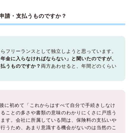
申請・支払うものですか？
からフリーランスとして独立しようと思っています。
民年金に入らなければならない」と聞いたのですが、
に払うものですか？
両方あわせると、年間どのくらい
？
職後に初めて「これからはすべて自分で手続きしなけ
やることの多さや書類の意味のわかりにくさに戸惑う
います。会社に所属している間は、保険料の支払いや
が行うため、あまり意識する機会がないのは当然のこ