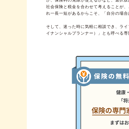
社会保険と税金を合わせて考えることが、
れ一長一短があるからこそ、「自分の場合
そして、迷った時に気軽に相談でき、ライ
イナンシャルプランナー）」とも呼べる専