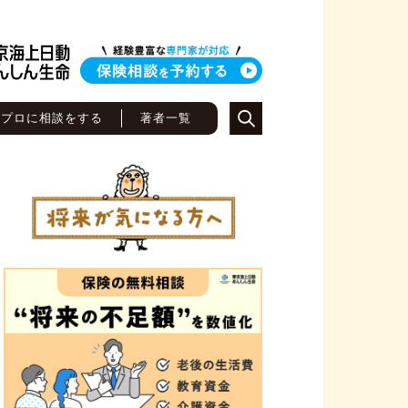
のプロに相談をする
著者一覧