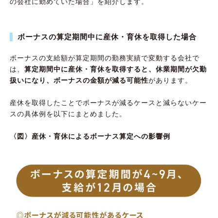
の会社に勤めていた場合」を紹介します。
ボーナスの算定期間中に産休・育休を取得した場合
ボーナスの支給額が算定期間の勤務実績で変動する会社で
は、
算定期間中に産休・育休を取得すると、休業期間が欠勤
扱いになり、ボーナスの金額が減る可能性
があります。
産休を取得したことでボーナスが減るケースと減らないケー
スの具体例を以下にまとめました。
〈図〉産休・育休によるボーナス算定への影響例