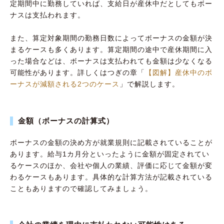
定期間中に勤務していれば、支給日が産休中だとしてもボー
ナスは支払われます。
また、算定対象期間の勤務日数によってボーナスの金額が決
まるケースも多くあります。算定期間の途中で産休期間に入
った場合などは、ボーナスは支払われても金額は少なくなる
可能性があります。詳しくはつぎの章「
【図解】産休中のボ
ーナスが減額される2つのケース
」で解説します。
金額（ボーナスの計算式）
ボーナスの金額の決め方が就業規則に記載されていることが
あります。給与1カ月分といったように金額が固定されてい
るケースのほか、会社や個人の業績、評価に応じて金額が変
わるケースもあります。具体的な計算方法が記載されている
こともありますので確認してみましょう。