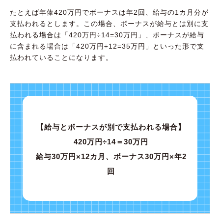
たとえば年俸420万円でボーナスは年2回、給与の1カ月分が
支払われるとします。この場合、ボーナスが給与とは別に支
払われる場合は「420万円÷14=30万円」、ボーナスが給与
に含まれる場合は「420万円÷12=35万円」といった形で支
払われていることになります。
【給与とボーナスが別で支払われる場合】
420万円÷14＝30万円
給与30万円×12カ月、ボーナス30万円×年2
回