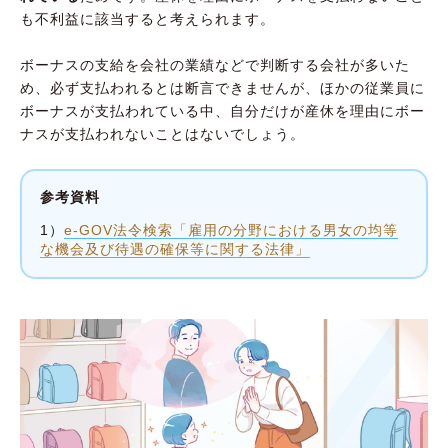
も不利益に該当すると考えられます。
ボーナスの支給を会社の業績などで判断する会社が多いた
め、必ず支払われるとは断言できませんが、ほかの従業員に
ボーナスが支払われている中、自分だけが産休を理由にボー
ナスが支払われないことはないでしょう。
参考資料
1）
e-GOV法令検索「雇用の分野における男女の均等
な機会及び待遇の確保等に関する法律」