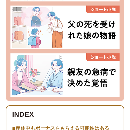
産休中もボーナスをもらえる可能性はある