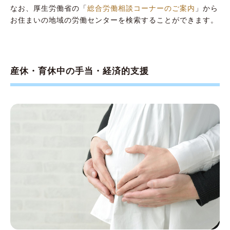
なお、厚生労働省の「
総合労働相談コーナーのご案内
」から
お住まいの地域の労働センターを検索することができます。
産休・育休中の手当・経済的支援