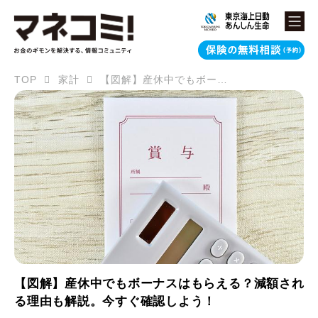
TOP
家計
【図解】産休中でもボーナスはもらえる？減額される理由も解説。今すぐ確認しよう！
【図解】産休中でもボーナスはもらえる？減額され
る理由も解説。今すぐ確認しよう！