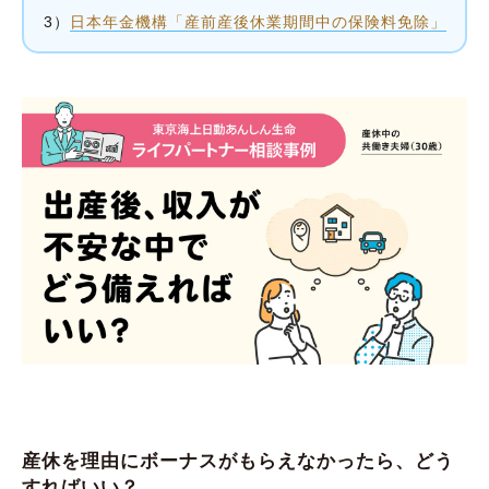
3）
日本年金機構「産前産後休業期間中の保険料免除」
産休を理由にボーナスがもらえなかったら、どう
すればいい？