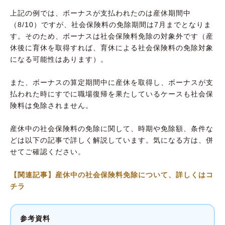
上記の例では、ボーナスが支払われたのは産休期間中
（8/10）ですが、社会保険料の免除期間は7月までとなりま
す。そのため、ボーナスは社会保険料免除の対象外です（産
休後に育休を取得すれば、育休による社会保険料の免除対象
になる可能性はあります）。
また、ボーナスの算定期間中に産休を取得し、ボーナスが支
払われた時にすでに職場復帰を果たしているケースも社会保
険料は免除されません。
産休中の社会保険料の免除に関して、時期や免除額、条件な
どは以下の記事で詳しく解説しています。気になる方は、併
せてご確認ください。
【関連記事】産休中の社会保険料免除について、詳しくはコ
チラ
参考資料