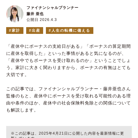
ファイナンシャルプランナー
藤井 亜也
公開日 2026.4.3
家計
出産
人生の転機に備える
「産休中にボーナスの支給日がある」「ボーナスの算定期間
に産休を取得した」といった事情があると気になるのが、
「産休中でもボーナスを受け取れるのか」ということでしょ
う。家計に大きく関わりますから、ボーナスの有無はとても
大切です。
この記事では、ファイナンシャルプランナー・藤井亜也さん
監修のもと、産休中にボーナスを受け取れる可能性のある理
由や条件のほか、産休中の社会保険料免除との関係について
も解説します。
※この記事は、2025年4月21日に公開した内容を最新情報に更