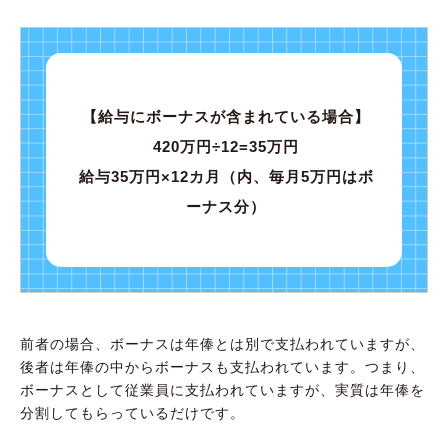
【給与にボーナスが含まれている場合】
420万円÷12=35万円
給与35万円×12カ月（内、毎月5万円はボ
ーナス分）
前者の場合、ボーナスは年俸とは別で支払われていますが、
後者は年俸の中からボーナスも支払われています。つまり、
ボーナスとして従業員に支払われていますが、実質は年俸を
分割してもらっているだけです。