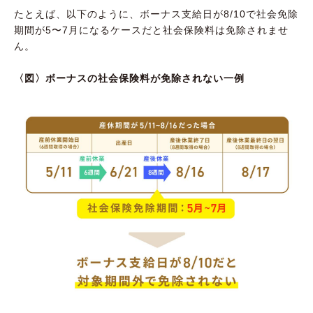
たとえば、以下のように、ボーナス支給日が8/10で社会免除
期間が5〜7月になるケースだと社会保険料は免除されませ
ん。
〈図〉ボーナスの社会保険料が免除されない一例