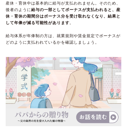
産休・育休中は基本的に給与が支払われません。そのため、
後者のように
給与の一部としてボーナスが支払われると、産
休・育休の期間分はボーナス分を受け取れなくなり、結果と
して年俸が減る可能性があります
。
給与体系が年俸制の方は、就業規則や賃金規定でボーナスが
どのように支払われているかを確認しましょう。