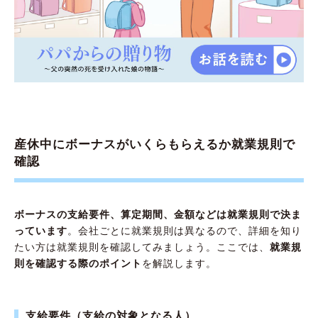
産休中にボーナスがいくらもらえるか就業規則で
確認
ボーナスの支給要件、算定期間、金額などは就業規則で決ま
っています
。会社ごとに就業規則は異なるので、詳細を知り
たい方は就業規則を確認してみましょう。ここでは、
就業規
則を確認する際のポイント
を解説します。
支給要件（支給の対象となる人）