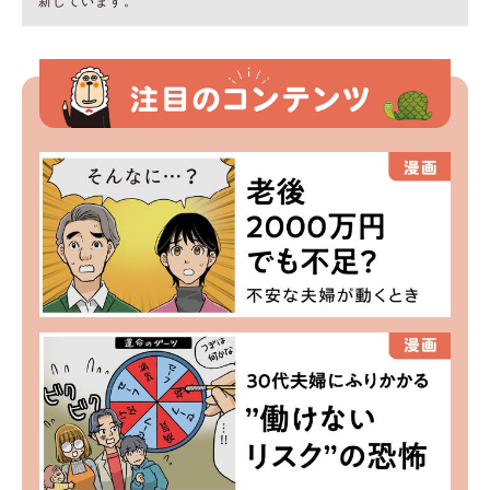
新しています。