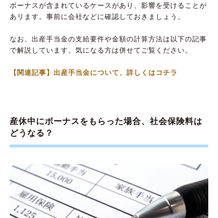
ボーナスが含まれているケースがあり、影響を受けることが
あリます。事前に会社などに確認しておきましょう。
なお、出産手当金の支給要件や金額の計算方法は以下の記事
で解説しています。気になる方は併せてご覧ください。
【関連記事】出産手当金について、詳しくはコチラ
産休中にボーナスをもらった場合、社会保険料は
どうなる？