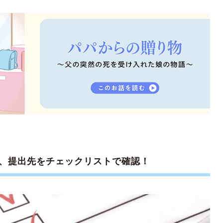
、提出先をチェックリストで確認！