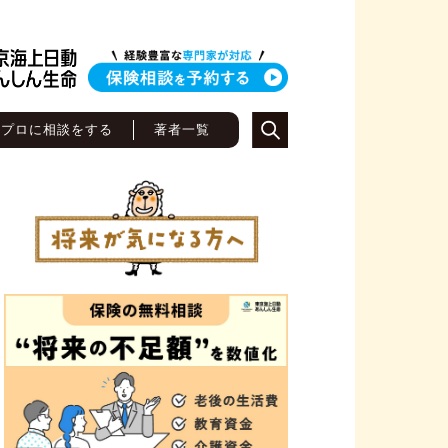
のプロに相談をする
著者一覧