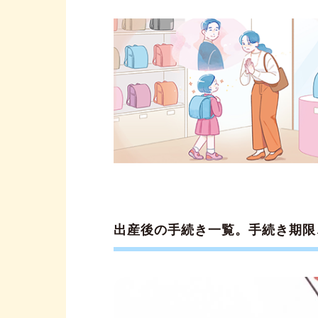
出産後の手続き一覧。手続き期限