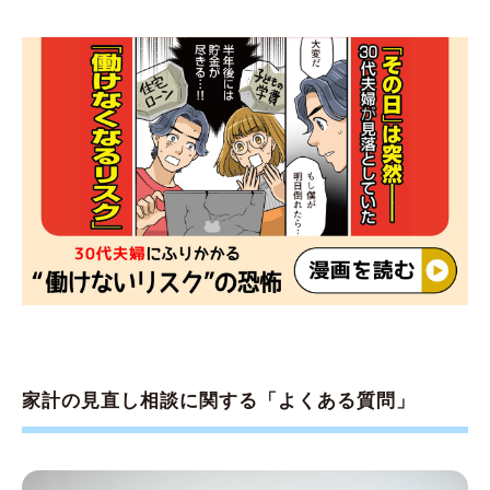
家計の見直し相談に関する「よくある質問」