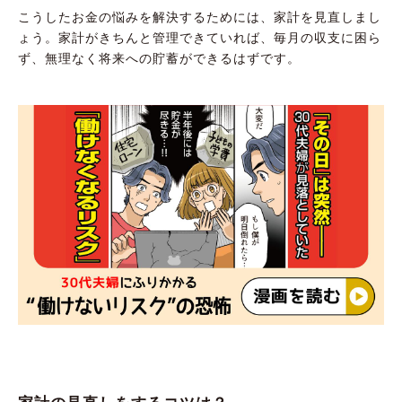
こうしたお金の悩みを解決するためには、家計を見直しまし
ょう。家計がきちんと管理できていれば、毎月の収支に困ら
ず、無理なく将来への貯蓄ができるはずです。