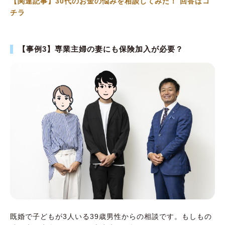
【関連記事】30代のお金の悩みを相談してみた！ 回答はコ
チラ
【事例3】専業主婦の妻にも保険加入が必要？
既婚で子どもが3人いる39歳男性からの相談です。もしもの