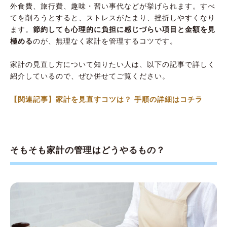
外食費、旅行費、趣味・習い事代などが挙げられます。すべ
てを削ろうとすると、ストレスがたまり、挫折しやすくなり
ます。
節約しても心理的に負担に感じづらい項目と金額を見
極める
のが、無理なく家計を管理するコツです。
家計の見直し方について知りたい人は、以下の記事で詳しく
紹介しているので、ぜひ併せてご覧ください。
【関連記事】家計を見直すコツは？ 手順の詳細はコチラ
そもそも家計の管理はどうやるもの？