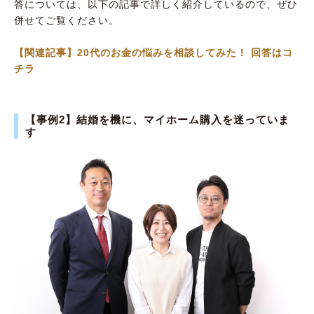
答については、以下の記事で詳しく紹介しているので、ぜひ
併せてご覧ください。
【関連記事】20代のお金の悩みを相談してみた！ 回答はコ
チラ
【事例2】結婚を機に、マイホーム購入を迷っていま
す