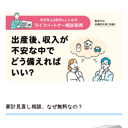
家計見直し相談、なぜ無料なの？