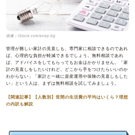
画像：iStock.com/ecep-bg
管理が難しい家計の見直しも、専門家に相談できるのであれ
ば、心理的な負担が軽減できるでしょう。無料相談であれ
ば、アドバイスをしてもらってもお金はかかりません。「家
計の見直しをしたいけれど、どこから手をつけたらいいのか
わからない」「家計と一緒に資産運用や保険の見直しもした
い」という人は、まずは無料相談を試してみましょう。
【関連記事】【人数別】世間の生活費の平均はいくら？理想
の内訳も解説