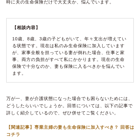
時に夫の生命保険だけで大丈夫か、悩んでいます。
【相談内容】
10歳、8歳、3歳の子どもがいて、年々支出が増えてい
る状態です。現在は私のみ生命保険に加入しています
が、家事全般を担っている妻が倒れた場合、仕事と家
事、両方の負担がすべて私にかかります。現在の生命
保険で十分なのか、妻も保険に入るべきかを悩んでい
ます。
万が一、妻が介護状態になった場合でも困らないためには、
どうしたらいいでしょうか。回答については、以下の記事で
詳しく紹介しているので、ぜひ併せてご覧ください。
【関連記事】専業主婦の妻も生命保険に加入すべき？ 回答は
コチラ