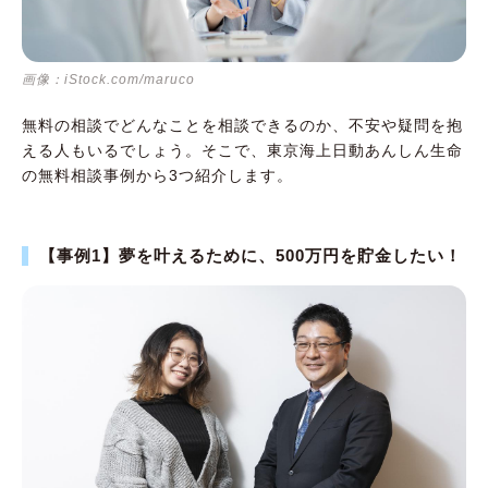
画像：iStock.com/maruco
無料の相談でどんなことを相談できるのか、不安や疑問を抱
える人もいるでしょう。そこで、東京海上日動あんしん生命
の無料相談事例から3つ紹介します。
【事例1】夢を叶えるために、500万円を貯金したい！