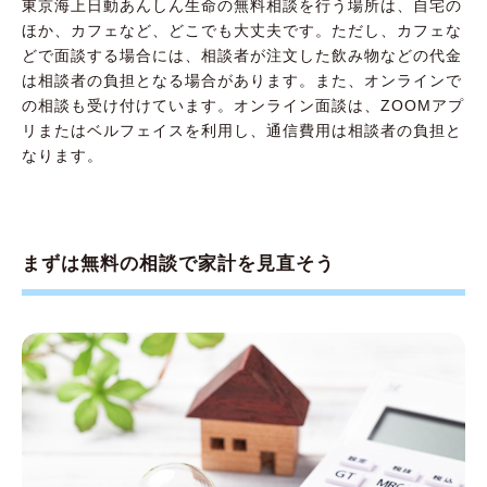
東京海上日動あんしん生命の無料相談を行う場所は、自宅の
ほか、カフェなど、どこでも大丈夫です。ただし、カフェな
どで面談する場合には、相談者が注文した飲み物などの代金
は相談者の負担となる場合があります。また、オンラインで
の相談も受け付けています。オンライン面談は、ZOOMアプ
リまたはベルフェイスを利用し、通信費用は相談者の負担と
なります。
まずは無料の相談で家計を見直そう