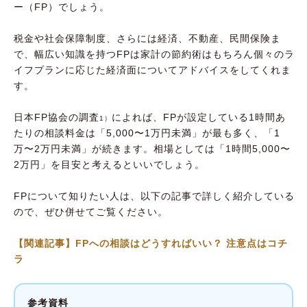
ー（FP）でしょう。
税金や社会保障制度、さらには経済、不動産、民間保険ま
で、幅広い知識を持つFPは家計の節約術はもちろん個々のラ
イフプランに応じた経済面についてアドバイスをしてくれま
す。
日本FP協会の調査
によれば、FPが設定している1時間あ
1）
たりの相談料金は「5,000〜1万円未満」が最も多く、「1
万〜2万円未満」が続きます。相場としては「1時間5,000〜
2万円」を目安と考えるといいでしょう。
FPについて知りたい人は、以下の記事で詳しく紹介している
ので、ぜひ併せてご覧ください。
【関連記事】FPへの相談はどうすればいい？ 注意点はコチ
ラ
参考資料