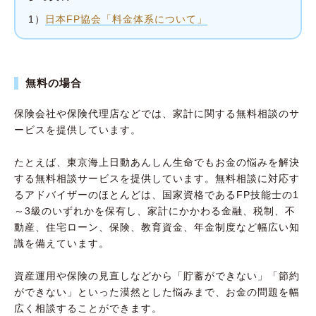
1）
日本FP協会「料金体系について」
無料の場合
保険会社や保険代理店などでは、家計に関する無料相談のサ
ービスを提供しています。
たとえば、東京海上日動あんしん生命でもお金の悩みを解決
する無料相談サービスを提供しています。無料相談に対応す
るアドバイザーのほとんどは、国家資格であるFP技能士の1
～3級のいずれかを保有し、家計にかかわる金融、税制、不
動産、住宅ローン、保険、教育資金、年金制度など幅広い知
識を備えています。
資産運用や保険の見直しなどから「貯蓄ができない」「節約
ができない」といった漠然とした悩みまで、お金の問題を幅
広く相談することができます。