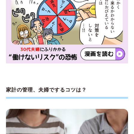
家計の管理、夫婦でするコツは？