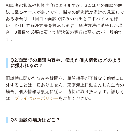
相談者の状況や相談内容によりますが、3回ほどの面談で解
決に至るケースが多いです。悩みの解決策が家計の見直しで
ある場合は、1回目の面談で悩みの抽出とアドバイスを行
い、2回目で解決方法を提示します。解決方法に納得した場
合、3回目で必要に応じて解決策の実行に至るのが一般的で
す。
Q2.面談での相談内容や、伝えた個人情報はどのよう
に扱われるの？
面談時に聞いた悩みや疑問を、相談相手が了解なく他者に口
外することは一切ありません。東京海上日動あんしん生命の
場合、個人情報は規定に従い、適切に取り扱います。詳しく
は、
プライバシーポリシー
をご覧ください。
Q3.面談の場所はどこ？