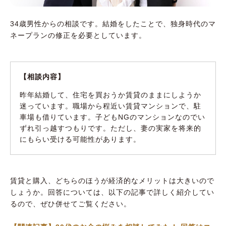
34歳男性からの相談です。結婚をしたことで、独身時代のマ
ネープランの修正を必要としています。
【相談内容】
昨年結婚して、住宅を買おうか賃貸のままにしようか
迷っています。職場から程近い賃貸マンションで、駐
車場も借りています。子どもNGのマンションなのでい
ずれ引っ越すつもりです。ただし、妻の実家を将来的
にもらい受ける可能性があります。
賃貸と購入、どちらのほうが経済的なメリットは大きいので
しょうか。回答については、以下の記事で詳しく紹介してい
るので、ぜひ併せてご覧ください。