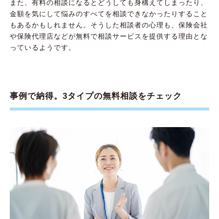
また、有料の相談になるとどうしても身構えてしまったり、
金額を気にして悩みのすべてを相談できなかったりすること
もあるかもしれません。そうした相談者の心理も、保険会社
や保険代理店などが無料で相談サービスを提供する理由とな
っているようです。
事例で納得。3タイプの無料相談をチェック