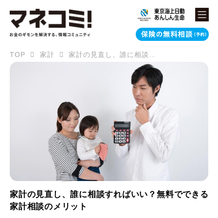
TOP
家計
家計の見直し、誰に相談すればいい？無料でできる家計相談のメリット
家計の見直し、誰に相談すればいい？無料でできる
家計相談のメリット