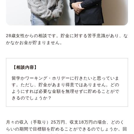
28歳女性からの相談です。貯金に対する苦手意識があり、な
かなかお金が貯まりません。
【相談内容】
留学かワーキング・ホリデーに行きたいと思っていま
す。ただし、貯金があまり得意ではありません。どの
ようにすれば必要な金額を無理せずに貯めることがで
きるのでしょうか？
月々の収入（手取り）25万円、収支18万円の場合、どのく
らいの期間で目標額を貯めることができるのでしょうか。回