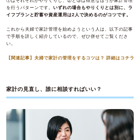
①はそれぞれがやりくりし、②と③は得意なほうが家計管理
を行うパターンです。
いずれの場合もやりくりとは別に、ラ
イフプランと貯蓄や資産運用は2人で決めるのがコツです。
これから夫婦で家計管理を始めようという人は、以下の記事
で手順を詳しく紹介しているので、ぜひ併せてご覧くださ
い。
【関連記事】夫婦で家計の管理をするコツは？ 詳細はコチラ
家計の見直し、誰に相談すればいい？