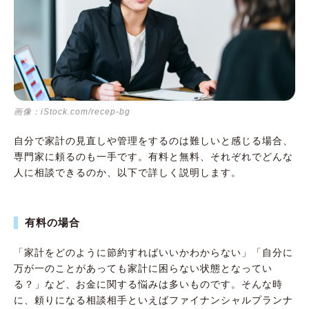
画像：iStock.com/recep-bg
自分で家計の見直しや管理をするのは難しいと感じる場合、
専門家に頼るのも一手です。有料と無料、それぞれでどんな
人に相談できるのか、以下で詳しく説明します。
有料の場合
「家計をどのように節約すればいいかわからない」「自分に
万が一のことがあっても家計に困らない状態となってい
る？」など、お金に関する悩みは多いものです。そんな時
に、頼りになる相談相手といえばファイナンシャルプランナ