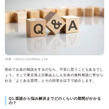
画像：iStock.com/Maks_Lab
初めてお金の相談をするのなら、不安に思うこともあるでし
ょう。そこで東京海上日動あんしん生命の無料相談に寄せら
れる「よくある質問」とその回答を以下で紹介します。
Q1.面談から悩み解決までどのくらいの期間がかかる
の？