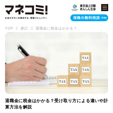
TOP
家計
退職金に税金はかかる？受け取り方による違いや計算方法を解説
退職金に税金はかかる？受け取り方による違いや計
算方法を解説