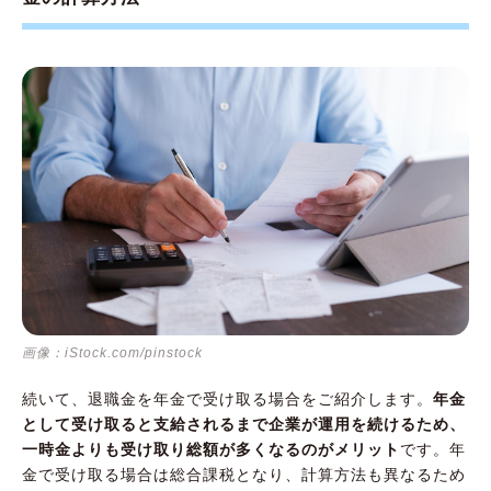
画像：iStock.com/pinstock
続いて、退職金を年金で受け取る場合をご紹介します。
年金
として受け取ると支給されるまで企業が運用を続けるため、
一時金よりも受け取り総額が多くなるのがメリット
です。年
金で受け取る場合は総合課税となり、計算方法も異なるため