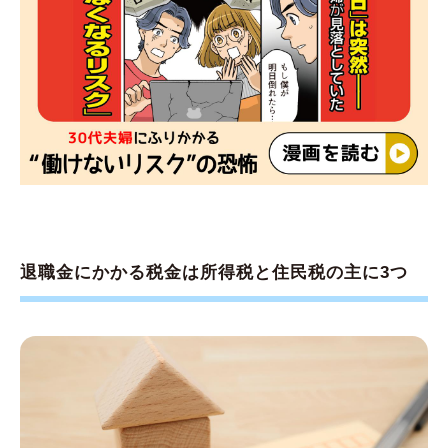
退職金にかかる税金は所得税と住民税の主に3つ