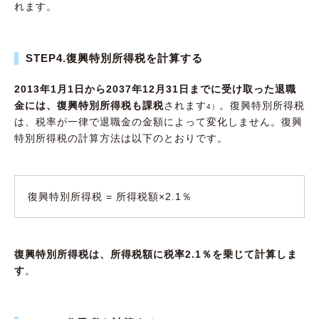
れます。
STEP4.復興特別所得税を計算する
2013年1月1日から2037年12月31日までに受け取った退職
金には、復興特別所得税も課税
されます
。復興特別所得税
4）
は、税率が一律で退職金の金額によって変化しません。復興
特別所得税の計算方法は以下のとおりです。
復興特別所得税 = 所得税額×2.1％
復興特別所得税は、所得税額に税率2.1％を乗じて計算しま
す
。