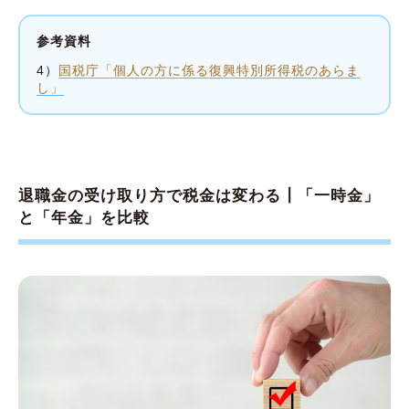
参考資料
4）
国税庁「個人の方に係る復興特別所得税のあらま
し」
退職金の受け取り方で税金は変わる┃「一時金」
と「年金」を比較