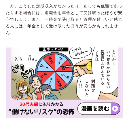
一方、こうした定期収入がなかったり、あっても低額であっ
たりする場合には、退職金を年金として受け取ったほうが安
心でしょう。また、一時金で受け取ると管理が難しいと感じ
る人には、年金として受け取ったほうが安心かもしれませ
ん。