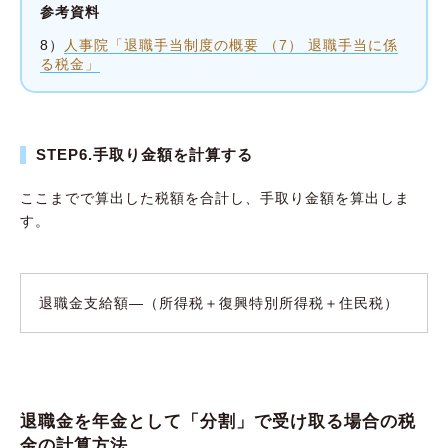
参考資料
8）
人事院「退職手当制度の概要 （7） 退職手当に係
る税金」
STEP6.手取り金額を計算する
ここまでで算出した税額を合計し、手取り金額を算出しま
す。
退職金支給額―（所得税＋復興特別所得税＋住民税）
退職金を年金として「分割」で受け取る場合の税
金の計算方法