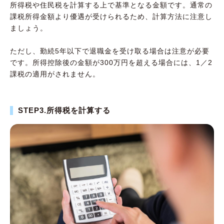
所得税や住民税を計算する上で基準となる金額です。通常の
課税所得金額より優遇が受けられるため、計算方法に注意し
ましょう。
ただし、勤続5年以下で退職金を受け取る場合は注意が必要
です。所得控除後の金額が300万円を超える場合には、1／2
課税の適用がされません。
STEP3.所得税を計算する