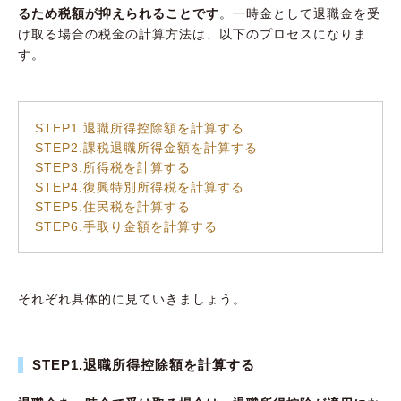
るため税額が抑えられることです
。一時金として退職金を受
け取る場合の税金の計算方法は、以下のプロセスになりま
す。
STEP1.退職所得控除額を計算する
STEP2.課税退職所得金額を計算する
STEP3.所得税を計算する
STEP4.復興特別所得税を計算する
STEP5.住民税を計算する
STEP6.手取り金額を計算する
それぞれ具体的に見ていきましょう。
STEP1.退職所得控除額を計算する