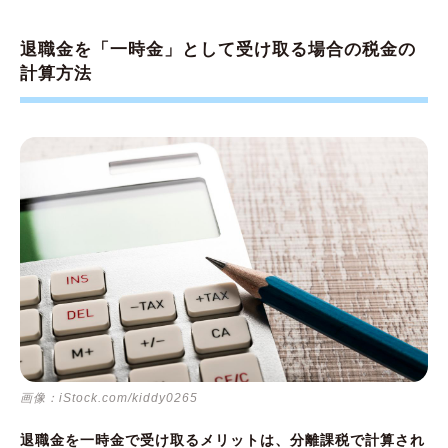
退職金を「一時金」として受け取る場合の税金の
計算方法
画像：iStock.com/kiddy0265
退職金を一時金で受け取るメリットは、分離課税で計算され