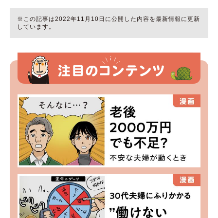
※この記事は2022年11月10日に公開した内容を最新情報に更新
しています。