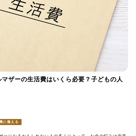
ルマザーの生活費はいくら必要？子どもの人
機に備える
ザーになるかもしれない人の多くにとって、お金の悩みは非常