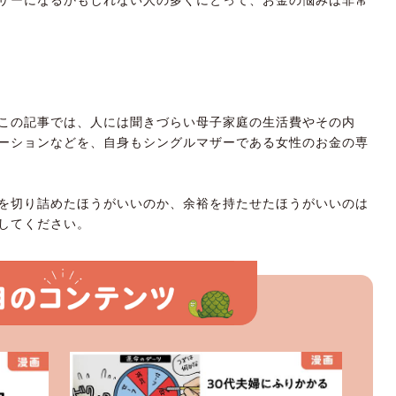
この記事では、人には聞きづらい母子家庭の生活費やその内
ーションなどを、自身もシングルマザーである女性のお金の専
を切り詰めたほうがいいのか、余裕を持たせたほうがいいのは
してください。