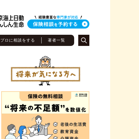
のプロに相談をする
著者一覧