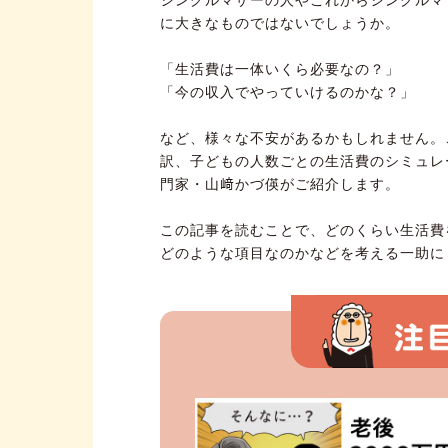
に大きなものではないでしょうか。
「生活費は一体いくら必要なの？」
「今の収入でやっていけるのかな？」
など、様々な不安があるかもしれません。
訳、子どもの人数ごとの生活費のシミュレ
門家・山﨑かづ偀がご紹介します。
この記事を読むことで、どのくらい生活費
どのような項目なのかなどを考える一助に