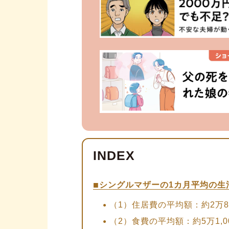
シングルマザーの1カ月平均の生
（1）住居費の平均額：約2万8,
（2）食費の平均額：約5万1,0