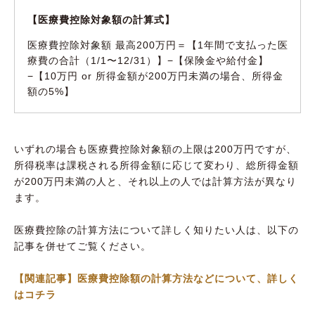
【医療費控除対象額の計算式】
医療費控除対象額 最高200万円＝【1年間で支払った医
療費の合計（1/1〜12/31）】−【保険金や給付金】
−【10万円 or 所得金額が200万円未満の場合、所得金
額の5%】
いずれの場合も医療費控除対象額の上限は200万円ですが、
所得税率は課税される所得金額に応じて変わり、総所得金額
が200万円未満の人と、それ以上の人では計算方法が異なり
ます。
医療費控除の計算方法について詳しく知りたい人は、以下の
記事を併せてご覧ください。
【関連記事】医療費控除額の計算方法などについて、詳しく
はコチラ