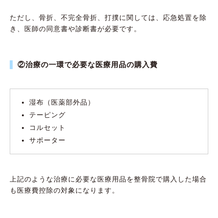
ただし、骨折、不完全骨折、打撲に関しては、応急処置を除
き、医師の同意書や診断書が必要です。
②治療の一環で必要な医療用品の購入費
湿布（医薬部外品）
テーピング
コルセット
サポーター
上記のような治療に必要な医療用品を整骨院で購入した場合
も医療費控除の対象になります。