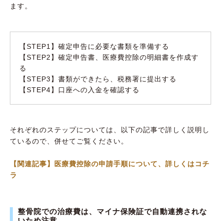
ます。
【STEP1】確定申告に必要な書類を準備する
【STEP2】確定申告書、医療費控除の明細書を作成す
る
【STEP3】書類ができたら、税務署に提出する
【STEP4】口座への入金を確認する
それぞれのステップについては、以下の記事で詳しく説明し
ているので、併せてご覧ください。
【関連記事】医療費控除の申請手順について、詳しくはコチ
ラ
整骨院での治療費は、マイナ保険証で自動連携されな
いため注意