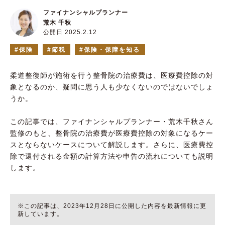
ファイナンシャルプランナー
荒木 千秋
公開日 2025.2.12
保険
節税
保険・保障を知る
柔道整復師が施術を行う整骨院の治療費は、医療費控除の対
象となるのか、疑問に思う人も少なくないのではないでしょ
うか。
この記事では、ファイナンシャルプランナー・荒木千秋さん
監修のもと、整骨院の治療費が医療費控除の対象になるケー
スとならないケースについて解説します。さらに、医療費控
除で還付される金額の計算方法や申告の流れについても説明
します。
※この記事は、2023年12月28日に公開した内容を最新情報に更
新しています。