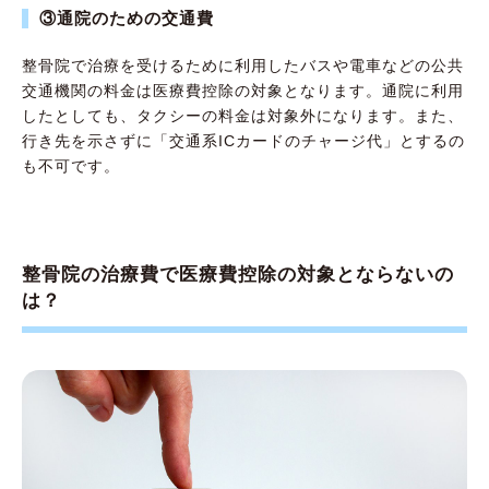
③通院のための交通費
整骨院で治療を受けるために利用したバスや電車などの公共
交通機関の料金は医療費控除の対象となります。通院に利用
したとしても、タクシーの料金は対象外になります。また、
行き先を示さずに「交通系ICカードのチャージ代」とするの
も不可です。
整骨院の治療費で医療費控除の対象とならないの
は？