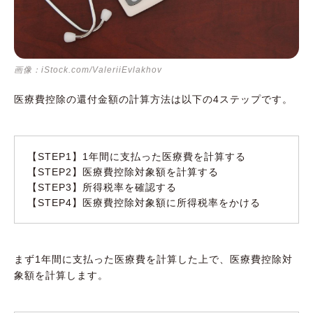
画像：iStock.com/ValeriiEvlakhov
医療費控除の還付金額の計算方法は以下の4ステップです。
【STEP1】1年間に支払った医療費を計算する
【STEP2】医療費控除対象額を計算する
【STEP3】所得税率を確認する
【STEP4】医療費控除対象額に所得税率をかける
まず1年間に支払った医療費を計算した上で、医療費控除対
象額を計算します。