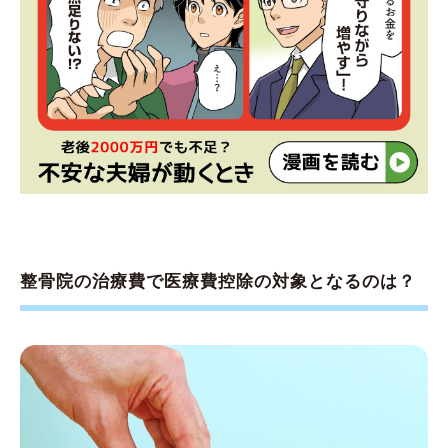
整骨院の治療費で医療費控除の対象となるのは？