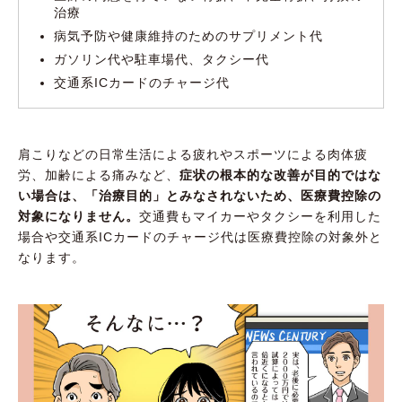
治療
病気予防や健康維持のためのサプリメント代
ガソリン代や駐車場代、タクシー代
交通系ICカードのチャージ代
肩こりなどの日常生活による疲れやスポーツによる肉体疲
労、加齢による痛みなど、
症状の根本的な改善が目的ではな
い場合は、「治療目的」とみなされないため、医療費控除の
対象になりません。
交通費もマイカーやタクシーを利用した
場合や交通系ICカードのチャージ代は医療費控除の対象外と
なります。