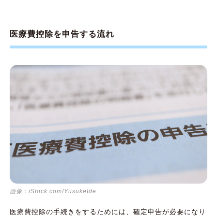
医療費控除を申告する流れ
画像：iStock.com/YusukeIde
医療費控除の手続きをするためには、確定申告が必要になり