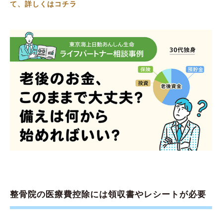
て、詳しくはコチラ
整骨院の医療費控除には領収書やレシートが必要