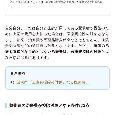
※：「特に依頼した人」とは、家政婦に付き添いを依頼した場合などが含まれま
す。
自分自身、または自分と生計が同じである配偶者や親族のた
めに上記の費用を支払った場合は、医療費控除の対象となり
ます。診察・治療費や医薬品購入代金などはもちろん、通院
費や医師などの送迎費も対象となります。ただし、
病気の治
療を直接的な目的としない治療費は、医療費控除の対象とは
ならない
傾向にあります。
参考資料
1）
国税庁「医療費控除の対象となる医療費」
整骨院の治療費が控除対象となる条件は3点