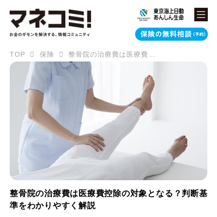
TOP
保険
整骨院の治療費は医療費控除の対象となる？判断基準をわかりやすく解説
整骨院の治療費は医療費控除の対象となる？判断基
準をわかりやすく解説