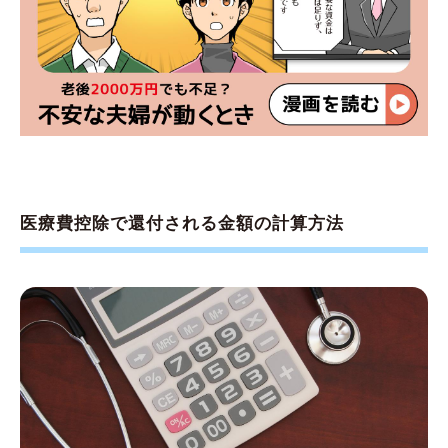
医療費控除で還付される金額の計算方法