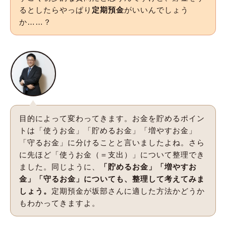
るとしたらやっぱり
定期預金
がいいんでしょう
か……？
目的によって変わってきます。お金を貯めるポイン
トは「使うお金」「貯めるお金」「増やすお金」
「守るお金」に分けることと言いましたよね。さら
に先ほど「使うお金（＝支出）」について整理でき
ました。同じように、
「貯めるお金」「増やすお
金」「守るお金」についても、整理して考えてみま
しょう。
定期預金が坂部さんに適した方法かどうか
もわかってきますよ。