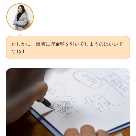
たしかに、最初に貯金額を引いてしまうのはいいで
すね！