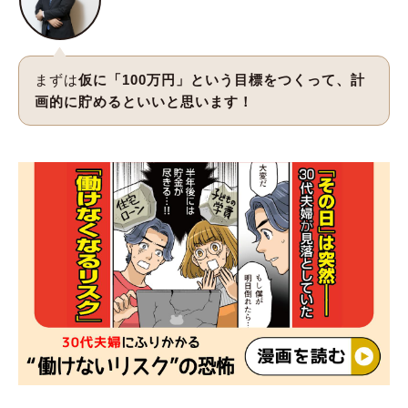
まずは
仮に「100万円」という目標をつくって、計
画的に貯めるといいと思います！