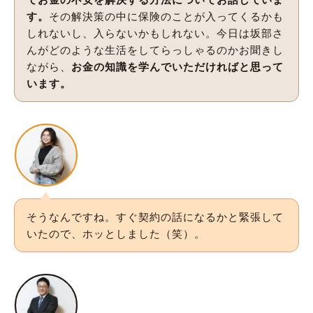
す。
その解決策の中に保険のことが入ってくるかも
しれないし、入らないかもしれない。今日は坂部さ
んがどのような生活をしてらっしゃるのかお聞きし
ながら、
お金の知識を学んでいただければと思って
います。
そうなんですね。すぐ契約の話になるかと緊張して
いたので、ホッとしました（笑）。