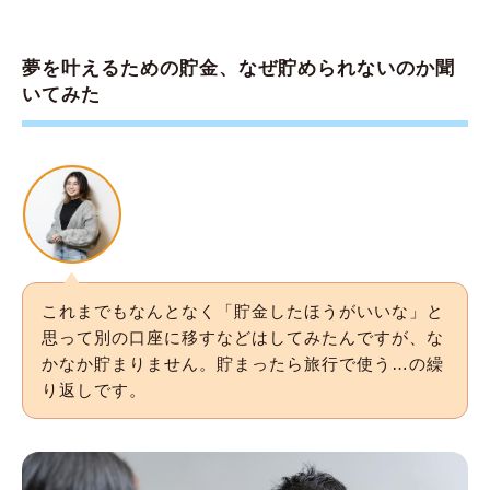
夢を叶えるための貯金、なぜ貯められないのか聞
いてみた
これまでもなんとなく「貯金したほうがいいな」と
思って別の口座に移すなどはしてみたんですが、な
かなか貯まりません。貯まったら旅行で使う…の繰
り返しです。