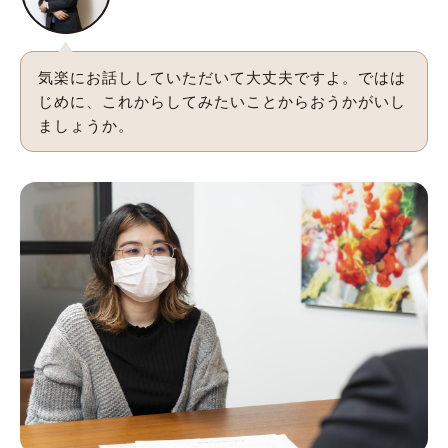
気楽にお話ししていただいて大丈夫ですよ。ではは
じめに、これからしてみたいことからおうかがいし
ましょうか。