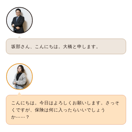
坂部さん、こんにちは。大橋と申します。
こんにちは。今日はよろしくお願いします。さっそ
くですが、保険は何に入ったらいいでしょう
か⋯⋯？