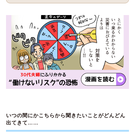
いつの間にかこちらから聞きたいことがどんどん
出てきて……