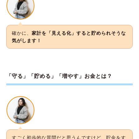
確かに、
家計を「見える化」すると貯められそうな
気がします！
「守る」「貯める」「増やす」お金とは？
すごく初歩的な質問だと思うんですけど、貯金をす