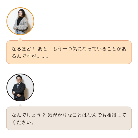
なるほど！ あと、もう一つ気になっていることがあ
るんですが……。
なんでしょう？ 気がかりなことはなんでも相談して
ください。