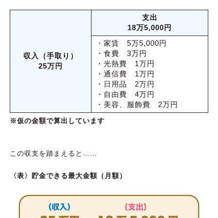
支出
18万5,000円
・家賃 5万5,000円
・食費 3万円
収入（手取り）
・光熱費 1万円
25万円
・通信費 1万円
・日用品 2万円
・自由費 4万円
・美容、服飾費 2万円
※仮の金額で算出しています
この収支を踏まえると……
〈表〉貯金できる最大金額（月額）