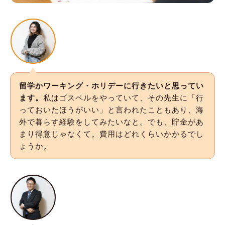
留学かワーキング・ホリデーに行きたいと思ってい
ます。
私はゴスペルをやっていて、その先生に「行
っておいたほうがいい」と言われたこともあり、海
外で暮らす経験をしてみたいなと。でも、貯金があ
まり得意じゃなくて。費用はどれくらいかかるでし
ょうか。