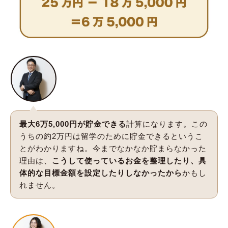
最大6万5,000円が貯金できる
計算になります。この
うちの約2万円は留学のために貯金できるというこ
とがわかりますね。今までなかなか貯まらなかった
理由は、
こうして使っているお金を整理したり、具
体的な目標金額を設定したりしなかったから
かもし
れません。