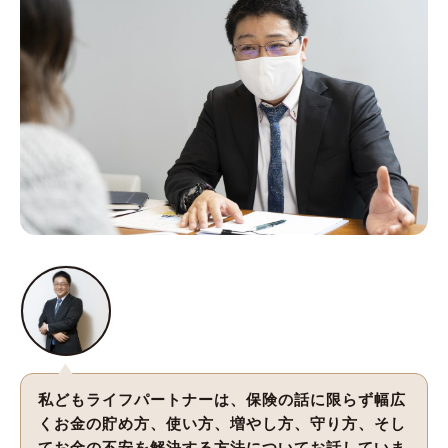
私どもライフパートナーは、保険の話に限らず幅広
くお金の貯め方、使い方、増やし方、守り方、そし
てお金の不安を解決する方法についてお話していま