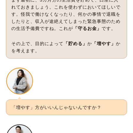
れておきましょう。これを使わずにおいてほしいで
す。怪我で働けなくなったり、何かの事情で退職を
したりと、収入が途絶えてしまった緊急事態のため
の生活予備費ですね。これが
「守るお金」
です。
その上で、目的によって
「貯める」
か
「増やす」
か
を考えます。
「増やす」方がいいんじゃないんですか？