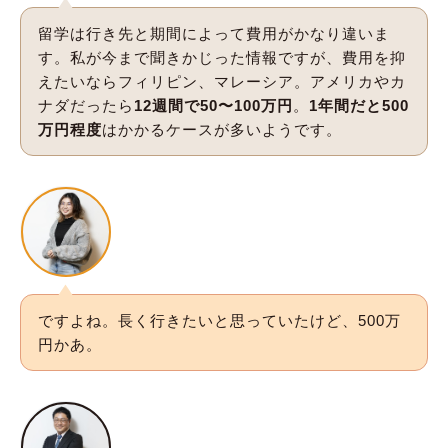
留学は行き先と期間によって費用がかなり違いま
す。私が今まで聞きかじった情報ですが、費用を抑
えたいならフィリピン、マレーシア。アメリカやカ
ナダだったら
12週間で50〜100万円
。
1年間だと500
万円程度
はかかるケースが多いようです。
ですよね。長く行きたいと思っていたけど、500万
円かあ。