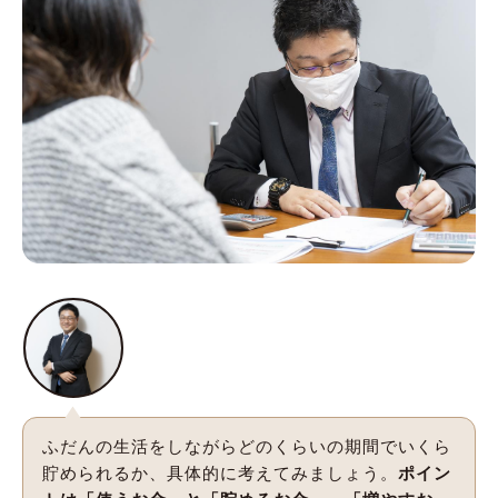
ふだんの生活をしながらどのくらいの期間でいくら
貯められるか、具体的に考えてみましょう。
ポイン