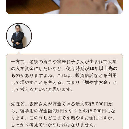
一方で、老後の資金や将来お子さんが生まれて大学
の入学資金にしたいなど、
使う時期が10年以上先の
もの
がありますよね。これは、投資信託などを利用
して増やすことを考える、つまり
「増やすお金」
と
して考えるといいと思います。
先ほど、坂部さんが貯金できる最大6万5,000円か
ら、留学用の貯金額2万円を引くと4万5,000円にな
ります。このうちどこまでを増やすお金に回すか、
しっかり考えていかなければなりません。