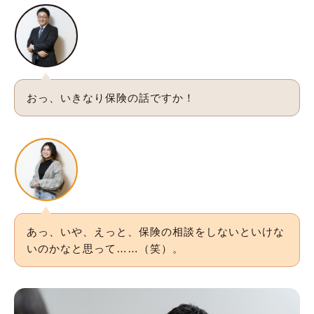
おっ、いきなり保険の話ですか！
あっ、いや、えっと、保険の相談をしないといけな
いのかなと思って……（笑）。