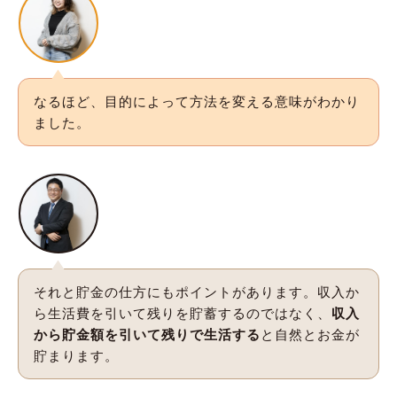
なるほど、目的によって方法を変える意味がわかり
ました。
それと貯金の仕方にもポイントがあります。収入か
ら生活費を引いて残りを貯蓄するのではなく、
収入
から貯金額を引いて残りで生活する
と自然とお金が
貯まります。