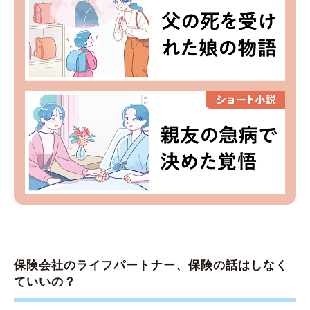
保険会社のライフパートナー、保険の話はしなく
ていいの？