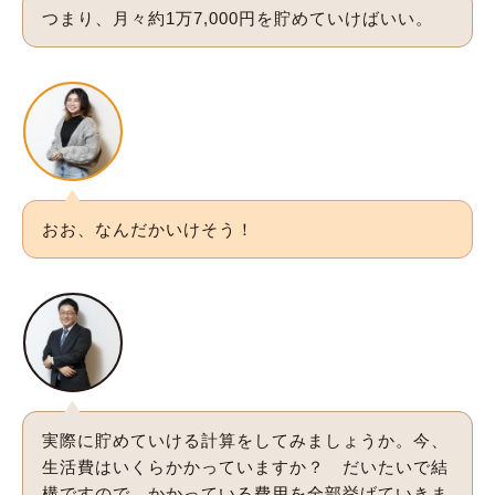
つまり、月々約1万7,000円を貯めていけばいい。
おお、なんだかいけそう！
実際に貯めていける計算をしてみましょうか。今、
生活費はいくらかかっていますか？ だいたいで結
構ですので、かかっている費用を全部挙げていきま