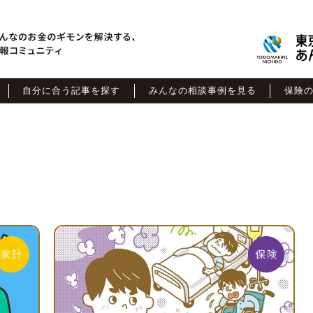
自分に合う記事を探す
みんなの相談事例を見る
保険