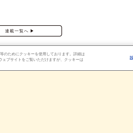
連載一覧へ
等のためにクッキーを使用しております。詳細は
ウェブサイトをご覧いただけますが、クッキーは