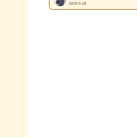
2020.5.29