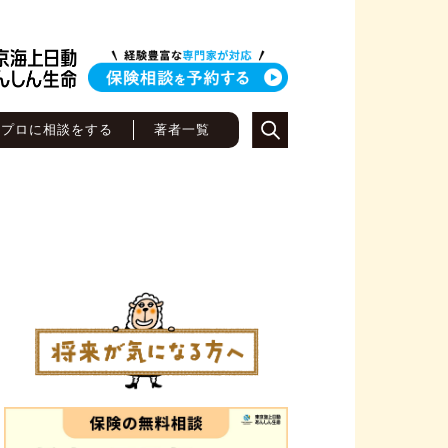
のプロに相談をする
著者一覧