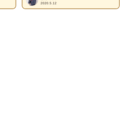
2020.5.12