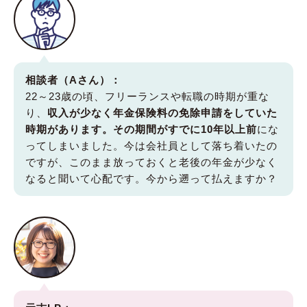
相談者（Aさん）：
22～23歳の頃、フリーランスや転職の時期が重な
り、
収入が少なく年金保険料の免除申請をしていた
時期があります。その期間がすでに10年以上前
にな
ってしまいました。今は会社員として落ち着いたの
ですが、このまま放っておくと老後の年金が少なく
なると聞いて心配です。今から遡って払えますか？