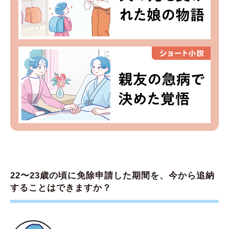
22〜23歳の頃に免除申請した期間を、今から追納
することはできますか？