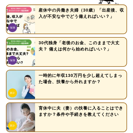
産休中の共働き夫婦（30歳）「出産後、収
入が不安な中でどう備えればいい？」
30代独身「老後のお金、このままで大丈
夫？ 備えは何から始めればいい？」
一時的に年収130万円を少し超えてしまっ
た場合、扶養から外れますか？
育休中に夫（妻）の扶養に入ることはでき
ますか？条件や手続きを教えてください