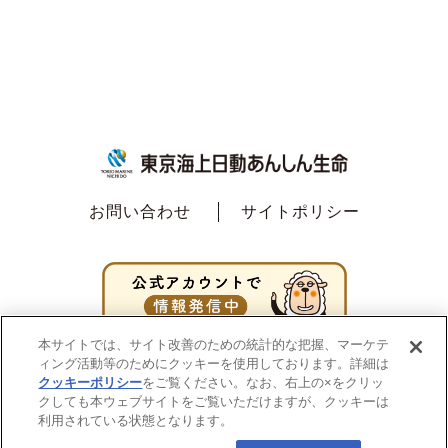
お問い合わせ
サイトポリシー
本サイトでは、サイト改善のための統計的な把握、マーケテ
ィング活動等のためにクッキーを使用しております。詳細は
クッキーポリシー
をご覧ください。なお、右上の×をクリッ
クしても本ウェブサイトをご覧いただけますが、クッキーは
利用されている状態となります。