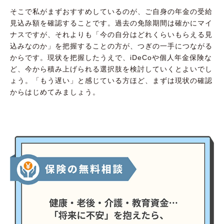
そこで私がまずおすすめしているのが、ご自身の年金の受給
見込み額を確認することです。過去の免除期間は確かにマイ
ナスですが、それよりも「今の自分はどれくらいもらえる見
込みなのか」を把握することの方が、つぎの一手につながる
からです。現状を把握したうえで、iDeCoや個人年金保険な
ど、今から積み上げられる選択肢を検討していくとよいでし
ょう。「もう遅い」と感じている方ほど、まずは現状の確認
からはじめてみましょう。