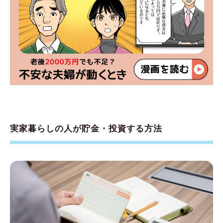
実家暮らしの人が貯金・投資する方法