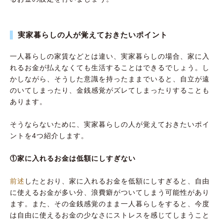
実家暮らしの人が覚えておきたいポイント
一人暮らしの家賃などとは違い、実家暮らしの場合、家に入
れるお金が払えなくても生活することはできるでしょう。し
かしながら、そうした意識を持ったままでいると、自立が遠
のいてしまったり、金銭感覚がズレてしまったりすることも
あります。
そうならないために、実家暮らしの人が覚えておきたいポイ
ントを4つ紹介します。
①家に入れるお金は低額にしすぎない
前述
したとおり、家に入れるお金を低額にしすぎると、自由
に使えるお金が多い分、浪費癖がついてしまう可能性があり
ます。また、その金銭感覚のまま一人暮らしをすると、今度
は自由に使えるお金の少なさにストレスを感じてしまうこと