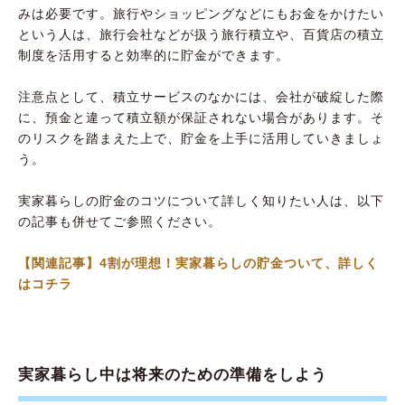
みは必要です。旅行やショッピングなどにもお金をかけたい
という人は、旅行会社などが扱う旅行積立や、百貨店の積立
制度を活用すると効率的に貯金ができます。
注意点として、積立サービスのなかには、会社が破綻した際
に、預金と違って積立額が保証されない場合があります。そ
のリスクを踏まえた上で、貯金を上手に活用していきましょ
う。
実家暮らしの貯金のコツについて詳しく知りたい人は、以下
の記事も併せてご参照ください。
【関連記事】4割が理想！実家暮らしの貯金ついて、詳しく
はコチラ
実家暮らし中は将来のための準備をしよう