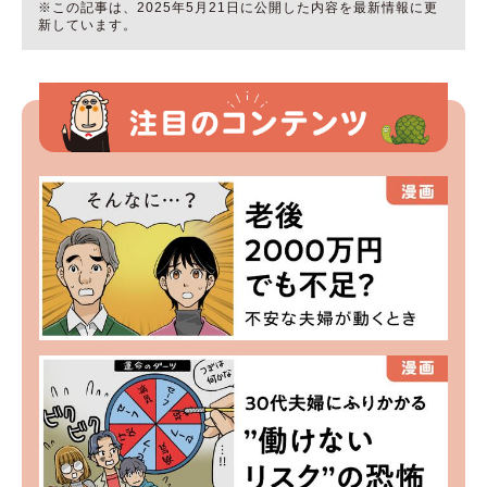
※この記事は、2025年5月21日に公開した内容を最新情報に更
新しています。