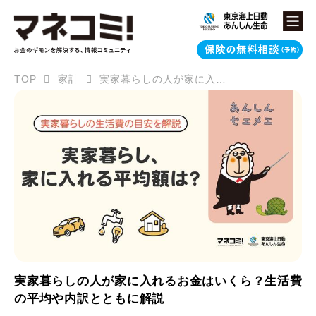
TOP
家計
実家暮らしの人が家に入れるお金はいくら？生活費の平均や内訳とともに解説
実家暮らしの人が家に入れるお金はいくら？生活費
の平均や内訳とともに解説