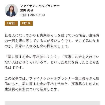
ファイナンシャルプランナー
豊田 眞弓
公開日 2026.5.13
家計
貯金
社会人になってからも実家暮らしを続けている場合、生活費
の一部を親に渡している人が多いようです。そこで気になる
のが、実家に入れるお金の目安でしょう。
「親に渡すお金の平均はいくら？」「実家にお金を入れてい
ない人はどれくらいいる？」といった疑問を持ったこともあ
るはずです。
この記事では、ファイナンシャルプランナー豊田眞弓さん監
修のもと、親に渡すお金の平均を含めた、実家暮らしの人の
生活費の目安について紹介します。