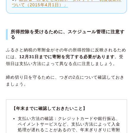
ついて（2015年4月1日）」
所得控除を受けるために、スケジュール管理に注意す
る
ふるさと納税の寄附金がその年の所得控除に反映されるため
には、
12月31日までに寄附を完了する必要があります
。受
領日は支払い方法によって異なる点に注意しましょう。
締め切り日を守るために、つぎの2点について確認しておき
ましょう。
【年末までに確認しておきたいこと】
支払い方法の確認：クレジットカードや銀行振込、
ペイメントサービスなど、支払い方法によって入金
処理が遅れることがあるので、年末ぎりぎりに寄附