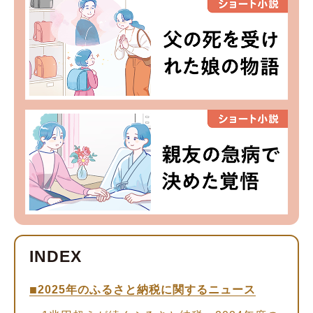
2025年のふるさと納税に関するニュース