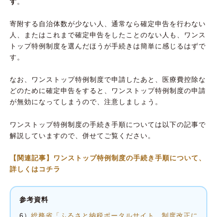
す
。
寄附する自治体数が少ない人、通常なら確定申告を行わない
人、またはこれまで確定申告をしたことのない人も、ワンス
トップ特例制度を選んだほうが手続きは簡単に感じるはずで
す。
なお、ワンストップ特例制度で申請したあと、医療費控除な
どのために確定申告をすると、ワンストップ特例制度の申請
が無効になってしまうので、注意しましょう。
ワンストップ特例制度の手続き手順については以下の記事で
解説していますので、併せてご覧ください。
【関連記事】ワンストップ特例制度の手続き手順について、
詳しくはコチラ
参考資料
6）
総務省「ふるさと納税ポータルサイト 制度改正に