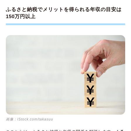
ふるさと納税でメリットを得られる年収の目安は
150万円以上
画像：iStock.com/takasuu