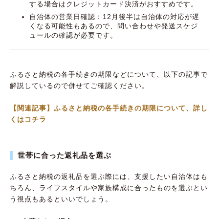
する場合はクレジットカード決済がおすすめです。
自治体の営業日確認：12月後半は自治体の対応が遅
くなる可能性もあるので、問い合わせや発送スケジ
ュールの確認が必要です。
ふるさと納税の各手続きの期限などについて、以下の記事で
解説しているので併せてご確認ください。
【関連記事】ふるさと納税の各手続きの期限について、詳し
くはコチラ
世帯に合った返礼品を選ぶ
ふるさと納税の返礼品を選ぶ際には、支援したい自治体はも
ちろん、ライフスタイルや家族構成に合ったものを選ぶとい
う視点もあるといいでしょう。