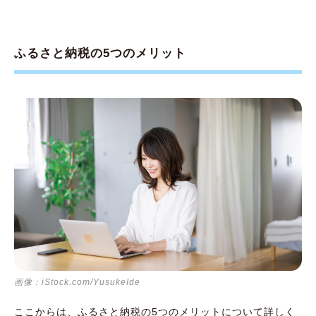
ふるさと納税の5つのメリット
画像：iStock.com/YusukeIde
ここからは、ふるさと納税の5つのメリットについて詳しく