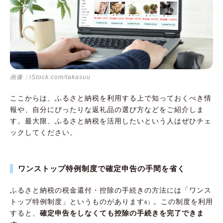
画像：iStock.com/takasuu
ここからは、ふるさと納税を利用する上で知っておくべき情
報や、自分にぴったりな返礼品の選び方などをご紹介しま
す。最大限、ふるさと納税を活用したいという人はぜひチェ
ックしてください。
ワンストップ特例制度で確定申告の手間を省く
ふるさと納税の税金還付・控除の手続きの方法には「ワンス
トップ特例制度」というものがあります
。この制度を利用
6）
すると、
確定申告をしなくても控除の手続きを完了できま