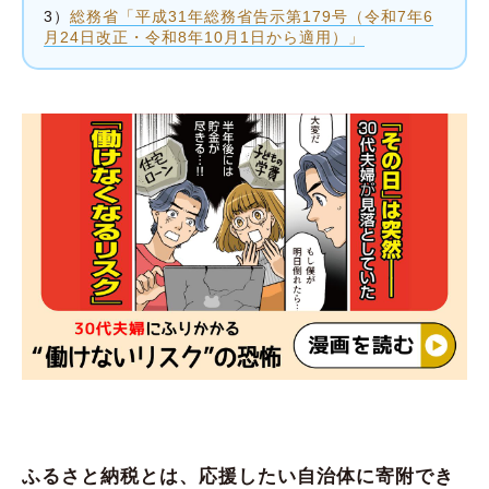
3）
総務省「平成31年総務省告示第179号（令和7年6
月24日改正・令和8年10月1日から適用）」
ふるさと納税とは、応援したい自治体に寄附でき