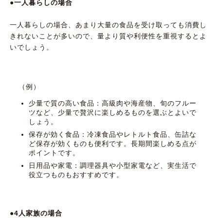
●一人暮らしの場合
一人暮らしの場合、あまり大量の食品を受け取っても消費し
きれないことが多いので、量より質や利便性を重視するとよ
いでしょう。
（例）
少量で質の高い食品：高級肉や海産物、旬のフルー
ツなど、少量で贅沢に楽しめるものを選ぶとよいで
しょう。
保存が効く食品：冷凍食品やレトルト食品、缶詰な
ど保存が効くものも便利です。長期間楽しめる点が
ポイントです。
日用品や家電：調理器具や小型家電など、実生活で
役立つものもおすすめです。
●4人家族の場合