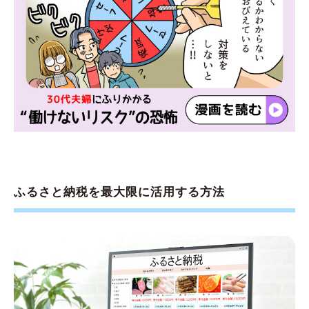
ふるさと納税を最大限に活用する方法