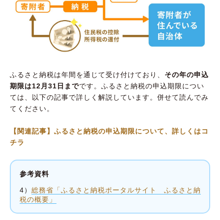
ふるさと納税は年間を通じて受け付けており、
その年の申込
期限は12月31日まで
です。ふるさと納税の申込期限につい
ては、以下の記事で詳しく解説しています。併せて読んでみ
てください。
【関連記事】ふるさと納税の申込期限について、詳しくはコ
チラ
参考資料
4）
総務省「ふるさと納税ポータルサイト ふるさと納
税の概要」