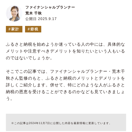
ファイナンシャルプランナー
荒木 千秋
公開日 2025.9.17
家計
節税
ふるさと納税を始めようか迷っている人の中には、具体的な
メリットや注意すべきデメリットを知りたいという人もいる
のではないでしょうか。
そこでこの記事では、ファイナンシャルプランナー・荒木千
秋さん監修のもと、ふるさと納税のメリットとデメリットを
詳しくご紹介します。併せて、特にどのような人がふるさと
納税の恩恵を受けることができるのかなども見ていきましょ
う。
※この記事は2024年11月7日に公開した内容を最新情報に更新しています。