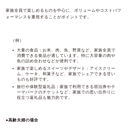
家族全員で楽しめるものを中心に、ボリュームやコストパフ
ォーマンスを重視することがポイントです。
（例）
大量の食品：お米、肉、魚、野菜など、家族全員で
消費できる食品が適しています。特に大容量の肉や
魚の詰め合わせなどが便利です。
家族で楽しめるスイーツやデザート：アイスクリー
ム、ケーキ、和菓子など、家族でシェアできる甘い
ものも好評です。
旅行や体験型返礼品：家族で利用できる宿泊券やテ
ーマパークのチケットなど、家族での思い出作りに
役立つ返礼品も魅力的です。
●高齢夫婦の場合