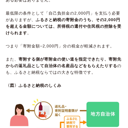
最低限の条件として「自己負担金の2,000円」を支払う必要
がありますが、
ふるさと納税の寄附金のうち、その2,000円
を超える金額については、所得税の還付や住民税の控除を受
けられます
。
つまり「寄附金額−2,000円」分の税金が軽減されます。
また、
寄附する側が寄附金の使い道を指定できたり、寄附先
からの返礼品として自治体の名産品などをもらえたりする
の
も、ふるさと納税ならではの大きな特徴です。
〈図〉ふるさと納税のしくみ