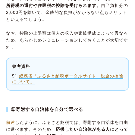
所得税の還付や住民税の控除を受けられます
。自己負担分の
2,000円を除いて、金銭的な負担がかからない点もメリット
といえるでしょう。
なお、控除の上限額は個人の収入や家族構成によって異なる
ため、あらかじめシミュレーションしておくことが大切です
。
5）
参考資料
5）
総務省「ふるさと納税ポータルサイト 税金の控除
について」
②寄附する自治体を自分で選べる
前述
したように、ふるさと納税では、寄附する自治体を自由
に選べます。そのため、
応援したい自治体がある人にとって