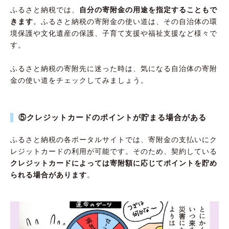
ふるさと納税では、
自分の寄附金の用途を指定することもで
きます
。ふるさと納税の寄附金の使い道は、その自治体の環
境保護や文化遺産の保護、子育て支援や福祉支援など様々で
す。
ふるさと納税の寄附先に迷った時は、気になる自治体の寄附
金の使い道をチェックしてみましょう。
⑤クレジットカードのポイントが貯まる場合がある
ふるさと納税の各ポータルサイトでは、寄附金の支払いにク
レジットカードの利用が可能です。そのため、契約している
クレジットカードによっては寄附額に応じてポイントを貯め
られる場合があります
。