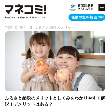
TOP
家計
ふるさと納税のメリットとしくみをわかりやすく解説！デメリットはある？
ふるさと納税のメリットとしくみをわかりやすく解
説！デメリットはある？