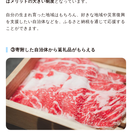
はメリットの大きい制度
となっています。
自分の生まれ育った地域はもちろん、好きな地域や災害復興
を支援したい自治体などを、ふるさと納税を通じて応援する
ことができます。
③寄附した自治体から返礼品がもらえる