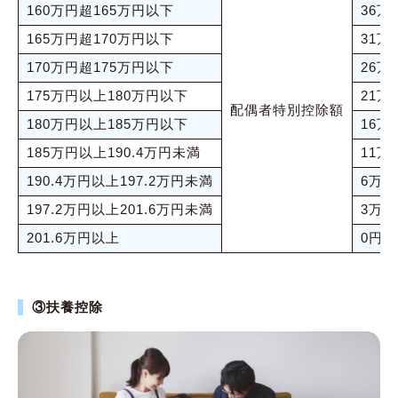
160万円超165万円以下
36万
165万円超170万円以下
31万
170万円超175万円以下
26万
175万円以上180万円以下
21万
配偶者特別控除額
180万円以上185万円以下
16万
185万円以上190.4万円未満
11万
190.4万円以上197.2万円未満
6万円
197.2万円以上201.6万円未満
3万円
201.6万円以上
0円
③扶養控除