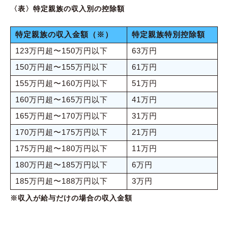
〈表〉特定親族の収入別の控除額
特定親族の収入金額（※）
特定親族特別控除額
123万円超〜150万円以下
63万円
150万円超〜155万円以下
61万円
155万円超〜160万円以下
51万円
160万円超〜165万円以下
41万円
165万円超〜170万円以下
31万円
170万円超〜175万円以下
21万円
175万円超〜180万円以下
11万円
180万円超〜185万円以下
6万円
185万円超〜188万円以下
3万円
※収入が給与だけの場合の収入金額