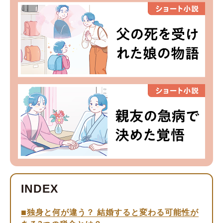
独身と何が違う？ 結婚すると変わる可能性が