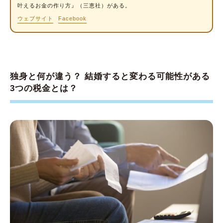
叶えるお金の作り方』（三恵社）がある。
ウェブサイト
Facebook
独身と何が違う？ 結婚すると変わる可能性がある
3つの税金とは？