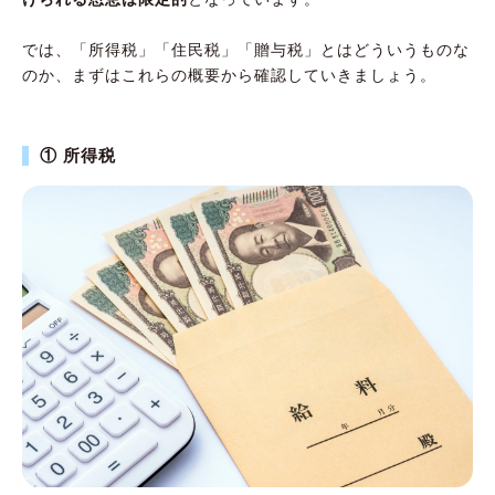
では、「所得税」「住民税」「贈与税」とはどういうものな
のか、まずはこれらの概要から確認していきましょう。
① 所得税