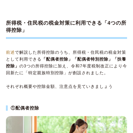
所得税・住民税の税金対策に利用できる「4つの所
得控除」
前述
で解説した所得控除のうち、所得税・住民税の税金対策
として利用できる
「配偶者控除」「配偶者特別控除」「扶養
控除」
の3つの所得控除に加え、令和7年度税制改正により今
回新たに「特定親族特別控除」が創設されました。
それぞれ概要や控除金額、注意点を見ていきましょう
①配偶者控除