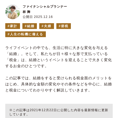
ファイナンシャルプランナー
林 舞
公開日 2025.12.16
家計
結婚
夫婦
節税
人生の転機に備える
ライフイベントの中でも、生活に特に大きな変化を与える
「結婚」。そして、私たちが日々様々な形で支払っている
「税金」は、結婚というイベントを迎えることで大きく変化
するお金のひとつです。
この記事では、結婚をすると受けられる税金面のメリットを
はじめ、具体的な金額の変化やその条件などを中心に、結婚
と税金についてわかりやすく解説していきます。
※この記事は2021年12月22日に公開した内容を最新情報に更新
しています。