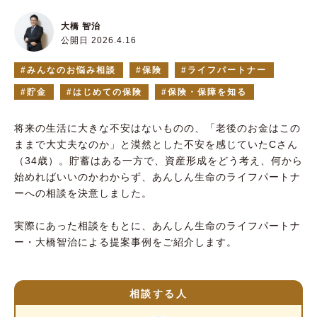
大橋 智治
公開日 2026.4.16
みんなのお悩み相談
保険
ライフパートナー
貯金
はじめての保険
保険・保障を知る
将来の生活に大きな不安はないものの、「老後のお金はこの
ままで大丈夫なのか」と漠然とした不安を感じていたCさん
（34歳）。貯蓄はある一方で、資産形成をどう考え、何から
始めればいいのかわからず、あんしん生命のライフパートナ
ーへの相談を決意しました。
実際にあった相談をもとに、あんしん生命のライフパートナ
ー・大橋智治による提案事例をご紹介します。
相談する人