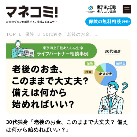
TOP
保険
30代独身「老後のお金、このままで大丈夫？ 備えは何から始めればいい？」
30代独身「老後のお金、このままで大丈夫？ 備え
は何から始めればいい？」