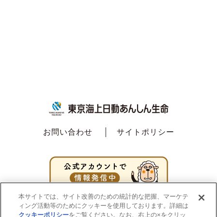
お問い合わせ
サイトポリシー
本サイトでは、サイト改善のための統計的な把握、マーケテ
ィング活動等のためにクッキーを使用しております。詳細は
クッキーポリシー
をご覧ください。なお、右上の×をクリッ