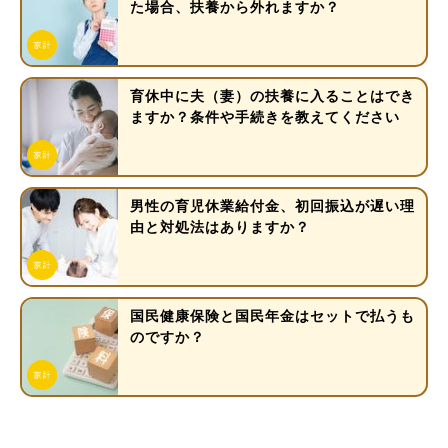
た場合、扶養から外れますか？
育休中に夫（妻）の扶養に入ることはでき
ますか？条件や手続きを教えてください
男性の育児休業給付金、初回振込が遅い理
由と対処法はありますか？
国民健康保険と国民年金はセットで払うも
のですか？