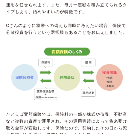
運用を任せられます。また、毎月一定額を積み立てられるタ
イプもあり、始めやすいのが特徴です。
Cさんのように将来への備えも同時に考えたい場合、保険で
分散投資を行うという選択肢もあることをお伝えしました。
たとえば変額保険では、保険料の一部が株式や債券、不動産
など複数の資産で運用され、その運用実績によって将来受け
取る金額が変動します。保険なので、契約したその日から死