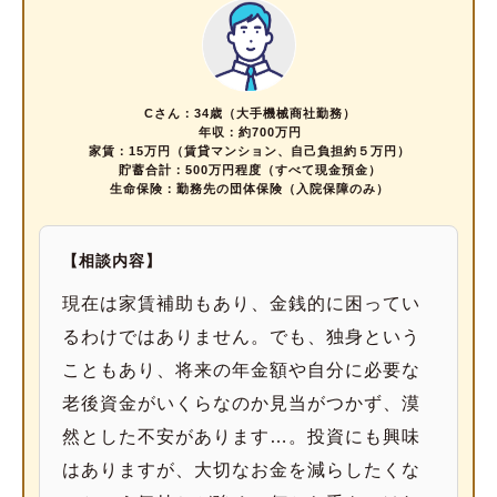
Cさん：34歳（大手機械商社勤務）
年収：約700万円
家賃：15万円（賃貸マンション、自己負担約５万円）
貯蓄合計：500万円程度（すべて現金預金）
生命保険：勤務先の団体保険（入院保障のみ）
【相談内容】
現在は家賃補助もあり、金銭的に困ってい
るわけではありません。でも、独身という
こともあり、将来の年金額や自分に必要な
老後資金がいくらなのか見当がつかず、漠
然とした不安があります…。投資にも興味
はありますが、大切なお金を減らしたくな