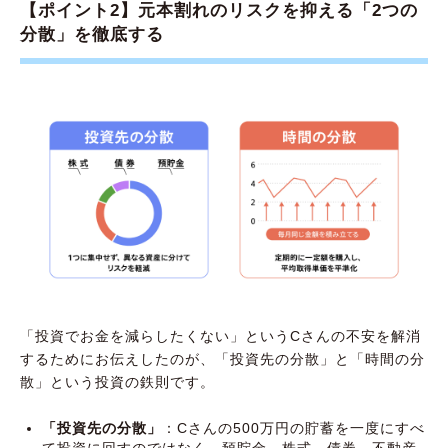
【ポイント2】元本割れのリスクを抑える「2つの
分散」を徹底する
「投資でお金を減らしたくない」というCさんの不安を解消
するためにお伝えしたのが、「投資先の分散」と「時間の分
散」という投資の鉄則です。
「投資先の分散」
：Cさんの500万円の貯蓄を一度にすべ
て投資に回すのではなく、預貯金、株式、債券、不動産