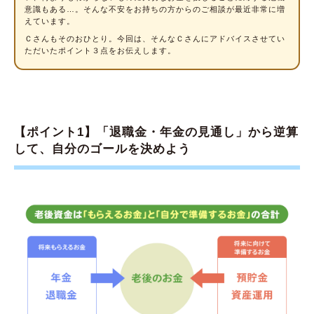
意識もある…。そんな不安をお持ちの方からのご相談が最近非常に増
えています。
Ｃさんもそのおひとり。今回は、そんなＣさんにアドバイスさせてい
ただいたポイント３点をお伝えします。
【ポイント1】「退職金・年金の見通し」から逆算
して、自分のゴールを決めよう