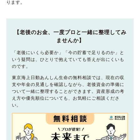
ります。
【老後のお金、一度プロと一緒に整理してみ
ませんか】
「老後にいくら必要か」「今の貯蓄で足りるのか」と
いう疑問は、ひとりで抱えていても答えが出にくいも
のです。
東京海上日動あんしん生命の無料相談では、現在の収
支や年金の見通しを確認しながら、老後資金の準備に
ついて一緒に整理することができます。資産形成の考
え方や優先順位についても、お気軽にご相談くださ
い。