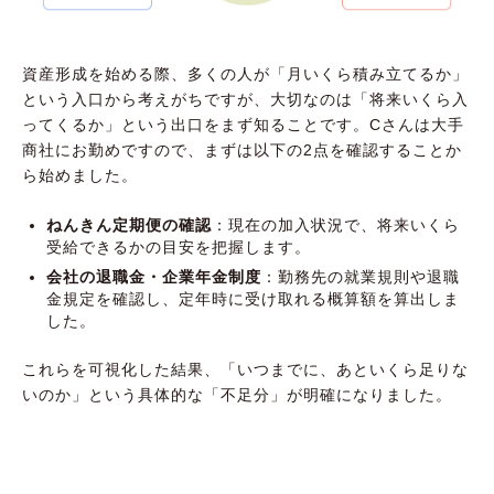
資産形成を始める際、多くの人が「月いくら積み立てるか」
という入口から考えがちですが、大切なのは「将来いくら入
ってくるか」という出口をまず知ることです。Cさんは大手
商社にお勤めですので、まずは以下の2点を確認することか
ら始めました。
ねんきん定期便の確認
：現在の加入状況で、将来いくら
受給できるかの目安を把握します。
会社の退職金・企業年金制度
：勤務先の就業規則や退職
金規定を確認し、定年時に受け取れる概算額を算出しま
した。
これらを可視化した結果、「いつまでに、あといくら足りな
いのか」という具体的な「不足分」が明確になりました。