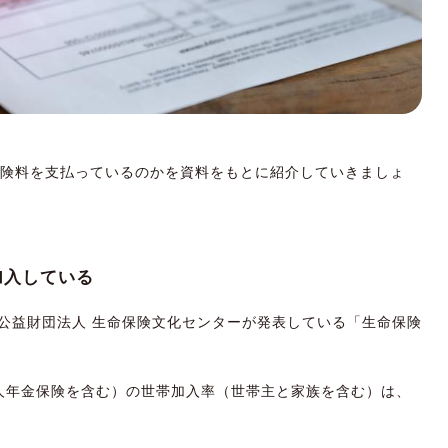
保険料を支払っているのかを資料をもとに紹介していきましょ
加入している
公益財団法人 生命保険文化センターが発表している「生命保険
人年金保険を含む）の世帯加入率（世帯主と家族を含む）は、