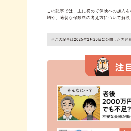
この記事では、主に初めて保険への加入を
均や、適切な保険料の考え方について解説
※この記事は2025年2月20日に公開した内