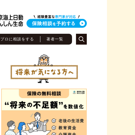
のプロに相談をする
著者一覧