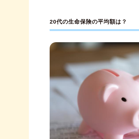
20代の生命保険の平均額は？