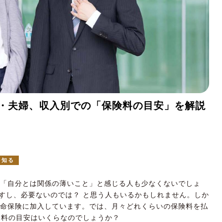
身・夫婦、収入別での「保険料の目安」を解説
を知る
は「自分とは関係の薄いこと」と感じる人も少なくないでしょ
すし、必要ないのでは？ と思う人もいるかもしれません。しか
生命保険に加入しています。では、月々どれくらいの保険料を払
険料の目安はいくらなのでしょうか？