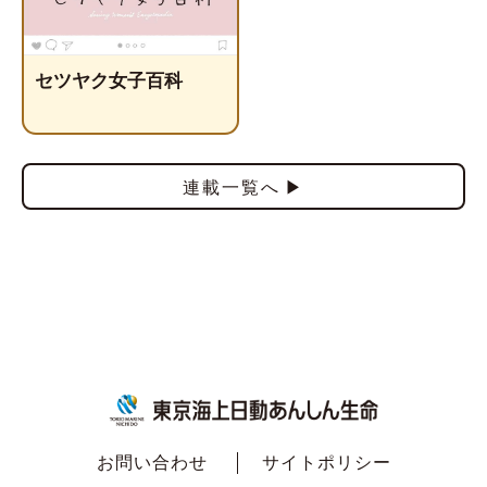
セツヤク女子百科
連載一覧へ
お問い合わせ
サイトポリシー