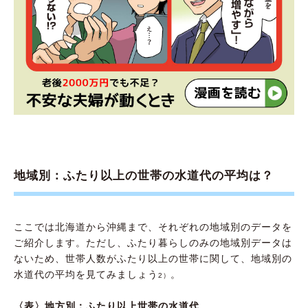
地域別：ふたり以上の世帯の水道代の平均は？
ここでは北海道から沖縄まで、それぞれの地域別のデータを
ご紹介します。ただし、ふたり暮らしのみの地域別データは
ないため、世帯人数がふたり以上の世帯に関して、地域別の
水道代の平均を見てみましょう
。
2）
〈表〉地方別：ふたり以上世帯の水道代