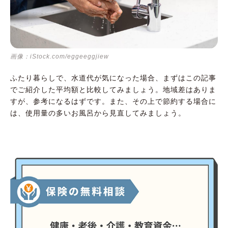
画像：iStock.com/eggeeggjiew
ふたり暮らしで、水道代が気になった場合、まずはこの記事
でご紹介した平均額と比較してみましょう。地域差はありま
すが、参考になるはずです。また、その上で節約する場合に
は、使用量の多いお風呂から見直してみましょう。