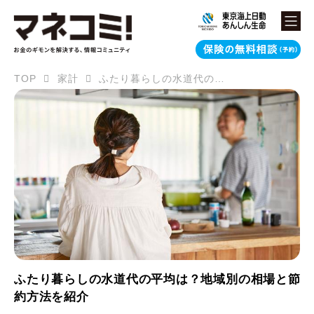
TOP
家計
ふたり暮らしの水道代の平均は？地域別の相場と節約方法を紹介
ふたり暮らしの水道代の平均は？地域別の相場と節
約方法を紹介