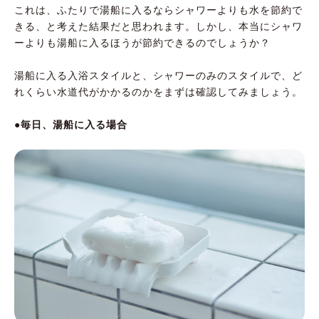
これは、ふたりで湯船に入るならシャワーよりも水を節約で
きる、と考えた結果だと思われます。しかし、本当にシャワ
ーよりも湯船に入るほうが節約できるのでしょうか？
湯船に入る入浴スタイルと、シャワーのみのスタイルで、ど
れくらい水道代がかかるのかをまずは確認してみましょう。
●毎日、湯船に入る場合