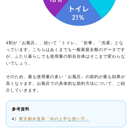
4割が「お風呂」、続いて「トイレ」「炊事」「洗濯」とな
っています。こちらはあくまでも一般家庭全般のデータです
が、ふたり暮らしでも使用量の割合自体はそこまで変わらな
いでしょう。
そのため、最も使用量の多い「お風呂」の節約が最も効果が
高くなります。お風呂での具体的な節約方法について、ご紹
介していきます。
参考資料
4）
東京都水道局「水の上手な使い方」