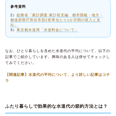
参考資料
2）
総務省「家計調査 家計収支編 都市階級・地方・
都道府県庁所在市別1世帯当たり1か月間の収入と支
出」
3）
東京都水道局「水道料金について」
なお、ひとり暮らしを含めた水道代の平均について、以下の
記事でご紹介しています。興味のある人は併せてチェックし
てみてください。
【関連記事】水道代の平均について、より詳しい記事はコチ
ラ
ふたり暮らしで効果的な水道代の節約方法とは？