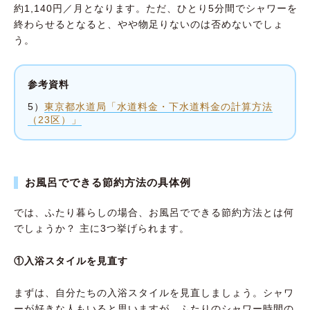
約1,140円／月となります。ただ、ひとり5分間でシャワーを
終わらせるとなると、やや物足りないのは否めないでしょ
う。
参考資料
5）
東京都水道局「水道料金・下水道料金の計算方法
（23区）」
お風呂でできる節約方法の具体例
では、ふたり暮らしの場合、お風呂でできる節約方法とは何
でしょうか？ 主に3つ挙げられます。
①入浴スタイルを見直す
まずは、自分たちの入浴スタイルを見直しましょう。シャワ
ーが好きな人もいると思いますが、ふたりのシャワー時間の