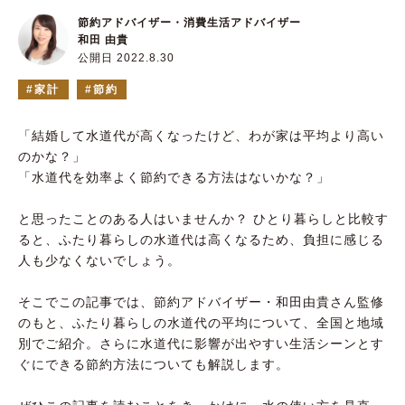
節約アドバイザー・消費生活アドバイザー
和田 由貴
公開日 2022.8.30
家計
節約
「結婚して水道代が高くなったけど、わが家は平均より高い
のかな？」
「水道代を効率よく節約できる方法はないかな？」
と思ったことのある人はいませんか？ ひとり暮らしと比較す
ると、ふたり暮らしの水道代は高くなるため、負担に感じる
人も少なくないでしょう。
そこでこの記事では、節約アドバイザー・和田由貴さん監修
のもと、ふたり暮らしの水道代の平均について、全国と地域
別でご紹介。さらに水道代に影響が出やすい生活シーンとす
ぐにできる節約方法についても解説します。