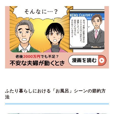
ふたり暮らしにおける「お風呂」シーンの節約方
法