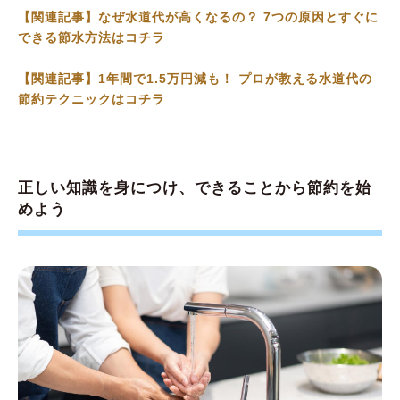
【関連記事】なぜ水道代が高くなるの？ 7つの原因とすぐに
できる節水方法はコチラ
【関連記事】1年間で1.5万円減も！ プロが教える水道代の
節約テクニックはコチラ
正しい知識を身につけ、できることから節約を始
めよう