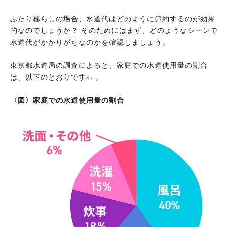
ふたり暮らしの場合、水道代はどのように節約するのが効果
的なのでしょうか？ そのためにはまず、どのようなシーンで
水道代がかかりがちなのかを確認しましょう。
東京都水道局の調査によると、家庭での水道使用量の割合
は、以下のとおりです
。
4）
〈図〉家庭での水道使用量の割合