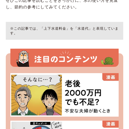
ぜひこの記事を読むことをきっかけに、水の使い方を見直
し、節約の参考にしてみてください。
※この記事では、「上下水道料金」を「水道代」と表現していま
す。