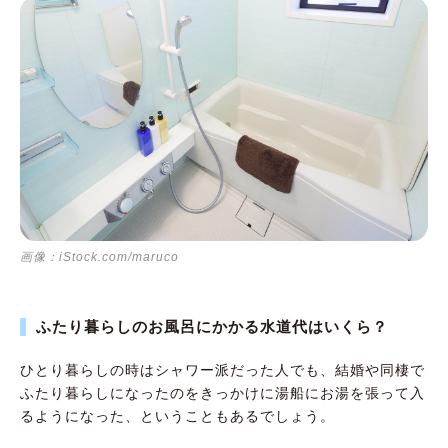
画像：iStock.com/maruco
ふたり暮らしのお風呂にかかる水道代はいくら？
ひとり暮らしの時はシャワー派だった人でも、結婚や同棲で
ふたり暮らしになったのをきっかけに湯船にお湯を張って入
るようになった、ということもあるでしょう。