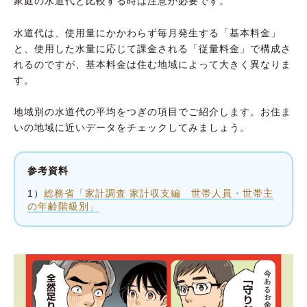
家庭の水道代と比較する時は注意が必要です。
水道代は、使用量にかかわらず毎月発生する「基本料金」
と、使用した水量に応じて課金される「従量料金」で構成さ
れるのですが、基本料金は住む地域によって大きく異なりま
す。
地域別の水道代の平均をつぎの項目でご紹介します。お住ま
いの地域に近いデータをチェックしてみましょう。
参考資料
1）
総務省「家計調査 家計収支編 世帯人員・世帯主
の年齢階級別」