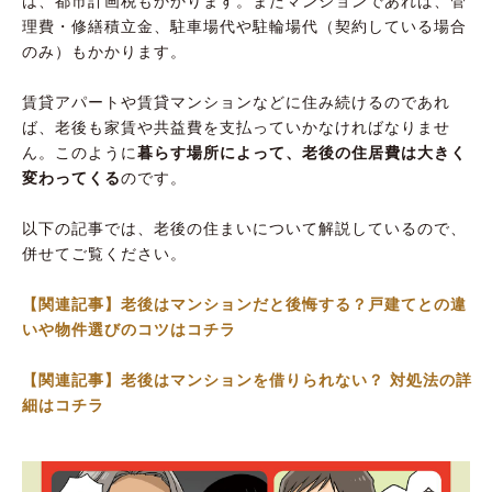
は、都市計画税もかかります。またマンションであれば、管
理費・修繕積立金、駐車場代や駐輪場代（契約している場合
のみ）もかかります。
賃貸アパートや賃貸マンションなどに住み続けるのであれ
ば、老後も家賃や共益費を支払っていかなければなりませ
ん。このように
暮らす場所によって、老後の住居費は大きく
変わってくる
のです。
以下の記事では、老後の住まいについて解説しているので、
併せてご覧ください。
【関連記事】老後はマンションだと後悔する？戸建てとの違
いや物件選びのコツはコチラ
【関連記事】老後はマンションを借りられない？ 対処法の詳
細はコチラ