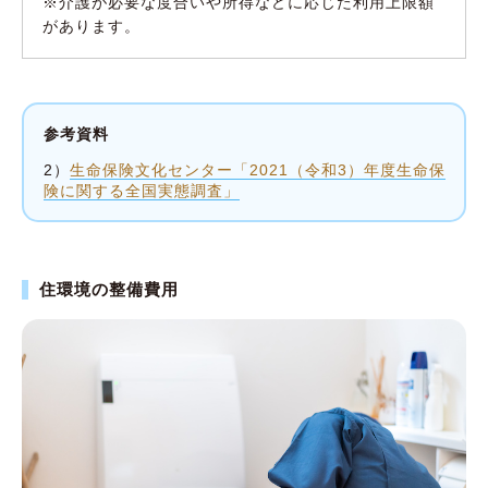
※介護が必要な度合いや所得などに応じた利用上限額
があります。
参考資料
2）
生命保険文化センター「2021（令和3）年度生命保
険に関する全国実態調査」
住環境の整備費用