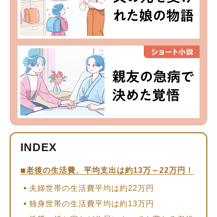
老後の生活費、平均支出は約13万～22万円！
夫婦世帯の生活費平均は約22万円
独身世帯の生活費平均は約13万円