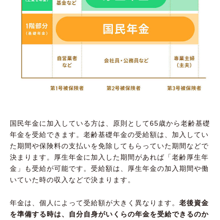
国民年金に加入している方は、原則として65歳から老齢基礎
年金を受給できます。老齢基礎年金の受給額は、加入してい
た期間や保険料の支払いを免除してもらっていた期間などで
決まります。厚生年金に加入した期間があれば「老齢厚生年
金」も受給が可能です。受給額は、厚生年金の加入期間や働
いていた時の収入などで決まります。
年金は、個人によって受給額が大きく異なります。
老後資金
を準備する時は、自分自身がいくらの年金を受給できるのか