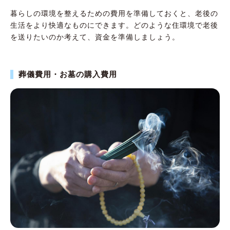
暮らしの環境を整えるための費用を準備しておくと、老後の
生活をより快適なものにできます。どのような住環境で老後
を送りたいのか考えて、資金を準備しましょう。
葬儀費用・お墓の購入費用