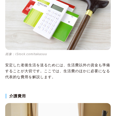
画像：iStock.com/takasuu
安定した老後生活を送るためには、生活費以外の資金も準備
することが大切です。ここでは、生活費のほかに必要になる
代表的な費用を解説します。
介護費用