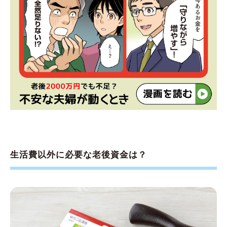
生活費以外に必要な老後資金は？