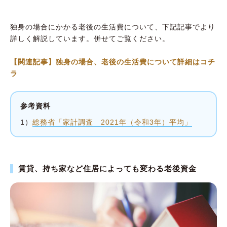
独身の場合にかかる老後の生活費について、下記記事でより
詳しく解説しています。併せてご覧ください。
【関連記事】独身の場合、老後の生活費について詳細はコチ
ラ
参考資料
1）
総務省「家計調査 2021年（令和3年）平均」
賃貸、持ち家など住居によっても変わる老後資金