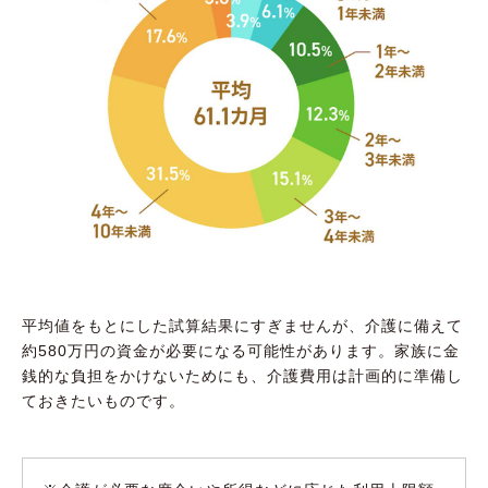
平均値をもとにした試算結果にすぎませんが、介護に備えて
約580万円の資金が必要になる可能性があります。家族に金
銭的な負担をかけないためにも、介護費用は計画的に準備し
ておきたいものです。