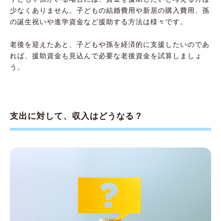
少なくありません。子どもの結婚費用や新居の購入費用、孫
の誕生祝いや進学資金など援助する方法は様々です。
老後を迎えたあと、子どもや孫を経済的に支援したいのであ
れば、援助資金も見込んで必要な老後資金を試算しましょ
う。
支出に対して、収入はどうなる？