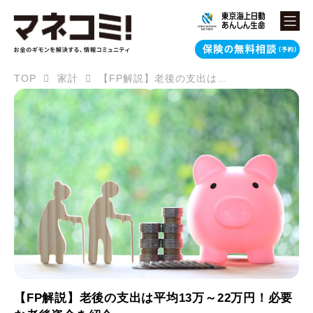
TOP
家計
【FP解説】老後の支出は平均13万～22万円！必要な老後資金を紹介
【FP解説】老後の支出は平均13万～22万円！必要