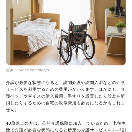
画像：iStock.com/byryo
介護が必要な状態になると、訪問介護や訪問入浴などの介護
サービスを利用するための費用がかかります。ほかにも、介
護ベッドや車イスの購入費用、手すりを設置したり段差を解
消したりするための自宅の改修費用も必要になるかもしれま
せん。
40歳以上の方は、公的介護保険に加入しているため、老後生
活で介護が必要な状態になると所定の介護サービスを1～3割