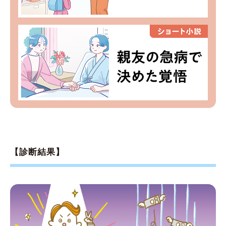
【診断結果】