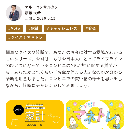
マネーコンサルタント
頼藤 太希
公開日 2020.5.12
Vote
家計
キャッシュレス
貯金
クイズ！マネトレ
簡単なクイズや診断で、あなたのお金に対する意識がわかる
このシリーズ。今回は、もはや日本人にとってライフライン
のひとつになっているコンビニの“使い方”に関する質問か
ら、あなたがどれくらい「お金が貯まる人」なのかが分かる
診断を用意しました。コンビニでの買い物の様子を思い出し
ながら、診断にチャレンジしてみましょう。