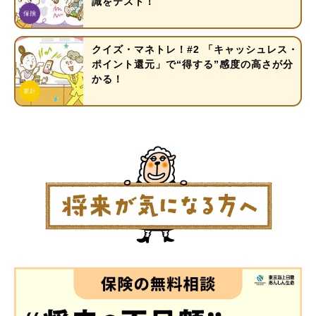
識をテスト！
クイズ・マネトレ！#2 「キャッシュレス・
ポイント還元」で“得する”感度の高さが分
かる！