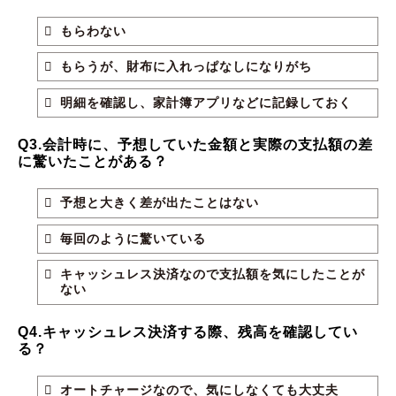
もらわない
もらうが、財布に入れっぱなしになりがち
明細を確認し、家計簿アプリなどに記録しておく
Q3.会計時に、予想していた金額と実際の支払額の差
に驚いたことがある？
予想と大きく差が出たことはない
毎回のように驚いている
キャッシュレス決済なので支払額を気にしたことが
ない
Q4.キャッシュレス決済する際、残高を確認してい
る？
オートチャージなので、気にしなくても大丈夫