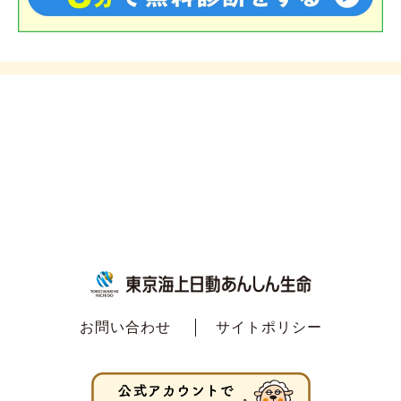
お問い合わせ
サイトポリシー