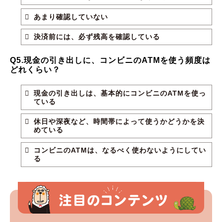
あまり確認していない
決済前には、必ず残高を確認している
Q5.現金の引き出しに、コンビニのATMを使う頻度は
どれくらい？
現金の引き出しは、基本的にコンビニのATMを使っ
ている
休日や深夜など、時間帯によって使うかどうかを決
めている
コンビニのATMは、なるべく使わないようにしてい
る