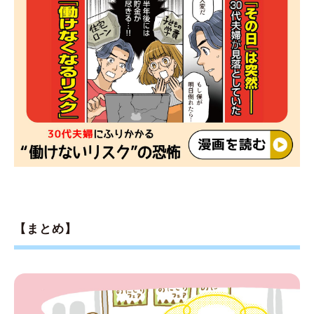
【まとめ】