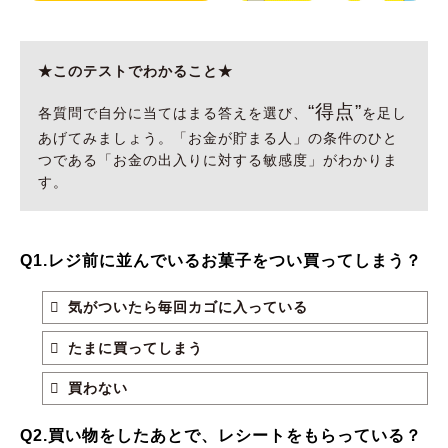
★このテストでわかること★
“得点”
各質問で自分に当てはまる答えを選び、
を足し
あげてみましょう。「お金が貯まる人」の条件のひと
つである「お金の出入りに対する敏感度」がわかりま
す。
Q1.レジ前に並んでいるお菓子をつい買ってしまう？
気がついたら毎回カゴに入っている
たまに買ってしまう
買わない
Q2.買い物をしたあとで、レシートをもらっている？