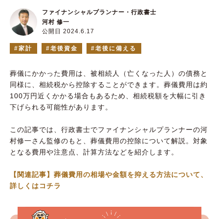
ファイナンシャルプランナー・行政書士
河村 修一
公開日 2024.6.17
家計
老後資金
老後に備える
葬儀にかかった費用は、被相続人（亡くなった人）の債務と
同様に、相続税から控除することができます。葬儀費用は約
100万円近くかかる場合もあるため、相続税額を大幅に引き
下げられる可能性があります。
この記事では、行政書士でファイナンシャルプランナーの河
村修一さん監修のもと、葬儀費用の控除について解説。対象
となる費用や注意点、計算方法などを紹介します。
【関連記事】葬儀費用の相場や金額を抑える方法について、
詳しくはコチラ