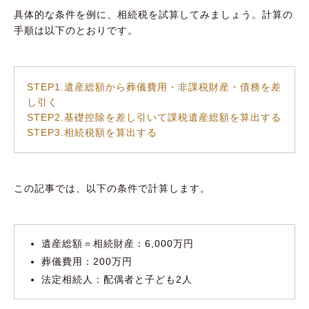
具体的な条件を例に、相続税を試算してみましょう。計算の
手順は以下のとおりです。
STEP1.遺産総額から葬儀費用・非課税財産・債務を差
し引く
STEP2.基礎控除を差し引いて課税遺産総額を算出する
STEP3.相続税額を算出する
この記事では、以下の条件で計算します。
遺産総額＝相続財産：6,000万円
葬儀費用：200万円
法定相続人：配偶者と子ども2人