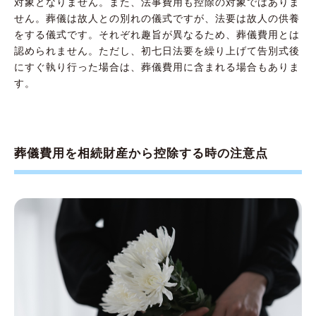
対象となりません。また、法事費用も控除の対象ではありま
せん。葬儀は故人との別れの儀式ですが、法要は故人の供養
をする儀式です。それぞれ趣旨が異なるため、葬儀費用とは
認められません。ただし、初七日法要を繰り上げて告別式後
にすぐ執り行った場合は、葬儀費用に含まれる場合もありま
す。
葬儀費用を相続財産から控除する時の注意点