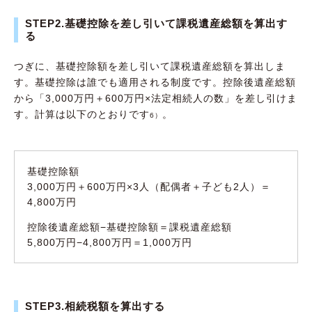
STEP2.基礎控除を差し引いて課税遺産総額を算出す
る
つぎに、基礎控除額を差し引いて課税遺産総額を算出しま
す。基礎控除は誰でも適用される制度です。控除後遺産総額
から「3,000万円＋600万円×法定相続人の数」を差し引けま
す。計算は以下のとおりです
。
6）
基礎控除額
3,000万円＋600万円×3人（配偶者＋子ども2人）＝
4,800万円
控除後遺産総額−基礎控除額＝課税遺産総額
5,800万円−4,800万円＝1,000万円
STEP3.相続税額を算出する