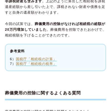
非課税財産も含みます
。上記のように算出した相続税を課税
遺産総額から差し引いた上で、課税されない財産や債務を足
すと自身の遺産額がわかります。
今回の試算では、
葬儀費用の控除がなければ相続税の総額が
20万円増加していました
。葬儀費用を控除できたおかげで、
相続税額を下げることができたのです。
参考資料
6）
国税庁「相続税の計算」
7）
国税庁「相続税の税率」
葬儀費用の控除に関するよくある質問