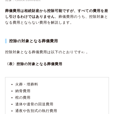
葬儀費用は相続財産から控除可能ですが、すべての費用を差
し引けるわけではありません
。葬儀費用のうち、控除対象と
なる費用とならない費用を解説します。
控除の対象となる葬儀費用
控除対象となる葬儀費用は以下のとおりです
。
4）
〈表〉控除の対象となる葬儀費用
火葬・埋葬料
納骨費用
棺の費用
遺体や遺骨の回送費用
通夜や告別式の執行費用