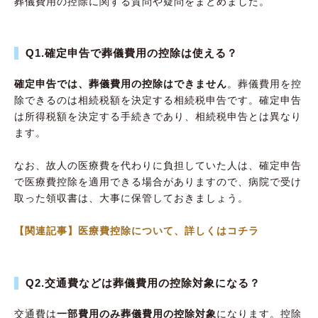
葬儀費用の控除に関する質問や疑問をまとめました。
Q1.確定申告で葬儀費用の控除は使える？
確定申告では、葬儀費用の控除はできません
。葬儀費用を控
除できるのは相続税額を決定する相続税申告です。確定申告
は所得税額を決定する手続きであり、相続税申告とは異なり
ます。
なお、故人の医療費を代わりに負担していた人は、確定申告
で医療費控除を適用できる場合がありますので、病院で受け
取った領収書は、大事に保管しておきましょう。
【関連記事】医療費控除について、詳しくはコチラ
Q2.交通費などは葬儀費用の控除対象になる？
交通費は
一部費用のみ葬儀費用の控除対象
になります。控除