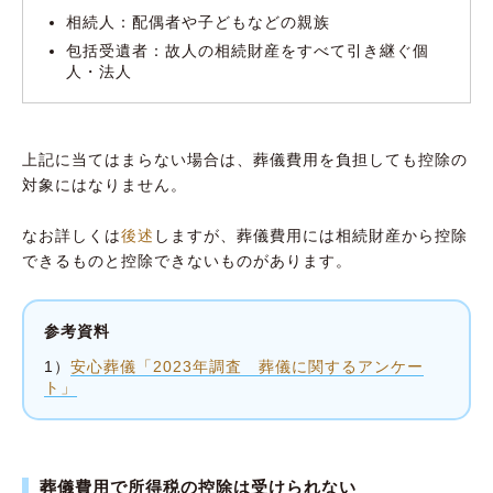
相続人：配偶者や子どもなどの親族
包括受遺者：故人の相続財産をすべて引き継ぐ個
人・法人
上記に当てはまらない場合は、葬儀費用を負担しても控除の
対象にはなりません。
なお詳しくは
後述
しますが、葬儀費用には相続財産から控除
できるものと控除できないものがあります。
参考資料
1）
安心葬儀「2023年調査 葬儀に関するアンケー
ト」
葬儀費用で所得税の控除は受けられない