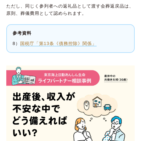
ただし、同じく参列者への返礼品として渡す会葬返戻品は、
原則、葬儀費用として認められます。
参考資料
8）
国税庁「第13条《債務控除》関係」