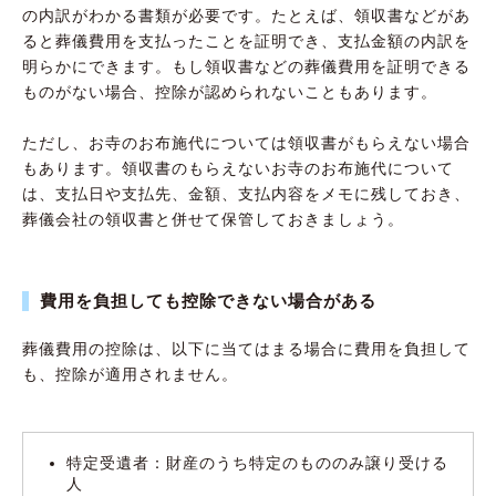
の内訳がわかる書類が必要です。たとえば、領収書などがあ
ると葬儀費用を支払ったことを証明でき、支払金額の内訳を
明らかにできます。もし領収書などの葬儀費用を証明できる
ものがない場合、控除が認められないこともあります。
ただし、お寺のお布施代については領収書がもらえない場合
もあります。領収書のもらえないお寺のお布施代について
は、支払日や支払先、金額、支払内容をメモに残しておき、
葬儀会社の領収書と併せて保管しておきましょう。
費用を負担しても控除できない場合がある
葬儀費用の控除は、以下に当てはまる場合に費用を負担して
も、控除が適用されません。
特定受遺者：財産のうち特定のもののみ譲り受ける
人