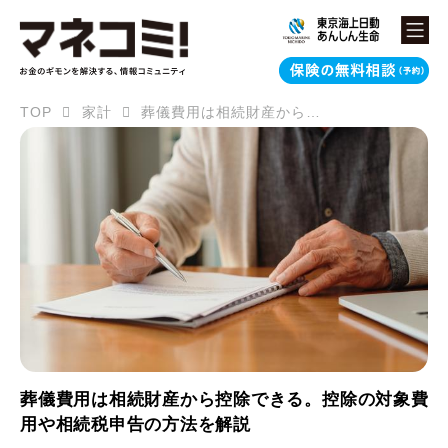
TOP
家計
葬儀費用は相続財産から控除できる。控除の対象費用や相続税申告の方法を解説
葬儀費用は相続財産から控除できる。控除の対象費
用や相続税申告の方法を解説