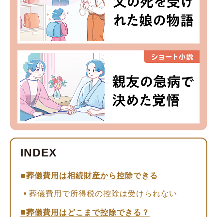
葬儀費用は相続財産から控除できる
葬儀費用で所得税の控除は受けられない
葬儀費用はどこまで控除できる？