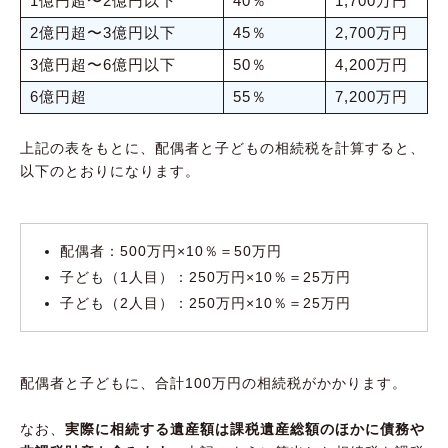
1億円超〜2億円以下
40％
1,700万円
2億円超〜3億円以下
45％
2,700万円
3億円超〜6億円以下
50％
4,200万円
6億円超
55％
7,200万円
上記の表をもとに、配偶者と子どもの相続税を計算すると、
以下のとおりになります。
配偶者：500万円×10％＝50万円
子ども（1人目）：250万円×10％＝25万円
子ども（2人目）：250万円×10％＝25万円
配偶者と子どもに、合計100万円の相続税がかかります。
なお、
実際に相続する遺産額は課税遺産総額のほかに債務や