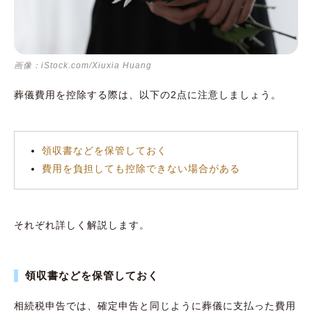
画像：iStock.com/Xiuxia Huang
葬儀費用を控除する際は、以下の2点に注意しましょう。
領収書などを保管しておく
費用を負担しても控除できない場合がある
それぞれ詳しく解説します。
領収書などを保管しておく
相続税申告では、確定申告と同じように葬儀に支払った費用