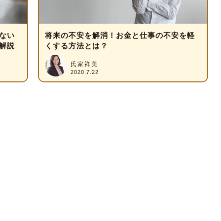
ない
将来の不安を解消！お金と仕事の不安を軽
解説
くする方法とは？
氏家祥美
2020.7.22