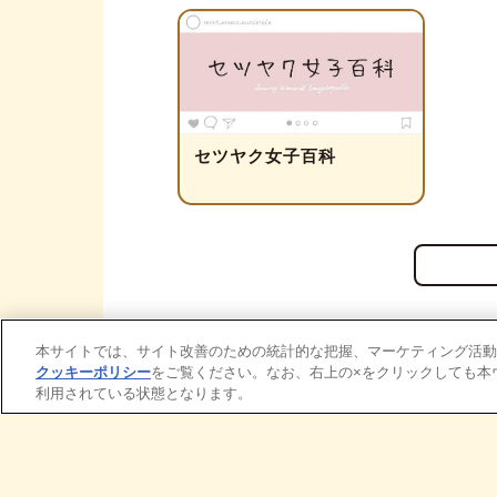
セツヤク女子百科
本サイトでは、サイト改善のための統計的な把握、マーケティング活動
クッキーポリシー
をご覧ください。なお、右上の×をクリックしても本
利用されている状態となります。