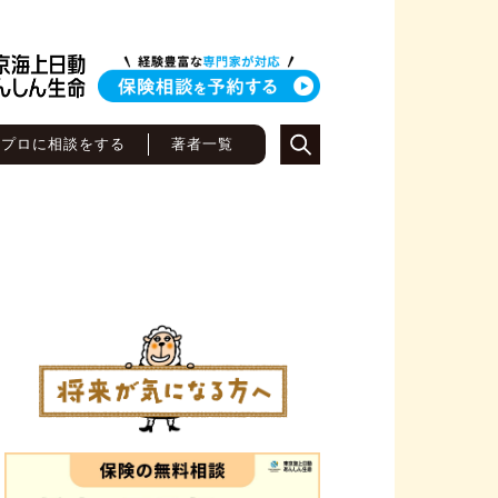
のプロに相談をする
著者一覧