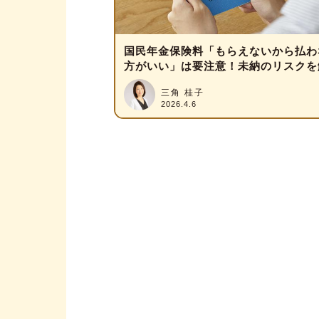
国民年金保険料「もらえないから払わ
方がいい」は要注意！未納のリスクを
三角 桂子
2026.4.6