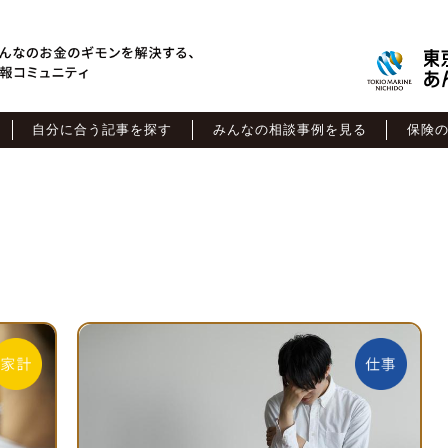
自分に合う記事を探す
みんなの相談事例を見る
保険