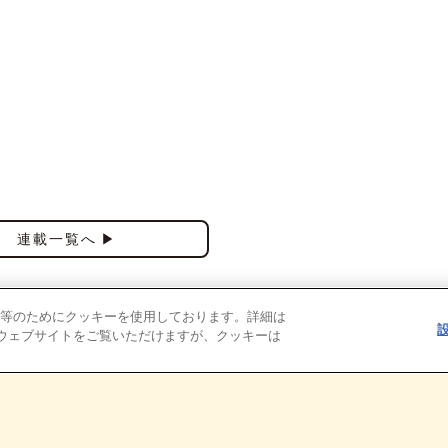
連載一覧へ
等のためにクッキーを使用しております。詳細は
ウェブサイトをご覧いただけますが、クッキーは