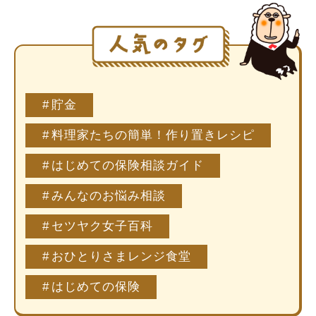
貯金
料理家たちの簡単！作り置きレシピ
はじめての保険相談ガイド
みんなのお悩み相談
セツヤク女子百科
おひとりさまレンジ食堂
はじめての保険