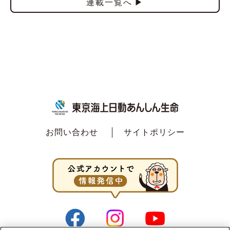
連載一覧へ
お問い合わせ
サイトポリシー