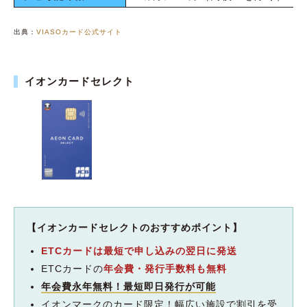
出典：
VIASOカード公式サイト
イオンカードセレクト
【イオンカードセレクトのおすすめポイント】
ETCカードは最短で申し込みの翌日に発送
ETCカードの
年会費・発行手数料も無料
年会費永年無料！最短即日発行が可能
イオンマークのカード限定！幅広い施設で割引を受