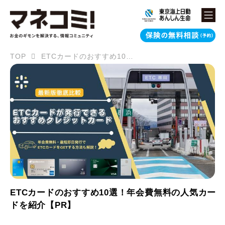
TOP
ETCカードのおすすめ10選！年会費無料の人気カードを紹介【PR】
ETCカードのおすすめ10選！年会費無料の人気カー
ドを紹介【PR】