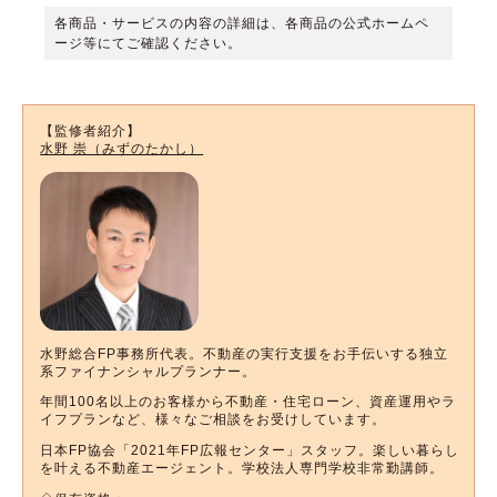
各商品・サービスの内容の詳細は、各商品の公式ホームペ
ージ等にてご確認ください。
【監修者紹介】
水野 崇（みずのたかし）
水野総合FP事務所代表。不動産の実行支援をお手伝いする独立
系ファイナンシャルプランナー。
年間100名以上のお客様から不動産・住宅ローン、資産運用やラ
イフプランなど、様々なご相談をお受けしています。
日本FP協会「2021年FP広報センター」スタッフ。楽しい暮らし
を叶える不動産エージェント。学校法人専門学校非常勤講師。