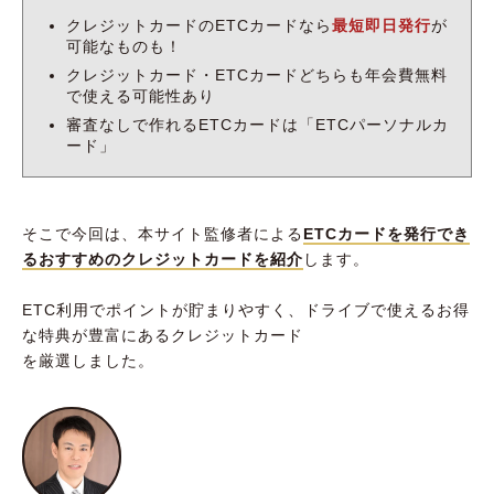
クレジットカードのETCカードなら
最短即日発行
が
可能なものも！
クレジットカード・ETCカードどちらも年会費無料
で使える可能性あり
審査なしで作れるETCカードは「ETCパーソナルカ
ード」
そこで今回は、本サイト監修者による
ETCカードを発行でき
るおすすめのクレジットカードを紹介
します。
ETC利用でポイントが貯まりやすく、ドライブで使えるお得
な特典が豊富にあるクレジットカード
を厳選しました。