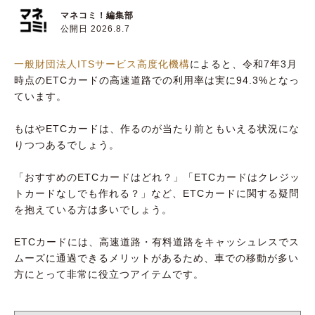
マネコミ！編集部
公開日 2026.8.7
一般財団法人ITSサービス高度化機構
によると、令和7年3月
時点のETCカードの高速道路での利用率は実に94.3%となっ
ています。
もはやETCカードは、作るのが当たり前ともいえる状況にな
りつつあるでしょう。
「おすすめのETCカードはどれ？」「ETCカードはクレジッ
トカードなしでも作れる？」など、ETCカードに関する疑問
を抱えている方は多いでしょう。
ETCカードには、高速道路・有料道路をキャッシュレスでス
ムーズに通過できるメリットがあるため、車での移動が多い
方にとって非常に役立つアイテムです。