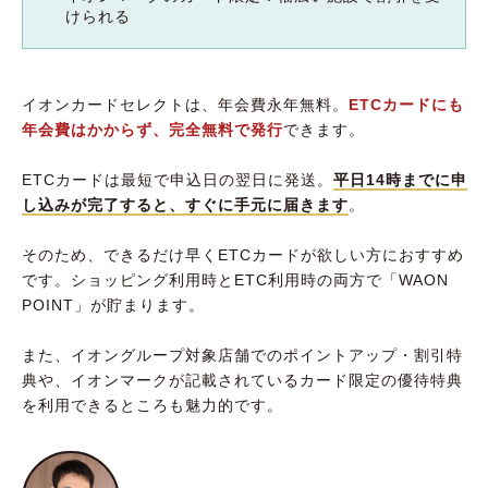
けられる
イオンカードセレクトは、年会費永年無料。
ETCカードにも
年会費はかからず、完全無料で発行
できます。
ETCカードは最短で申込日の翌日に発送。
平日14時までに申
し込みが完了すると、すぐに手元に届きます
。
そのため、できるだけ早くETCカードが欲しい方におすすめ
です。ショッピング利用時とETC利用時の両方で「WAON
POINT」が貯まります。
また、イオングループ対象店舗でのポイントアップ・割引特
典や、イオンマークが記載されているカード限定の優待特典
を利用できるところも魅力的です。