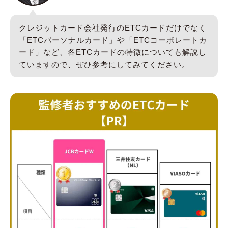
クレジットカード会社発行のETCカードだけでなく
「ETCパーソナルカード」や「ETCコーポレートカ
ード」など、各ETCカードの特徴についても解説し
ていますので、ぜひ参考にしてみてください。