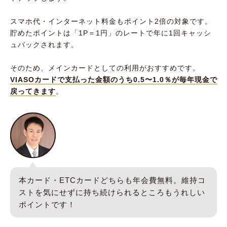
スマホ代・インターネット料金もポイント2倍の対象です。
貯めたポイントは「1P＝1円」のレートで年に1回キャッシ
ュバックされます。
そのため、メインカードとしての利用がおすすめです。
VIASOカードで支払った金額のうち0.5〜1.0％が毎年現金で
戻ってきます
。
本カード・ETCカードどちらも年会費無料。維持コ
ストを気にせずに持ち続けられるところもうれしい
ポイントです！