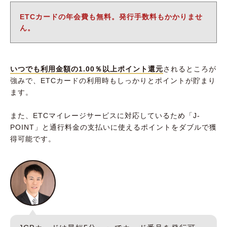
ETCカードの年会費も無料。発行手数料もかかりませ
ん。
いつでも利用金額の1.00％以上ポイント還元
されるところが
強みで、ETCカードの利用時もしっかりとポイントが貯まり
ます。
また、ETCマイレージサービスに対応しているため「J-
POINT」と通行料金の支払いに使えるポイントをダブルで獲
得可能です。