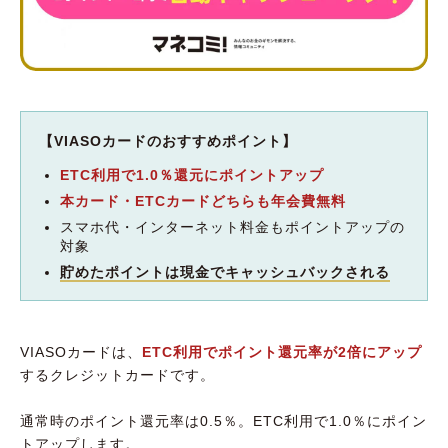
【VIASOカードのおすすめポイント】
ETC利用で1.0％還元にポイントアップ
本カード・ETCカードどちらも年会費無料
スマホ代・インターネット料金もポイントアップの
対象
貯めたポイントは現金でキャッシュバックされる
VIASOカードは、
ETC利用でポイント還元率が2倍にアップ
するクレジットカードです。
通常時のポイント還元率は0.5％。ETC利用で1.0％にポイン
トアップします。