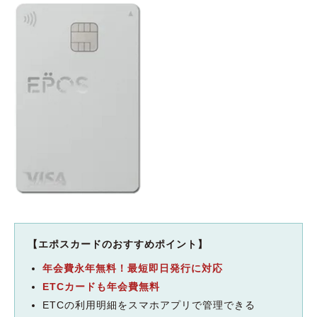
【エポスカードのおすすめポイント】
年会費永年無料！最短即日発行に対応
ETCカードも年会費無料
ETCの利用明細をスマホアプリで管理できる