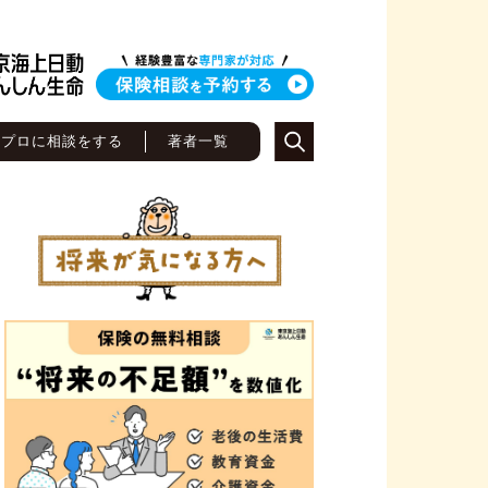
のプロに相談をする
著者一覧