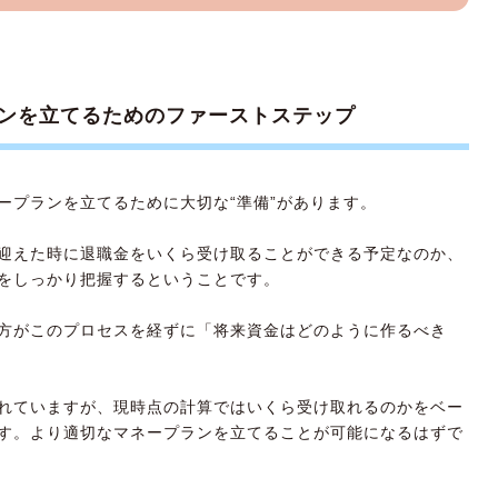
ンを立てるためのファーストステップ
ープランを立てるために大切な“準備”があります。
迎えた時に退職金をいくら受け取ることができる予定なのか、
をしっかり把握するということです。
方がこのプロセスを経ずに「将来資金はどのように作るべき
れていますが、現時点の計算ではいくら受け取れるのかをベー
す。より適切なマネープランを立てることが可能になるはずで