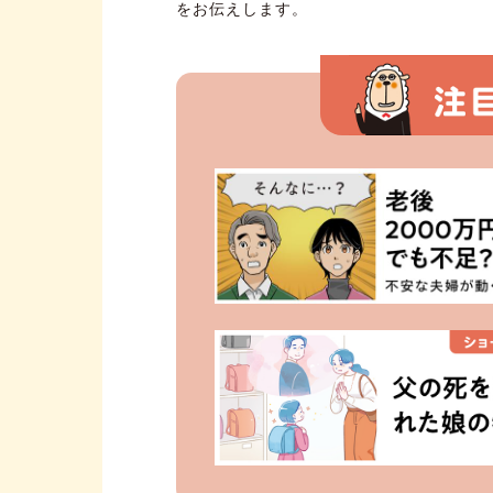
をお伝えします。