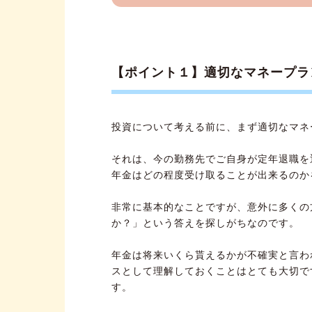
【ポイント１】適切なマネープラ
投資について考える前に、まず適切なマネ
それは、今の勤務先でご自身が定年退職を
年金はどの程度受け取ることが出来るのか
非常に基本的なことですが、意外に多くの
か？」という答えを探しがちなのです。
年金は将来いくら貰えるかが不確実と言わ
スとして理解しておくことはとても大切で
す。