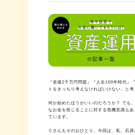
『老後2千万円問題』『人生100年時代』『
トをきっちり考えなければいけない」と考
何か始めたほうがいいのだろうか？ でも
なお金を投じることに対する危機意識もあ
ています。
Ｃさんもそのおひとり。今回は、私、石原