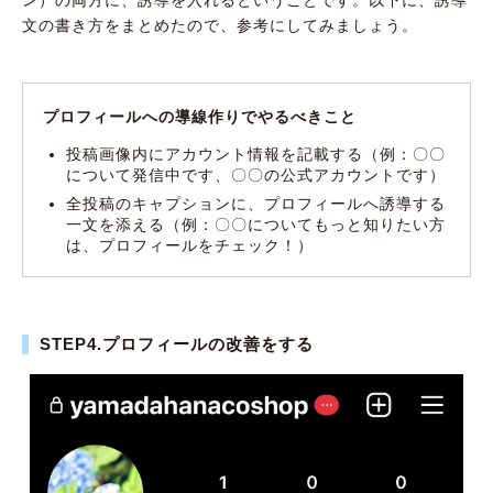
ン）の両方に、誘導を入れるということです。以下に、誘導
文の書き方をまとめたので、参考にしてみましょう。
プロフィールへの導線作りでやるべきこと
投稿画像内にアカウント情報を記載する（例：〇〇
について発信中です、〇〇の公式アカウントです）
全投稿のキャプションに、プロフィールへ誘導する
一文を添える（例：〇〇についてもっと知りたい方
は、プロフィールをチェック！）
STEP4.プロフィールの改善をする