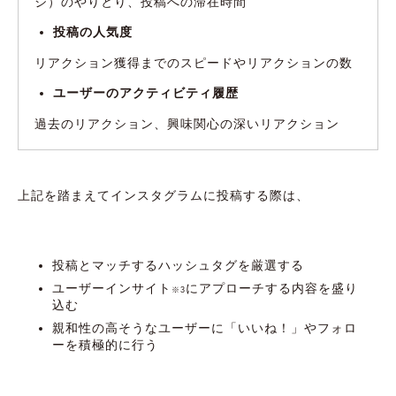
ジ）のやりとり、投稿への滞在時間
投稿の人気度
リアクション獲得までのスピードやリアクションの数
ユーザーのアクティビティ履歴
過去のリアクション、興味関心の深いリアクション
上記を踏まえてインスタグラムに投稿する際は、
投稿とマッチするハッシュタグを厳選する
ユーザーインサイト
にアプローチする内容を盛り
※3
込む
親和性の高そうなユーザーに「いいね！」やフォロ
ーを積極的に行う