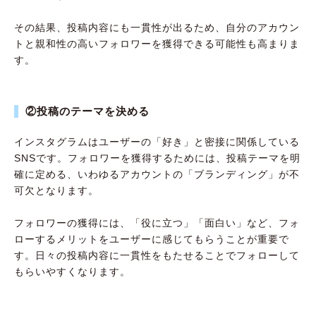
その結果、投稿内容にも一貫性が出るため、自分のアカウン
トと親和性の高いフォロワーを獲得できる可能性も高まりま
す。
②投稿のテーマを決める
インスタグラムはユーザーの「好き」と密接に関係している
SNSです。フォロワーを獲得するためには、投稿テーマを明
確に定める、いわゆるアカウントの「ブランディング」が不
可欠となります。
フォロワーの獲得には、「役に立つ」「面白い」など、フォ
ローするメリットをユーザーに感じてもらうことが重要で
す。日々の投稿内容に一貫性をもたせることでフォローして
もらいやすくなります。