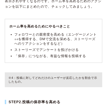
表示されやすくなるのです。ホーム率を高めるためのアクシ
ョンを以下にまとめたので、チェックしてみましょう。
ホーム率を高めるためにやるべきこと
フォロワーとの親密度を高める（エンゲージメント
を獲得する、DMで交流を深める、ストーリーズ
※4
へのリアクションをするなど）
ストーリーズでアンケートを投げかける
「保存」につながる、有益な情報を投稿する
※4：投稿に対してどれだけのユーザーが反応したかを割合で示
したもの。
STEP2.投稿の保存率を高める