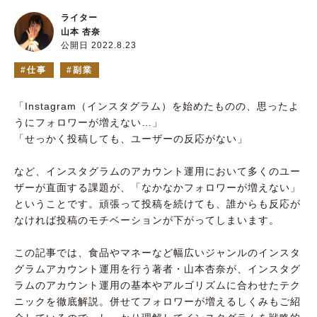
ライター
山本 杏奈
公開日 2022.8.23
仕事
副業
「Instagram（インスタグラム）を始めたものの、思ったよ
うにフォロワーが増えない…」
「せっかく投稿しても、ユーザーの反応がない」
など、インスタグラムのアカウント運用において多くのユー
ザーが直面する課題が、「なかなかフォロワーが増えない」
ということです。頑張って投稿を続けても、誰からも反応が
なければ投稿のモチベーションが下がってしまいます。
この記事では、食品やマネーなど幅広いジャンルのインスタ
グラムアカウント運用を行う著者・山本杏奈が、インスタグ
ラムのアカウント運用の基本やアルゴリズムに合わせたテク
ニックを徹底解説。併せてフォロワーが増えるしくみもご紹