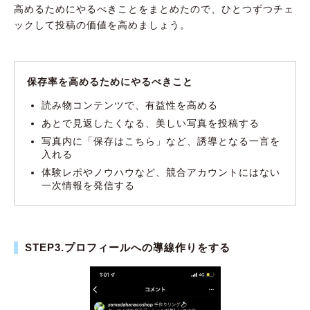
高めるためにやるべきことをまとめたので、ひとつずつチェ
ックして投稿の価値を高めましょう。
保存率を高めるためにやるべきこと
読み物コンテンツで、有益性を高める
あとで見返したくなる、美しい写真を投稿する
写真内に「保存はこちら」など、誘導となる一言を
入れる
体験レポやノウハウなど、競合アカウントにはない
一次情報を発信する
STEP3.プロフィールへの導線作りをする