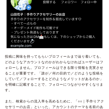
投稿に興味を持ってもらいプロフィールまで辿り着いても、
どのようなアカウントなのかがわからなければユーザーはフ
ォローしません。プロフィールはできる限り情報を充実させ
ることが重要です。「誰が／何の目的で／どのような投稿を
していて／フォローするとどのようなメリットがあるのか」
を明確に記載することで、フォローにつながりやすくなりま
す。
また、検索からの流入率を高めるために、「○○｜手作りアク
セサリーのお店」といった、アカウントのテーマを名前のあ