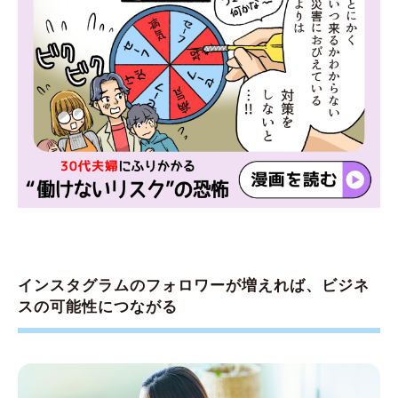
インスタグラムのフォロワーが増えれば、ビジネ
スの可能性につながる