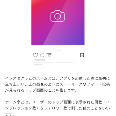
インスタグラムのホームとは、アプリを起動した際に最初に
立ち上がり、上の画像のようにストーリーズやフィード投稿
が見られるトップ画面のことを指します。
ホーム率とは、ユーザーのトップ画面に表示された回数（イ
ンプレッション数）をフォロワー数で割った値のことをいい
ます。