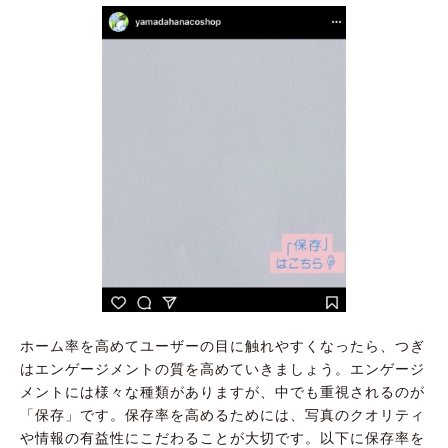
ホーム率を高めてユーザーの目に触れやすくなったら、つぎ
はエンゲージメントの質を高めていきましょう。エンゲージ
メントには様々な種類がありますが、中でも重視されるのが
「保存」です。保存率を高めるためには、写真のクオリティ
や情報の有益性にこだわることが大切です。以下に保存率を