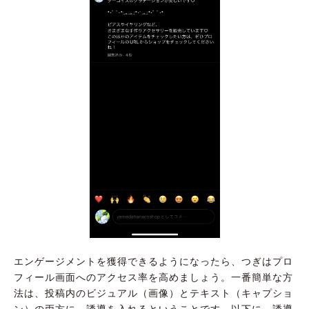
エンゲージメントを獲得できるようになったら、つぎはプロ
フィール画面へのアクセス率を高めましょう。一番簡単な方
法は、投稿内のビジュアル（画像）とテキスト（キャプショ