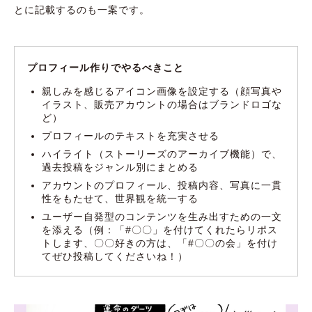
とに記載するのも一案です。
プロフィール作りでやるべきこと
親しみを感じるアイコン画像を設定する（顔写真や
イラスト、販売アカウントの場合はブランドロゴな
ど）
プロフィールのテキストを充実させる
ハイライト（ストーリーズのアーカイブ機能）で、
過去投稿をジャンル別にまとめる
アカウントのプロフィール、投稿内容、写真に一貫
性をもたせて、世界観を統一する
ユーザー自発型のコンテンツを生み出すための一文
を添える（例：「#〇〇」を付けてくれたらリポス
トします、〇〇好きの方は、「#〇〇の会」を付け
てぜひ投稿してくださいね！）