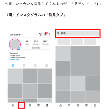
の新しい出合いを提供してくれるのが、「発見タブ」です。
〈図〉インスタグラムの「発見タブ」