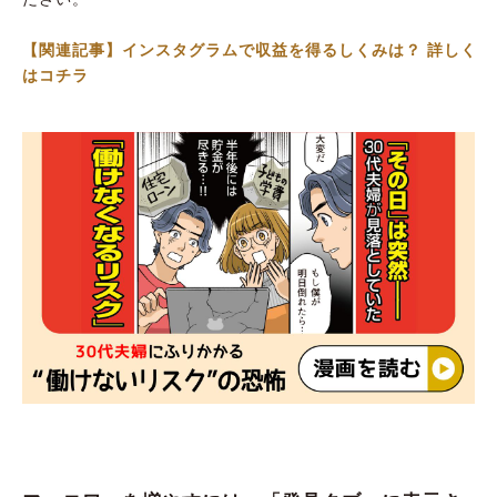
【関連記事】インスタグラムで収益を得るしくみは？ 詳しく
はコチラ