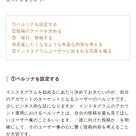
①ペルソナを設定する
②投稿のテーマを決める
③「毎日」投稿する
④見返したくなるような有益な内容を考える
⑤インスタグラムユーザーに好まれる写真を撮る
①ペルソナを設定する
インスタグラムを始めるにあたり決めておきたいのが、自分
のアカウントのターゲットとなるユーザーのペルソナです。
少しビジネス的な話になりますが、インスタグラムのアカウ
ント運用におけるペルソナとは、自分の投稿を最も見てほし
いユーザー像のことをいいます。「誰に向けた投稿か」を明
確にして、そのユーザー像の心に響く投稿内容を考えること
が大切です。