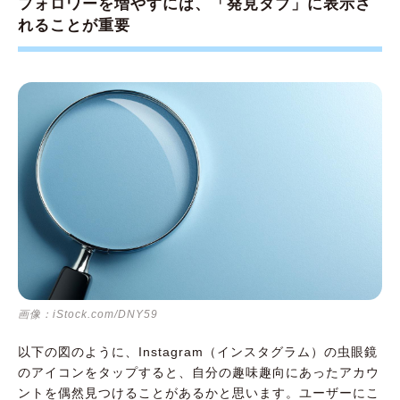
フォロワーを増やすには、「発見タブ」に表示さ
れることが重要
画像：iStock.com/DNY59
以下の図のように、Instagram（インスタグラム）の虫眼鏡
のアイコンをタップすると、自分の趣味趣向にあったアカウ
ントを偶然見つけることがあるかと思います。ユーザーにこ