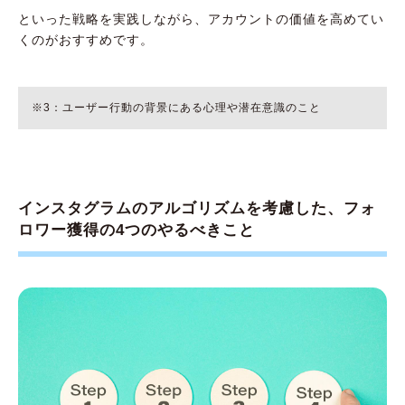
といった戦略を実践しながら、アカウントの価値を高めてい
くのがおすすめです。
※3：ユーザー行動の背景にある心理や潜在意識のこと
インスタグラムのアルゴリズムを考慮した、フォ
ロワー獲得の4つのやるべきこと