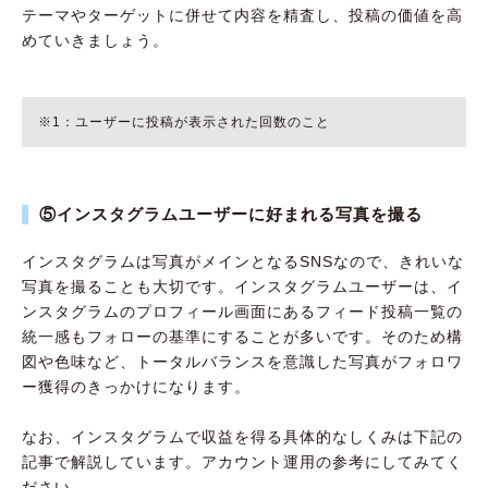
テーマやターゲットに併せて内容を精査し、投稿の価値を高
めていきましょう。
※1：ユーザーに投稿が表示された回数のこと
⑤インスタグラムユーザーに好まれる写真を撮る
インスタグラムは写真がメインとなるSNSなので、きれいな
写真を撮ることも大切です。インスタグラムユーザーは、イ
ンスタグラムのプロフィール画面にあるフィード投稿一覧の
統一感もフォローの基準にすることが多いです。そのため構
図や色味など、トータルバランスを意識した写真がフォロワ
ー獲得のきっかけになります。
なお、インスタグラムで収益を得る具体的なしくみは下記の
記事で解説しています。アカウント運用の参考にしてみてく
ださい。