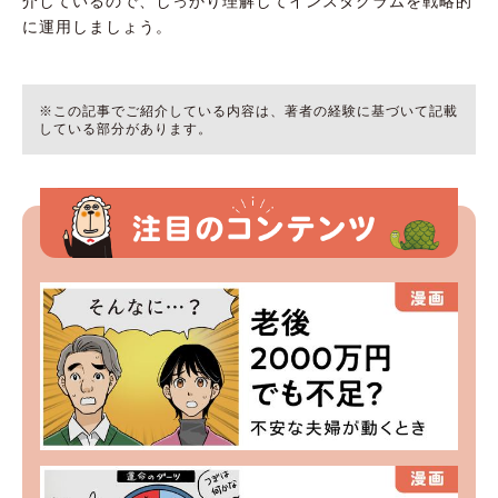
介しているので、しっかり理解してインスタグラムを戦略的
に運用しましょう。
※この記事でご紹介している内容は、著者の経験に基づいて記載
している部分があります。