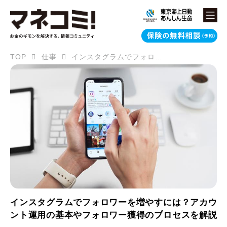
TOP
仕事
インスタグラムでフォロワーを増やすには？アカウント運用の基本やフォロワー獲得のプロセスを解説
インスタグラムでフォロワーを増やすには？アカウ
ント運用の基本やフォロワー獲得のプロセスを解説