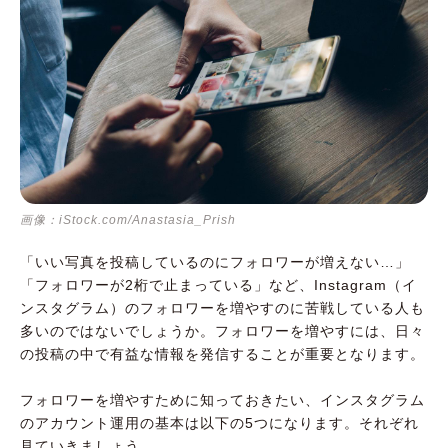
画像：iStock.com/Anastasia_Prish
「いい写真を投稿しているのにフォロワーが増えない…」
「フォロワーが2桁で止まっている」など、Instagram（イ
ンスタグラム）のフォロワーを増やすのに苦戦している人も
多いのではないでしょうか。フォロワーを増やすには、日々
の投稿の中で有益な情報を発信することが重要となります。
フォロワーを増やすために知っておきたい、インスタグラム
のアカウント運用の基本は以下の5つになります。それぞれ
見ていきましょう。