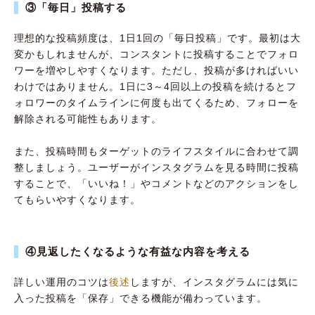
③「毎日」投稿する
理想的な投稿頻度は、1日1回の「毎日投稿」です。最初は大
変かもしれませんが、コンスタントに投稿することでフォロ
ワーを増やしやすくなります。ただし、投稿が多ければいい
わけではありません。1日に3～4回以上の投稿を続けるとフ
ォロワーのタイムラインに何度も出てくるため、フォローを
解除される可能性もあります。
また、投稿時間もターゲットのライフスタイルに合わせて調
整しましょう。ユーザーがインスタグラムを見る時間に投稿
することで、「いいね！」やコメントなどのアクションをし
てもらいやすくなります。
④見返したくなるような有益な内容を考える
詳しい運用のコツは
後述
しますが、インスタグラムには気に
入った投稿を「保存」できる機能が備わっています。