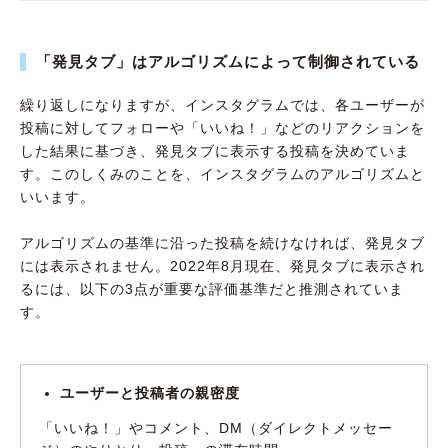
「発見タブ」はアルゴリズムによって制御されている
繰り返しになりますが、インスタグラムでは、各ユーザーが
投稿に対してフォローや「いいね！」などのリアクションを
した結果に基づき、発見タブに表示する投稿を決めていま
す。このしくみのことを、インスタグラムのアルゴリズムと
いいます。
アルゴリズムの基準に沿った投稿を続けなければ、発見タブ
には表示されません。2022年8月現在、発見タブに表示され
るには、以下の3点が重要な評価基準だと推測されていま
す。
ユーザーと投稿者の親密度
「いいね！」やコメント、DM（ダイレクトメッセー