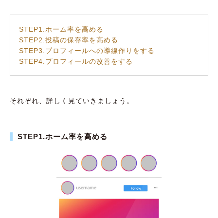
STEP1.ホーム率を高める
STEP2.投稿の保存率を高める
STEP3.プロフィールへの導線作りをする
STEP4.プロフィールの改善をする
それぞれ、詳しく見ていきましょう。
STEP1.ホーム率を高める