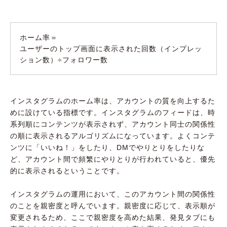
ホーム率＝
ユーザーのトップ画面に表示された回数（インプレッ
ション数）÷フォロワー数
インスタグラムのホーム率は、アカウントの質を向上するた
めに設けている指標です。インスタグラムのフィードは、時
系列順にコンテンツが表示されず、アカウント同士の関係性
の順に表示されるアルゴリズムになっています。よくコンテ
ンツに「いいね！」をしたり、DMでやりとりをしたりな
ど、アカウント間で頻繁にやりとりが行われていると、優先
的に表示されるということです。
インスタグラムの運用において、このアカウント間の関係性
のことを親密度と呼んでいます。親密度に応じて、表示順が
変更されるため、ここで親密度を高めた結果、発見タブにも