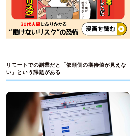
リモートでの副業だと「依頼側の期待値が見えな
い」という課題がある