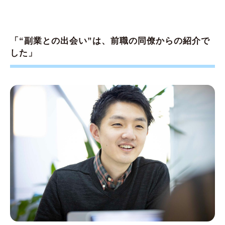
「“副業との出会い”は、前職の同僚からの紹介で
した」