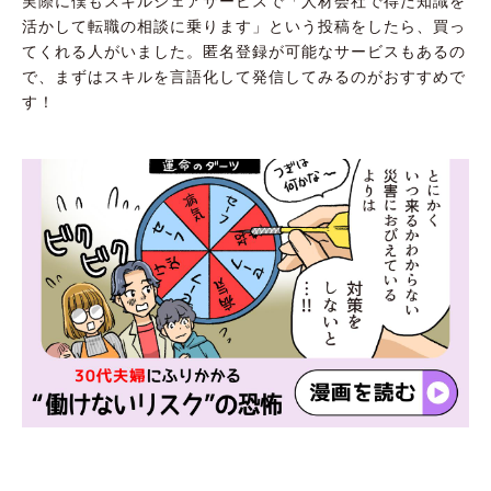
実際に僕もスキルシェアサービスで「人材会社で得た知識を
活かして転職の相談に乗ります」という投稿をしたら、買っ
てくれる人がいました。匿名登録が可能なサービスもあるの
で、まずはスキルを言語化して発信してみるのがおすすめで
す！