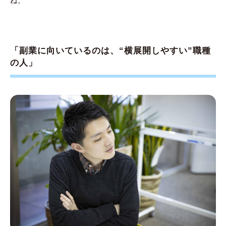
ね。
「副業に向いているのは、“横展開しやすい”職種
の人」