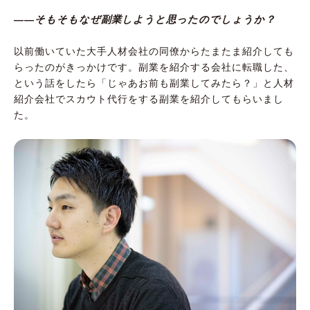
――そもそもなぜ副業しようと思ったのでしょうか？
以前働いていた大手人材会社の同僚からたまたま紹介しても
らったのがきっかけです。副業を紹介する会社に転職した、
という話をしたら「じゃあお前も副業してみたら？」と人材
紹介会社でスカウト代行をする副業を紹介してもらいまし
た。