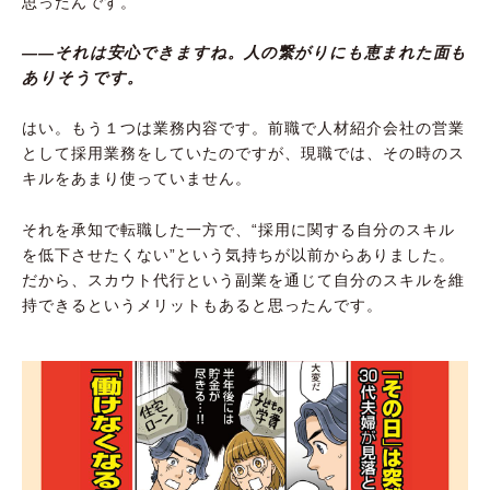
思ったんです。
――それは安心できますね。人の繋がりにも恵まれた面も
ありそうです。
はい。もう１つは業務内容です。前職で人材紹介会社の営業
として採用業務をしていたのですが、現職では、その時のス
キルをあまり使っていません。
それを承知で転職した一方で、“採用に関する自分のスキル
を低下させたくない”という気持ちが以前からありました。
だから、スカウト代行という副業を通じて自分のスキルを維
持できるというメリットもあると思ったんです。