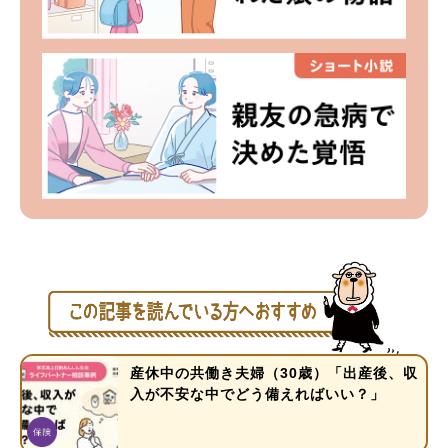
産休中の共働き夫婦（30歳）「出産後、収
入が不安な中でどう備えればいい？」