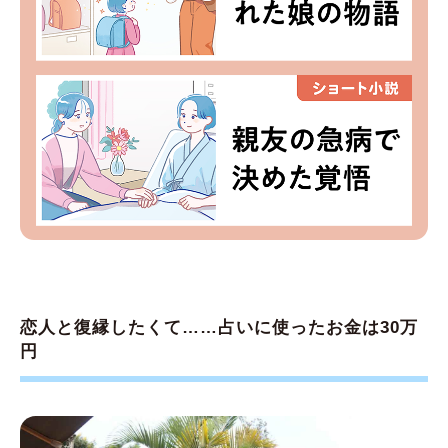
恋人と復縁したくて……占いに使ったお金は30万
円