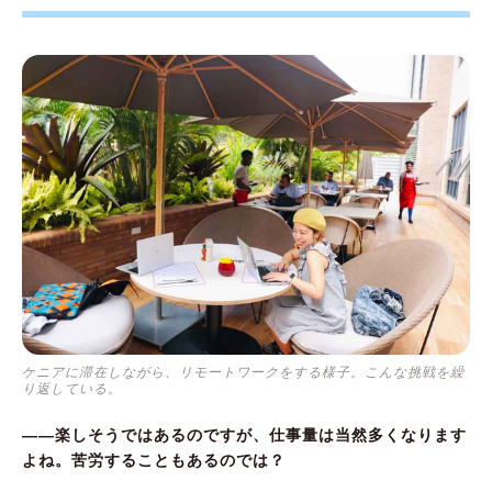
ケニアに滞在しながら、リモートワークをする様子。こんな挑戦を繰
り返している。
――楽しそうではあるのですが、仕事量は当然多くなります
よね。苦労することもあるのでは？