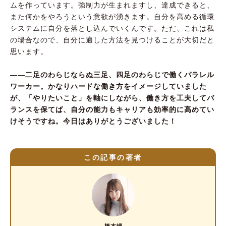
ムを作っています。強制力が生まれますし、達成できると、
また何かをやろうという意欲が湧きます。自分を高める循環
システムに自分を落とし込んでいくんです。ただ、これは私
の場合なので、自分に適した方法を見つけることが大切だと
思います。
――二足のわらじならぬ三足、四足のわらじで働くパラレル
ワーカー。かなりハードな働き方をイメージしていました
が、「やりたいこと」を軸にしながら、働き方を工夫してバ
ランスを保てば、自分の能力もキャリアも効率的に高めてい
けそうですね。今日はありがとうございました！
この記事の著者
橋本岬