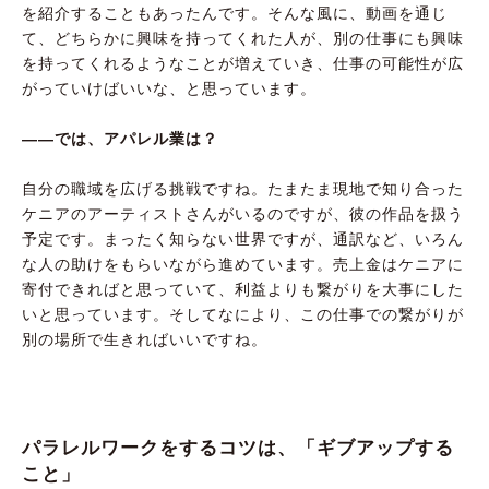
を紹介することもあったんです。そんな風に、動画を通じ
て、どちらかに興味を持ってくれた人が、別の仕事にも興味
を持ってくれるようなことが増えていき、仕事の可能性が広
がっていけばいいな、と思っています。
――では、アパレル業は？
自分の職域を広げる挑戦ですね。たまたま現地で知り合った
ケニアのアーティストさんがいるのですが、彼の作品を扱う
予定です。まったく知らない世界ですが、通訳など、いろん
な人の助けをもらいながら進めています。売上金はケニアに
寄付できればと思っていて、利益よりも繋がりを大事にした
いと思っています。そしてなにより、この仕事での繋がりが
別の場所で生きればいいですね。
パラレルワークをするコツは、「ギブアップする
こと」