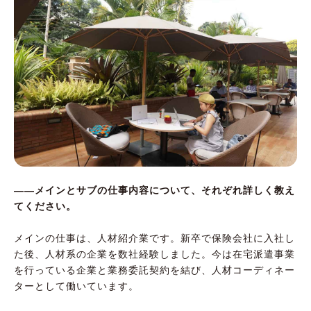
――メインとサブの仕事内容について、それぞれ詳しく教え
てください。
メインの仕事は、人材紹介業です。新卒で保険会社に入社し
た後、人材系の企業を数社経験しました。今は在宅派遣事業
を行っている企業と業務委託契約を結び、人材コーディネー
ターとして働いています。