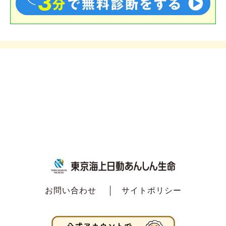
お問い合わせ
サイトポリシー