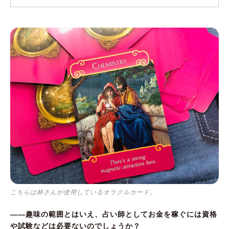
こちらは林さんが使用しているオラクルカード。
――趣味の範囲とはいえ、占い師としてお金を稼ぐには資格
や試験などは必要ないのでしょうか？