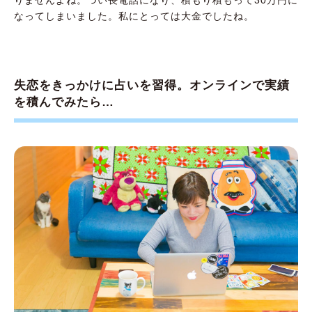
なってしまいました。私にとっては大金でしたね。
失恋をきっかけに占いを習得。オンラインで実績
を積んでみたら…