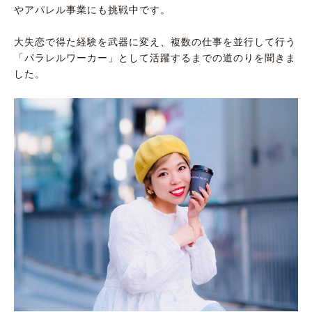
やアパレル事業にも挑戦中です。
大失恋で得た経験を武器に変え、複数の仕事を並行して行う
「パラレルワーカー」として活躍するまでの道のりを聞きま
した。