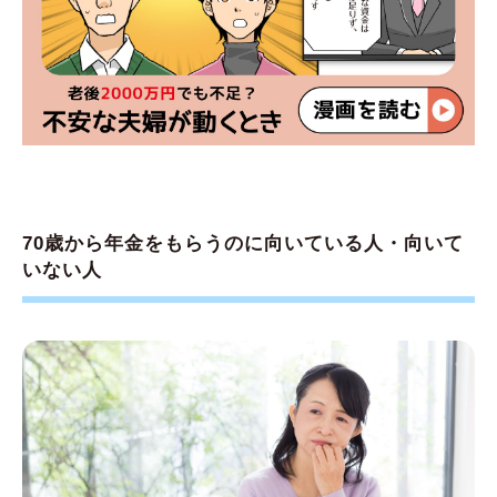
70歳から年金をもらうのに向いている人・向いて
いない人