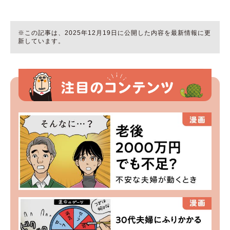
※この記事は、2025年12月19日に公開した内容を最新情報に更
新しています。