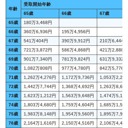
受取開始年齢
年齢
65歳
66歳
67歳
65歳
180万3,468円
66歳
360万6,936円
195万4,956円
67歳
541万404円
390万9,912円
210万6,444
68歳
721万3,872円
586万4,868円
421万2,888
69歳
901万7,340円
781万9,824円
631万9,332
70歳
1,082万808円
977万4,780円
842万5,776
71歳
1,262万4,276円
1,172万9,736円
1,053万2,22
72歳
1,442万7,744円
1,368万4,692円
1,263万8,66
73歳
1,623万1,212円
1,563万9,648円
1,474万5,10
74歳
1,803万4,680円
1,759万4,604円
1,685万1,55
75歳
1,983万8,148円
1,954万9,560円
1,895万7,99
76歳
2,164万1,616円
2,150万4,516円
2,106万4,44