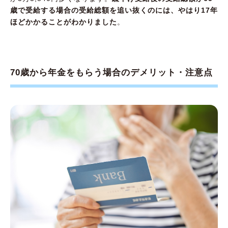
歳で受給する場合の受給総額を追い抜くのには、やはり17年
ほどかかることがわかりました
。
70歳から年金をもらう場合のデメリット・注意点