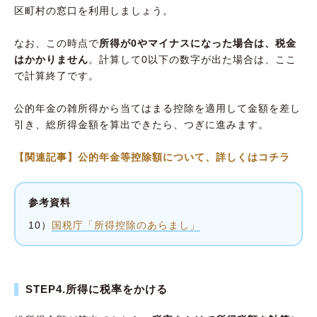
区町村の窓口を利用しましょう。
なお、この時点で
所得が0やマイナスになった場合は、税金
はかかりません
。計算して0以下の数字が出た場合は、ここ
で計算終了です。
公的年金の雑所得から当てはまる控除を適用して金額を差し
引き、総所得金額を算出できたら、つぎに進みます。
【関連記事】公的年金等控除額について、詳しくはコチラ
参考資料
10）
国税庁「所得控除のあらまし」
STEP4.所得に税率をかける