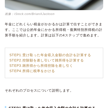
画像：iStock.com/BrianAJackson
年金にどれくらい税金がかかるかは計算で出すことができま
す。ここでは公的年金にかかる所得税・復興特別所得税の計
算手順を紹介します。計算は以下の4ステップで進めます。
STEP1.受け取った年金収入金額の合計を計算する
STEP2.控除額を差し引いて雑所得を計算する
STEP3.雑所得から所得控除を差し引く
STEP4.所得に税率をかける
それぞれのプロセスについて説明します。