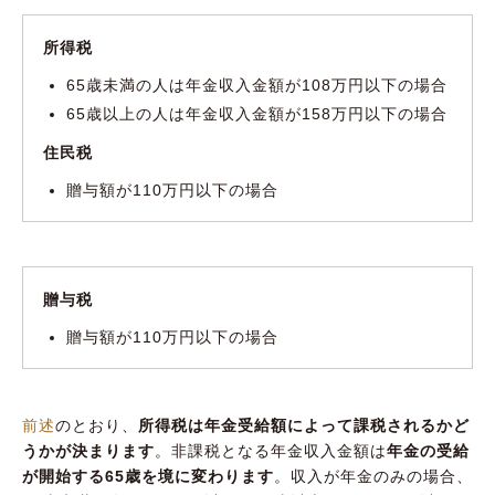
所得税
65歳未満の人は年金収入金額が108万円以下の場合
65歳以上の人は年金収入金額が158万円以下の場合
住民税
贈与額が110万円以下の場合
贈与税
贈与額が110万円以下の場合
前述
のとおり、
所得税は年金受給額によって課税されるかど
うかが決まります
。非課税となる年金収入金額は
年金の受給
が開始する65歳を境に変わります
。収入が年金のみの場合、