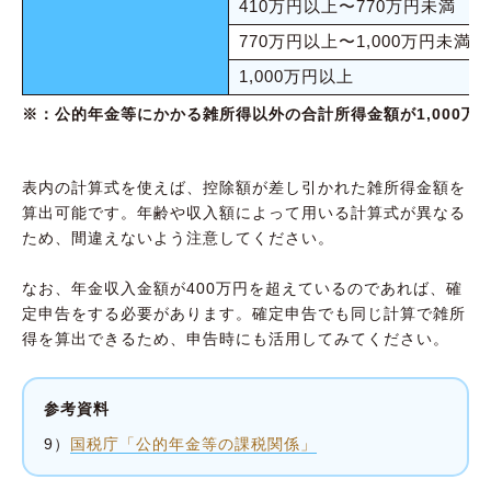
410万円以上〜770万円未満
770万円以上〜1,000万円未満
1,000万円以上
※：公的年金等にかかる雑所得以外の合計所得金額が1,000万円以
表内の計算式を使えば、控除額が差し引かれた雑所得金額を
算出可能です。年齢や収入額によって用いる計算式が異なる
ため、間違えないよう注意してください。
なお、年金収入金額が400万円を超えているのであれば、確
定申告をする必要があります。確定申告でも同じ計算で雑所
得を算出できるため、申告時にも活用してみてください。
参考資料
9）
国税庁「公的年金等の課税関係」