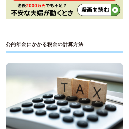
公的年金にかかる税金の計算方法