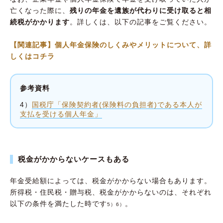
亡くなった際に、
残りの年金を遺族が代わりに受け取ると相
続税がかかります
。詳しくは、以下の記事をご覧ください。
【関連記事】個人年金保険のしくみやメリットについて、詳
しくはコチラ
参考資料
4）
国税庁「保険契約者(保険料の負担者)である本人が
支払を受ける個人年金」
税金がかからないケースもある
年金受給額によっては、税金がかからない場合もあります。
所得税・住民税・贈与税、税金がかからないのは、それぞれ
以下の条件を満たした時です
。
5）6）