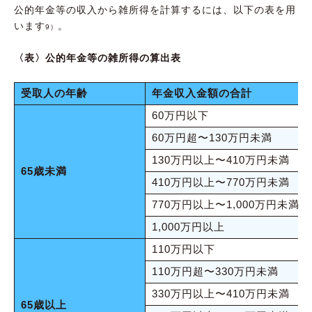
公的年金等の収入から雑所得を計算するには、以下の表を用
います
。
9）
〈表〉公的年金等の雑所得の算出表
受取人の年齢
年金収入金額の合計
60万円以下
60万円超〜130万円未満
130万円以上〜410万円未満
65歳未満
410万円以上〜770万円未満
770万円以上〜1,000万円未満
1,000万円以上
110万円以下
110万円超〜330万円未満
330万円以上〜410万円未満
65歳以上