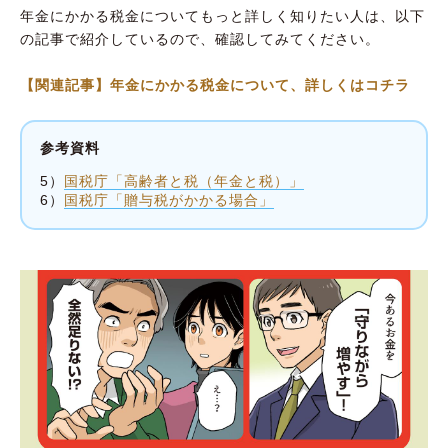
年金にかかる税金についてもっと詳しく知りたい人は、以下
の記事で紹介しているので、確認してみてください。
【関連記事】年金にかかる税金について、詳しくはコチラ
参考資料
5）
国税庁「高齢者と税（年金と税）」
6）
国税庁「贈与税がかかる場合」