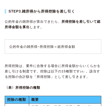
STEP3.雑所得から所得控除を差し引く
公的年金の雑所得が算出できたら、
所得控除を差し引いて総
所得金額を算出
します。
公的年金の雑所得−所得控除＝総所得金額
所得控除は、要件に合致する場合に所得金額からいくらかを
差し引ける制度です。控除は以下の15種類です
。該当す
10）
る控除の合計額を「所得控除」として差し引きます。
〈表〉所得控除の種類
控除の種類
概要