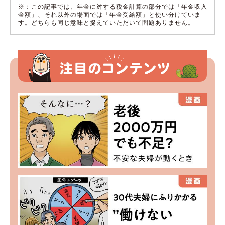
※：この記事では、年金に対する税金計算の部分では「年金収入
金額」、それ以外の場面では「年金受給額」と使い分けていま
す。どちらも同じ意味と捉えていただいて問題ありません。