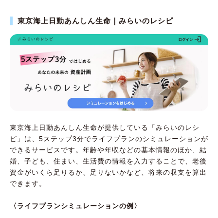
東京海上日動あんしん生命｜みらいのレシピ
東京海上日動あんしん生命が提供している「みらいのレシ
ピ」は、5ステップ3分でライフプランのシミュレーションが
できるサービスです。年齢や年収などの基本情報のほか、結
婚、子ども、住まい、生活費の情報を入力することで、老後
資金がいくら足りるか、足りないかなど、将来の収支を算出
できます。
〈ライフプランシミュレーションの例〉