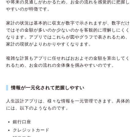
や将来の見通しがわかるため、お金の流れを感覚的に把握し
やすいのが特徴です。
家計の状況は基本的に収支が数字で示されますが、数字だけ
ではその金額が多いのか少ないのかを客観的に理解しにくく
なります。アプリではこれらが図やグラフで表されるため、
家計の現状がよりわかりやすくなります。
複雑な計算もアプリに任せればおおよその金額を算出してく
れるため、お金の流れの全体像を掴みやすいのです。
情報が一元化されて把握しやすい
人生設計アプリは、様々な情報を一元管理できます。具体的
には、以下のようなものです。
銀行口座
クレジットカード