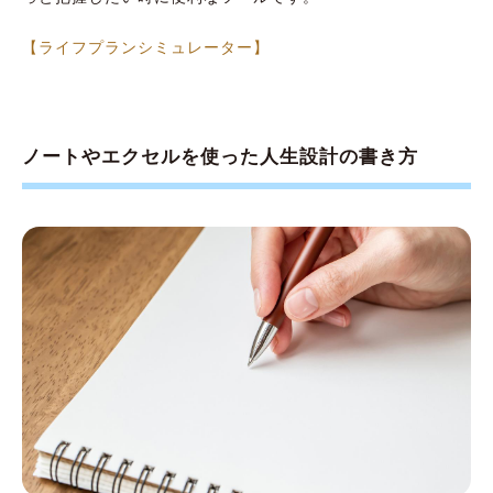
【ライフプランシミュレーター】
ノートやエクセルを使った人生設計の書き方