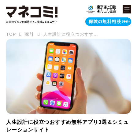
TOP
家計
人生設計に役立つおすすめ無料アプリ3選＆シミュレーションサイト
人生設計に役立つおすすめ無料アプリ3選＆シミュ
レーションサイト