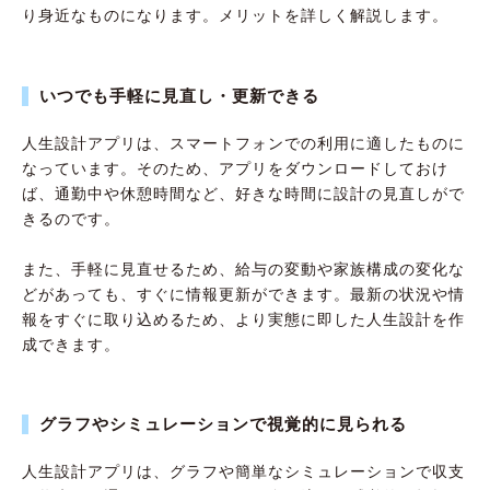
り身近なものになります。メリットを詳しく解説します。
いつでも手軽に見直し・更新できる
人生設計アプリは、スマートフォンでの利用に適したものに
なっています。そのため、アプリをダウンロードしておけ
ば、通勤中や休憩時間など、好きな時間に設計の見直しがで
きるのです。
また、手軽に見直せるため、給与の変動や家族構成の変化な
どがあっても、すぐに情報更新ができます。最新の状況や情
報をすぐに取り込めるため、より実態に即した人生設計を作
成できます。
グラフやシミュレーションで視覚的に見られる
人生設計アプリは、グラフや簡単なシミュレーションで収支