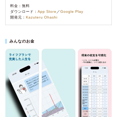
料金：無料
ダウンロード：
App Store
／
Google Play
開発元：
Kazuteru Ohashi
みんなのお金