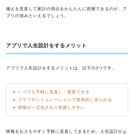
備えを見直して家計の弱点をかんたんに把握できるのが、ア
プリの強みといえるでしょう。
アプリで人生設計をするメリット
アプリで人生設計をするメリットは、以下の3つです。
いつでも手軽に見直し・更新できる
グラフやシミュレーションで視覚的に見られる
情報が一元化されて把握しやすい
情報をおさえやすく手軽に見直しできるため、人生設計がよ