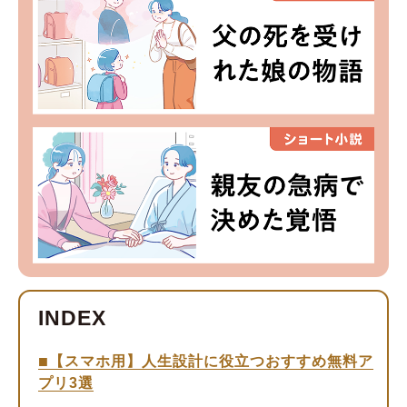
【スマホ用】人生設計に役立つおすすめ無料ア
プリ3選