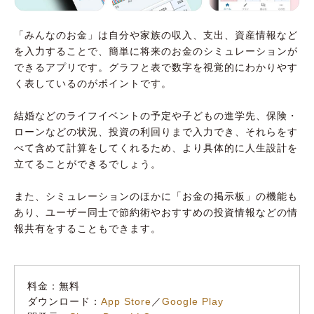
「みんなのお金」は自分や家族の収入、支出、資産情報など
を入力することで、簡単に将来のお金のシミュレーションが
できるアプリです。グラフと表で数字を視覚的にわかりやす
く表しているのがポイントです。
結婚などのライフイベントの予定や子どもの進学先、保険・
ローンなどの状況、投資の利回りまで入力でき、それらをす
べて含めて計算をしてくれるため、より具体的に人生設計を
立てることができるでしょう。
また、シミュレーションのほかに「お金の掲示板」の機能も
あり、ユーザー同士で節約術やおすすめの投資情報などの情
報共有をすることもできます。
料金：無料
ダウンロード：
App Store
／
Google Play