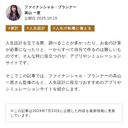
ファイナンシャル・プランナー
高山 一恵
公開日 2025.10.15
家計
人生設計
人生の転機に備える
人生設計を立てる際、調べることが多かったり、お金の計算
が必要になったりと、一からすべて自分で作るのは難しいも
のです。そんな時に役立つのが、アプリやシミュレーション
サイトです。
そこでこの記事では、ファイナンシャル・プランナーの高山
一恵さん監修のもと、人生設計に役立つおすすめのアプリや
シミュレーションサイトを紹介します。
※この記事は2024年7月23日に公開した内容を最新情報に更新
しています。