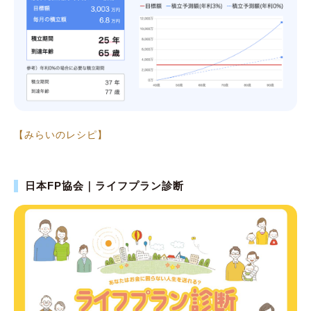
【みらいのレシピ】
日本FP協会｜ライフプラン診断