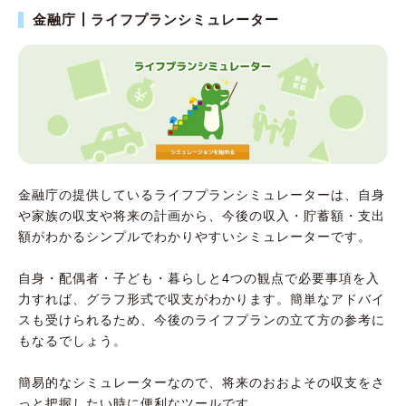
金融庁┃ライフプランシミュレーター
金融庁の提供しているライフプランシミュレーターは、自身
や家族の収支や将来の計画から、今後の収入・貯蓄額・支出
額がわかるシンプルでわかりやすいシミュレーターです。
自身・配偶者・子ども・暮らしと4つの観点で必要事項を入
力すれば、グラフ形式で収支がわかります。簡単なアドバイ
スも受けられるため、今後のライフプランの立て方の参考に
もなるでしょう。
簡易的なシミュレーターなので、将来のおおよその収支をさ
っと把握したい時に便利なツールです。