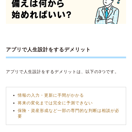
アプリで人生設計をするデメリット
アプリで人生設計をするデメリットは、以下の3つです。
情報の入力・更新に手間がかかる
将来の変化までは完全に予測できない
保険・資産形成など一部の専門的な判断は相談が必
要