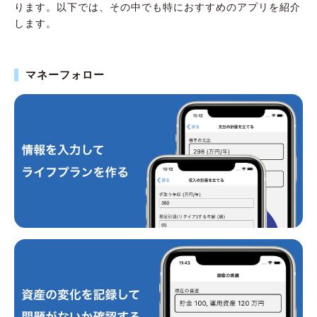
ります。以下では、その中でも特におすすめのアプリを紹介
家族・ライフイベントの備えに便利なアプリ
します。
資産形成も人生設計の一部！投資アプリ
キャリア設計に役立つアプリ
マネーフォロー
便利なツールを活用して、よりいい人生設計を
立てよう