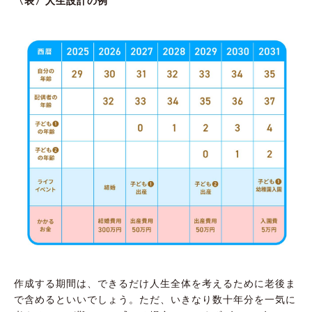
〈表〉人生設計の例
作成する期間は、できるだけ人生全体を考えるために老後ま
で含めるといいでしょう。ただ、いきなり数十年分を一気に