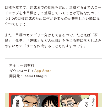
目標を立てて、達成までの期限を定め、達成するまでのロー
ドマップを小目標として整理していくことが可能なため、1
つ1つの目標達成のために何が必要なのか整理したい際に役
立つでしょう。
また、目標のカテゴリー分けもできるので、たとえば「家
庭」「仕事」「趣味」など人生設計を考える時に落とし込み
やすいカテゴリーを作成することもおすすめです。
料金：一部有料
ダウンロード：
App Store
開発元：Isami Odagiri