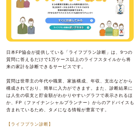
日本FP協会が提供している「ライフプラン診断」は、9つの
質問に答えるだけで1万ケース以上のライフスタイルから将
来の家計を診断できるサービスです。
質問は世帯主の年代や職業、家族構成、年収、支出などから
構成されており、簡単に入力ができます。また、診断結果に
は人生の収支と貯金額がわかりやすいグラフで表示されるほ
か、FP（ファイナンシャルプランナー）からのアドバイスも
含まれているため、タメになる情報が豊富です。
【ライフプラン診断】