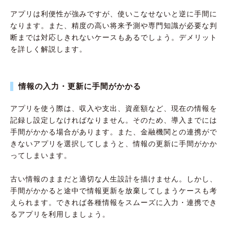
アプリは利便性が強みですが、使いこなせないと逆に手間に
なります。また、精度の高い将来予測や専門知識が必要な判
断までは対応しきれないケースもあるでしょう。デメリット
を詳しく解説します。
情報の入力・更新に手間がかかる
アプリを使う際は、収入や支出、資産額など、現在の情報を
記録し設定しなければなりません。そのため、導入までには
手間がかかる場合があります。また、金融機関との連携がで
きないアプリを選択してしまうと、情報の更新に手間がかか
ってしまいます。
古い情報のままだと適切な人生設計を描けません。しかし、
手間がかかると途中で情報更新を放棄してしまうケースも考
えられます。できれば各種情報をスムーズに入力・連携でき
るアプリを利用しましょう。