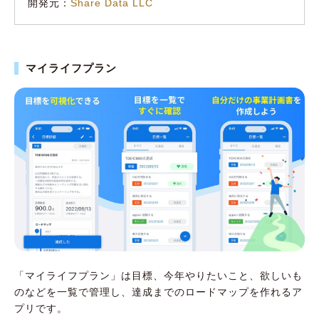
開発元：
Share Data LLC
マイライフプラン
「マイライフプラン」は目標、今年やりたいこと、欲しいも
のなどを一覧で管理し、達成までのロードマップを作れるア
プリです。