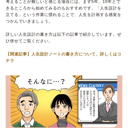
考えることが難しいと感じる場合には、まず5年、10年とで
きるところから始めてみるのもおすすめです。「人生設計を
立てる」という作業に慣れることで、人生を計画する感覚を
つかんでいきましょう。
詳しい人生設計の書き方は以下の記事で紹介しています。ぜ
ひ併せてご覧ください。
【関連記事】人生設計ノートの書き方について、詳しくはコ
チラ