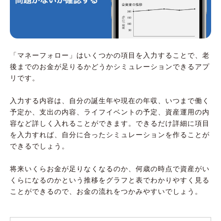
「マネーフォロー」はいくつかの項目を入力することで、老
後までのお金が足りるかどうかシミュレーションできるアプ
リです。
入力する内容は、自分の誕生年や現在の年収、いつまで働く
予定か、支出の内容、ライフイベントの予定、資産運用の内
容など詳しく入れることができます。できるだけ詳細に項目
を入力すれば、自分に合ったシミュレーションを作ることが
できるでしょう。
将来いくらお金が足りなくなるのか、何歳の時点で資産がい
くらになるのかという推移をグラフと表でわかりやすく見る
ことができるので、お金の流れをつかみやすいでしょう。