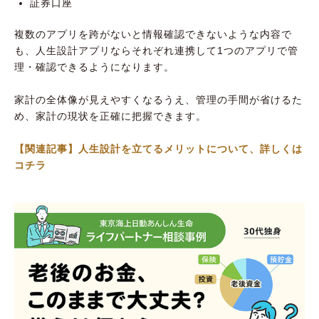
証券口座
複数のアプリを跨がないと情報確認できないような内容で
も、人生設計アプリならそれぞれ連携して1つのアプリで管
理・確認できるようになります。
家計の全体像が見えやすくなるうえ、管理の手間が省けるた
め、家計の現状を正確に把握できます。
【関連記事】人生設計を立てるメリットについて、詳しくは
コチラ