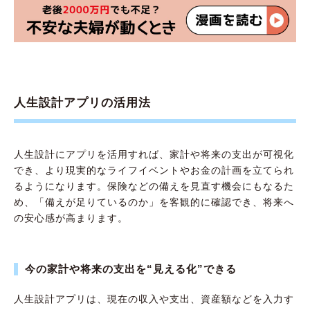
人生設計アプリの活用法
人生設計にアプリを活用すれば、家計や将来の支出が可視化
でき、より現実的なライフイベントやお金の計画を立てられ
るようになります。保険などの備えを見直す機会にもなるた
め、「備えが足りているのか」を客観的に確認でき、将来へ
の安心感が高まります。
今の家計や将来の支出を“見える化”できる
人生設計アプリは、現在の収入や支出、資産額などを入力す