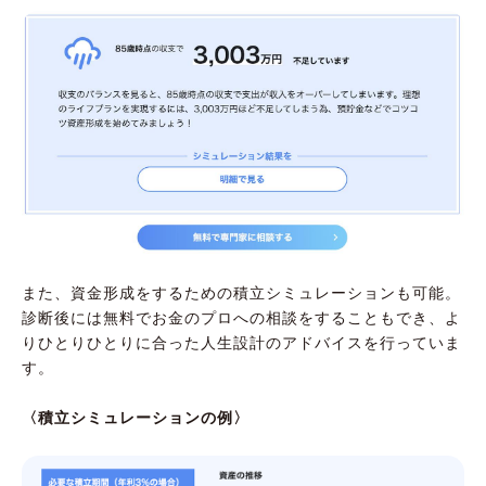
また、資金形成をするための積立シミュレーションも可能。
診断後には無料でお金のプロへの相談をすることもでき、よ
りひとりひとりに合った人生設計のアドバイスを行っていま
す。
〈積立シミュレーションの例〉