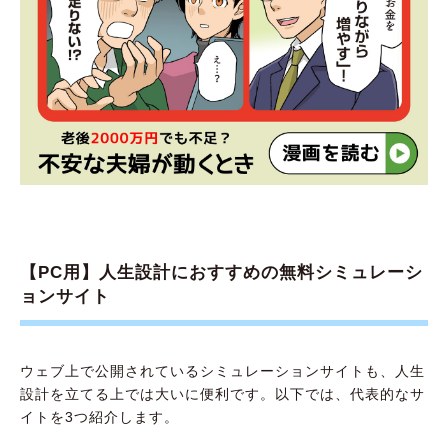
【PC用】人生設計におすすめの無料シミュレーシ
ョンサイト
ウェブ上で公開されているシミュレーションサイトも、人生
設計を立てる上では大いに便利です。以下では、代表的なサ
イトを3つ紹介します。