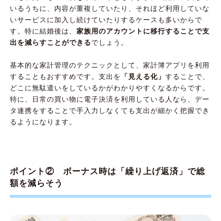
いるうちに、内容が重複していたり、それほど利用していな
いサービスに加入し続けていたりするケースも多いからで
す。特に結婚後は、
家族用のアカウントに移行することで支
出を減らすことができる
でしょう。
基本的な家計管理のテクニックとして、家計簿アプリを利用
することもおすすめです。支出を
「見える化」
することで、
どこに無駄遣いをしているかがわかりやすくなるからです。
特に、日常の買い物に電子決済を利用している人なら、デー
タ連携をすることで手入力しなくても支出が細かく把握でき
るようになります。
ポイント② ボーナス時は「繰り上げ返済」で総
額を減らそう