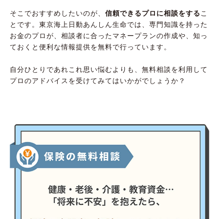
そこでおすすめしたいのが、
信頼できるプロに相談をする
こ
とです。東京海上日動あんしん生命では、専門知識を持った
お金のプロが、相談者に合ったマネープランの作成や、知っ
ておくと便利な情報提供を無料で行っています。
自分ひとりであれこれ思い悩むよりも、無料相談を利用して
プロのアドバイスを受けてみてはいかがでしょうか？