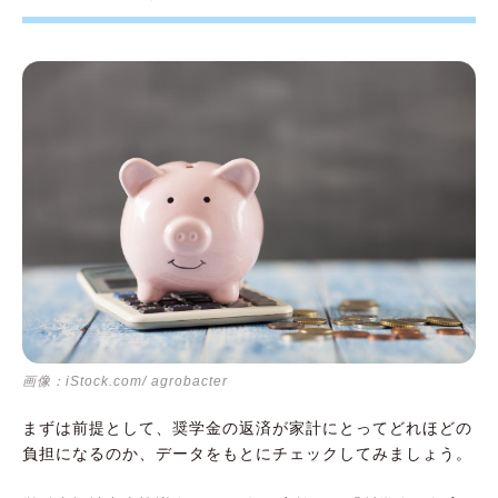
画像：iStock.com/ agrobacter
まずは前提として、奨学金の返済が家計にとってどれほどの
負担になるのか、データをもとにチェックしてみましょう。