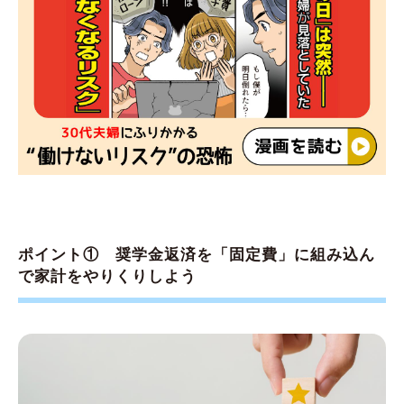
ポイント① 奨学金返済を「固定費」に組み込ん
で家計をやりくりしよう