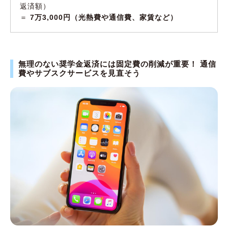
返済額）
＝
7万3,000円（光熱費や通信費、家賃など）
無理のない奨学金返済には固定費の削減が重要！ 通信
費やサブスクサービスを見直そう