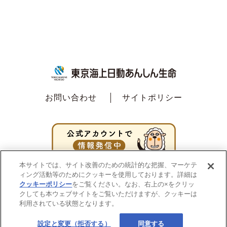
お問い合わせ
サイトポリシー
本サイトでは、サイト改善のための統計的な把握、マーケテ
ィング活動等のためにクッキーを使用しております。詳細は
クッキーポリシー
をご覧ください。なお、右上の×をクリッ
クしても本ウェブサイトをご覧いただけますが、クッキーは
利用されている状態となります。
設定と変更（拒否する）
同意する