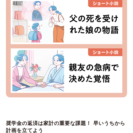
奨学金の返済は家計の重要な課題！ 早いうちから
計画を立てよう