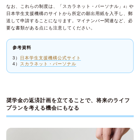
なお、これらの制度は、「スカラネット・パーソナル」
や
4）
日本学生支援機構のサイトから所定の願出用紙を入手し、郵
送して申請することになります。マイナンバー関連など、必
要な書類がある点にも注意してください。
参考資料
3）
日本学生支援機構公式サイト
4）
スカラネット・パーソナル
奨学金の返済計画を立てることで、将来のライフ
プランを考える機会にもなる