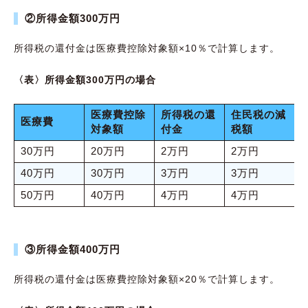
②所得金額300万円
所得税の還付金は医療費控除対象額×10％で計算します。
〈表〉所得金額300万円の場合
医療費控除
所得税の還
住民税の減
医療費
対象額
付金
税額
30万円
20万円
2万円
2万円
40万円
30万円
3万円
3万円
50万円
40万円
4万円
4万円
③所得金額400万円
所得税の還付金は医療費控除対象額×20％で計算します。