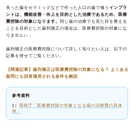
失った歯をセラミックなどで作った人口の歯で補う
インプラ
ントは、機能改善・向上を目的とした治療であるため、医療
費控除の対象になります。
同じ歯の治療でも見た目を整える
ことを目的とした歯列矯正の場合は、医療費控除の対象にな
りません
。
1）
歯列矯正の医療費控除について詳しく知りたい人は、以下の
記事を併せてご覧ください。
【関連記事】歯列矯正は医療費控除の対象になる？ よくある
疑問にも回答適用される条件を解説
参考資料
1）
国税庁「医療費控除の対象となる歯の治療費の具体
例」