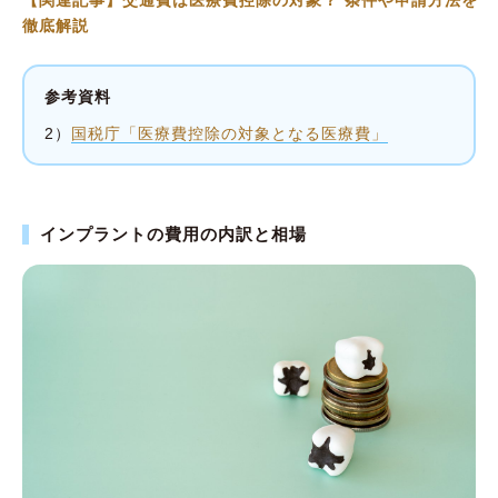
【関連記事】交通費は医療費控除の対象？ 条件や申請方法を
徹底解説
参考資料
2）
国税庁「医療費控除の対象となる医療費」
インプラントの費用の内訳と相場