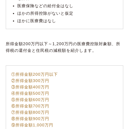
医療保険などの給付金はなし
ほかの所得控除がないと仮定
ほかに医療費はなし
所得金額200万円以下～1,200万円の医療費控除対象額、所
得税の還付金と住民税の減税額を紹介します。
①所得金額200万円以下
②所得金額300万円
③所得金額400万円
④所得金額500万円
⑤所得金額600万円
⑥所得金額700万円
⑦所得金額800万円
⑧所得金額900万円
⑨所得金額1,000万円