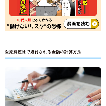
医療費控除で還付される金額の計算方法