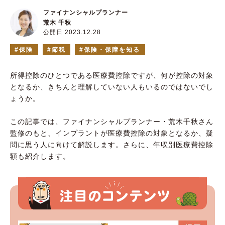
ファイナンシャルプランナー
荒木 千秋
公開日 2023.12.28
保険
節税
保険・保障を知る
所得控除のひとつである医療費控除ですが、何が控除の対象
となるか、きちんと理解していない人もいるのではないでし
ょうか。
この記事では、ファイナンシャルプランナー・荒木千秋さん
監修のもと、インプラントが医療費控除の対象となるか、疑
問に思う人に向けて解説します。さらに、年収別医療費控除
額も紹介します。