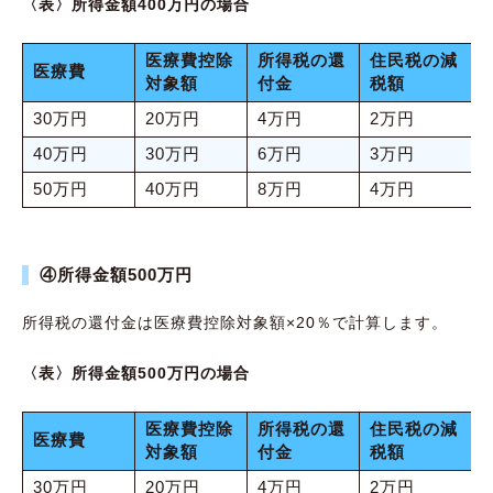
〈表〉所得金額400万円の場合
医療費控除
所得税の還
住民税の減
医療費
対象額
付金
税額
30万円
20万円
4万円
2万円
40万円
30万円
6万円
3万円
50万円
40万円
8万円
4万円
④所得金額500万円
所得税の還付金は医療費控除対象額×20％で計算します。
〈表〉所得金額500万円の場合
医療費控除
所得税の還
住民税の減
医療費
対象額
付金
税額
30万円
20万円
4万円
2万円