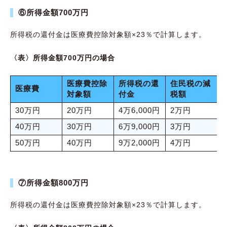
⑥所得金額700万円
所得税の還付金は医療費控除対象額×23％で計算します。
〈表〉所得金額700万円の場合
医療費控除
所得税の還
住民税の減
医療費
対象額
付金
税額
30万円
20万円
4万6,000円
2万円
40万円
30万円
6万9,000円
3万円
50万円
40万円
9万2,000円
4万円
⑦所得金額800万円
所得税の還付金は医療費控除対象額×23％で計算します。