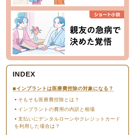
インプラントは医療費控除の対象になる？
そもそも医療費控除とは？
インプラントの費用の内訳と相場
支払いにデンタルローンやクレジットカード
を利用した場合は？