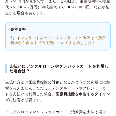
万～55万円が目安です。また、このほか、治療期間中の仮歯
代（5,000～2万円）や抜歯代（5,000～8,000円）などが発
生する場合もあります。
参考資料
3）
インプラントネット「インプラントの値段は？費用
相場から保険まで治療費についてまとめました！」
支払いにデンタルローンやクレジットカードを利用し
た場合は？
支払い方法は医療費控除の対象となるかどうかの判断には影
響を与えません。ただし、デンタルローンやクレジットカー
ドを支払いに利用した場合、
医療費控除を申告するタイミン
グ
に注意が必要です。
デンタルローンやクレジットカードで治療費を支払う場合、