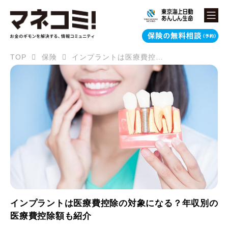
TOP
保険
インプラントは医療費控除の対象になる？年収別の医療費控除額も紹介
インプラントは医療費控除の対象になる？年収別の
医療費控除額も紹介