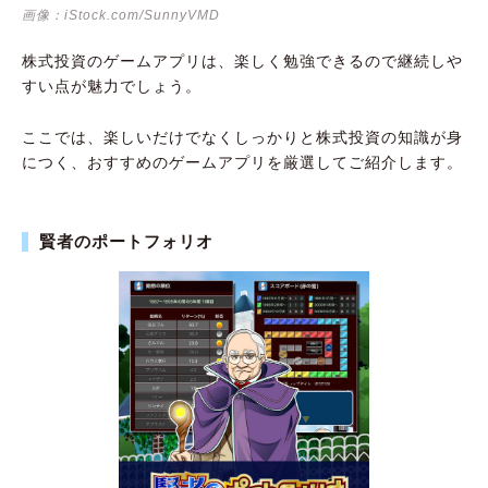
画像：iStock.com/SunnyVMD
株式投資のゲームアプリは、楽しく勉強できるので継続しや
すい点が魅力でしょう。
ここでは、楽しいだけでなくしっかりと株式投資の知識が身
につく、おすすめのゲームアプリを厳選してご紹介します。
賢者のポートフォリオ