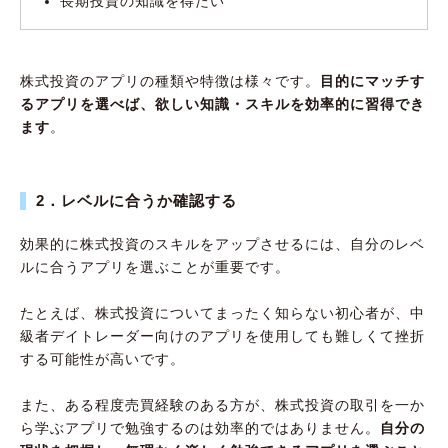
長期投資の知識を得たい
株式投資のアプリの種類や特徴は様々です。
目的にマッチす
るアプリを選べば、欲しい知識・スキルを効率的に習得でき
ます
。
2．レベルに合うか確認する
効果的に株式投資のスキルをアップさせるには、自分のレベ
ルに合うアプリを選ぶことが重要です。
たとえば、株式投資についてまったく知らない初心者が、中
級者デイトレーダー向けのアプリを使用しても難しくて挫折
する可能性が高いです。
また、ある程度売買経験のある方が、株式投資の取引を一か
ら学ぶアプリで勉強するのは効率的ではありません。
自分の