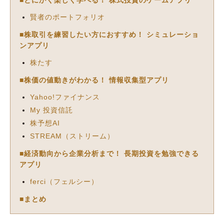
賢者のポートフォリオ
■株取引を練習したい方におすすめ！ シミュレーショ
ンアプリ
株たす
■株価の値動きがわかる！ 情報収集型アプリ
Yahoo!ファイナンス
My 投資信託
株予想AI
STREAM（ストリーム）
■経済動向から企業分析まで！ 長期投資を勉強できる
アプリ
ferci（フェルシー）
■まとめ