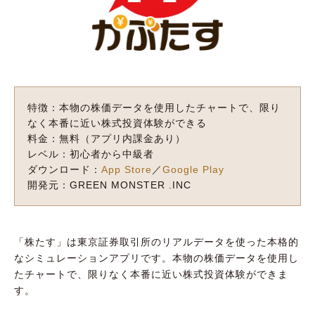
特徴：本物の株価データを使用したチャートで、限り
なく本番に近い株式投資体験ができる
料金：無料（アプリ内課金あり）
レベル：初心者から中級者
ダウンロード：
App Store
／
Google Play
開発元：GREEN MONSTER .INC
「株たす」は東京証券取引所のリアルデータを使った本格的
なシミュレーションアプリです。本物の株価データを使用し
たチャートで、限りなく本番に近い株式投資体験ができま
す。