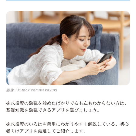
画像：iStock.com/itakayuki
株式投資の勉強を始めたばかりで右も左もわからない方は、
基礎知識を勉強できるアプリを選びましょう。
株式投資のいろはを簡単にわかりやすく解説している、初心
者向けアプリを厳選してご紹介します。