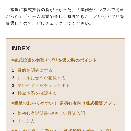
「本当に株式投資の腕が上がった」「操作がシンプルで簡単
だった」「ゲーム感覚で楽しく勉強できた」というアプリを
厳選したので、ぜひチェックしてください。
INDEX
■株式投資の勉強アプリを選ぶ時のポイント
目的を明確にする
レベルに合うか確認する
使いやすさをチェックする
料金体系を確認する
■簡単でわかりやすい！ 超初心者向け株式投資アプリ
株初心者説明書-やさしい投資入門
トウシカ
■とにかく楽しく学べる！ 株式投資のゲームアプリ