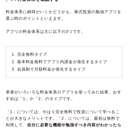
料金体系に納得がいくかどうかも、株式投資の勉強アプリを
選ぶ時のポイントといえます。
アプリの料金体系は主に以下の3つです。
完全無料タイプ
基本料金無料でアプリ内課金が発生するタイプ
会員制で月額料金が発生するタイプ
筆者がいろいろな料金体系のアプリを使ってみた結果、おす
すめは「1」か「2」のタイプです。
「1」については、やはり完全無料で投資について学べるこ
とが大きなメリットです。「2」については、最初は無料で
利用して、
自分に必要な機能や勉強すべき内容がわかったら