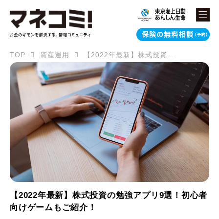
TOP
資産運用
【2022年最新】株式投資の勉強アプリ9選！初心者向けゲームもご紹介！
【2022年最新】株式投資の勉強アプリ9選！初心者
向けゲームもご紹介！