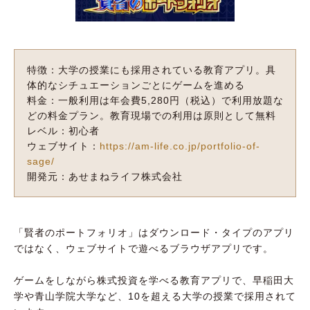
特徴：大学の授業にも採用されている教育アプリ。具
体的なシチュエーションごとにゲームを進める
料金：一般利用は年会費5,280円（税込）で利用放題な
どの料金プラン。教育現場での利用は原則として無料
レベル：初心者
ウェブサイト：
https://am-life.co.jp/portfolio-of-
sage/
開発元：あせまねライフ株式会社
「賢者のポートフォリオ」はダウンロード・タイプのアプリ
ではなく、ウェブサイトで遊べるブラウザアプリです。
ゲームをしながら株式投資を学べる教育アプリで、早稲田大
学や青山学院大学など、10を超える大学の授業で採用されて