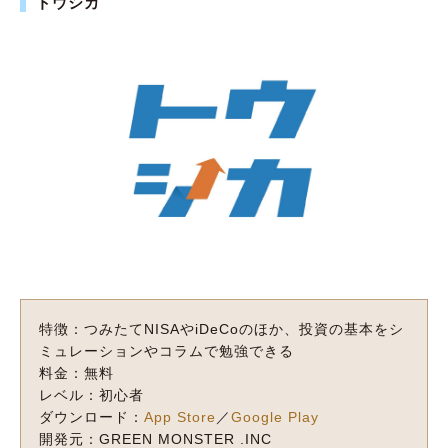
トウシカ
特徴：つみたてNISAやiDeCoのほか、投資の基本をシ
ミュレーションやコラムで勉強できる
料金：無料
レベル：初心者
ダウンロード：
App Store
／
Google Play
開発元：GREEN MONSTER .INC