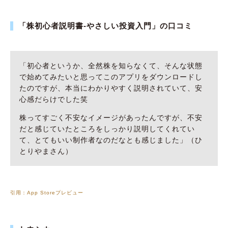
「株初心者説明書-やさしい投資入門」の口コミ
「初心者というか、全然株を知らなくて、そんな状態
で始めてみたいと思ってこのアプリをダウンロードし
たのですが、本当にわかりやすく説明されていて、安
心感だらけでした笑
株ってすごく不安なイメージがあったんですが、不安
だと感じていたところをしっかり説明してくれてい
て、とてもいい制作者なのだなとも感じました」（ひ
とりやまさん）
引用：App Storeプレビュー