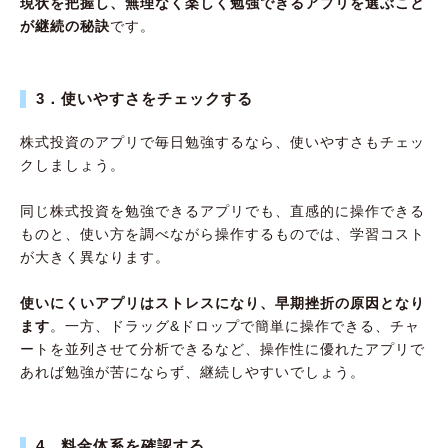
現状を把握し、無理なく楽しく勉強できるアプリを選ぶこと
が継続の秘訣
です。
3．使いやすさをチェックする
株式投資のアプリで毎日勉強するなら、使いやすさもチェッ
クしましょう。
同じ株式投資を勉強できるアプリでも、直感的に操作できる
ものと、使い方を調べながら操作するものでは、学習コスト
が大きく異なります。
使いにくいアプリはストレスになり、早期挫折の原因となり
ます
。一方、ドラッグ&ドロップで簡単に操作できる、チャ
ートを並列させて分析できるなど、操作性に優れたアプリで
あれば勉強が苦にならず、継続しやすいでしょう。
4．料金体系を確認する