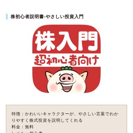
株初心者説明書-やさしい投資入門
特徴：かわいいキャラクターが、やさしい言葉でわか
りやすく株式投資を説明してくれる
料金：無料