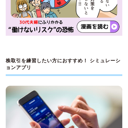
株取引を練習したい方におすすめ！ シミュレーシ
ョンアプリ