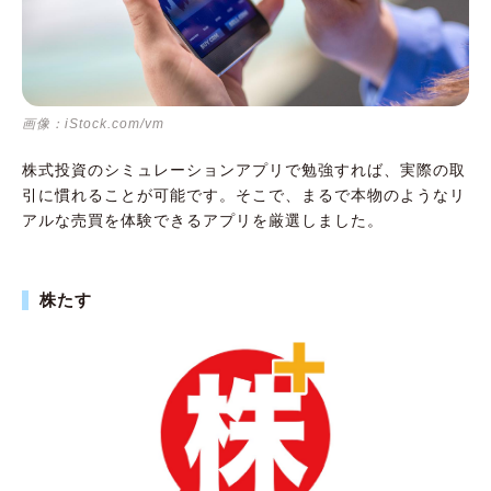
画像：iStock.com/vm
株式投資のシミュレーションアプリで勉強すれば、実際の取
引に慣れることが可能です。そこで、まるで本物のようなリ
アルな売買を体験できるアプリを厳選しました。
株たす