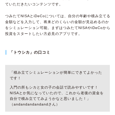
ていただきたいコンテンツです。
つみたてNISAとiDeCoについては、自分の年齢や積み立てる
金額などを入力して、将来どのくらいの金額が見込めるのか
をシミュレーション可能。まずはつみたてNISAやiDeCoから
投資をスタートしたい方必見のアプリです。
「トウシカ」の口コミ
「積み立てシミュレーションが簡単にできてよかった
です！
入門の所もシカと女の子の会話で読みやすいです！
NISAとか気になっていたので、これから老後の資金を
自分で積み立ててみようかなと思いました！」
（andandandandandさん）