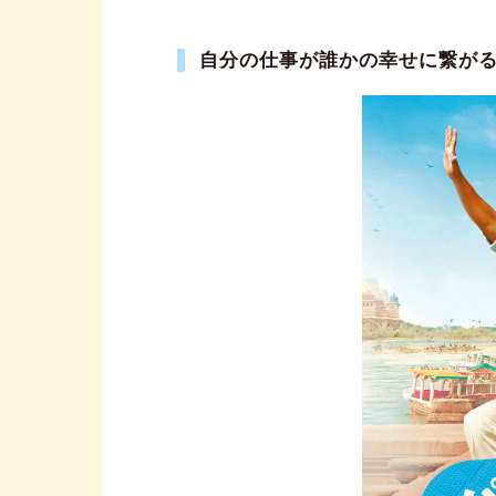
自分の仕事が誰かの幸せに繋が