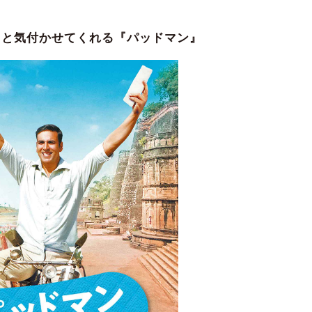
ると気付かせてくれる『パッドマン』