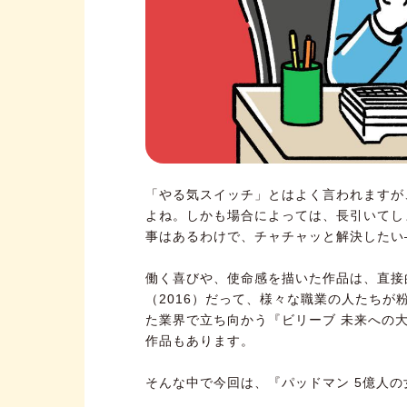
「やる気スイッチ」とはよく言われますが
よね。しかも場合によっては、長引いてし
事はあるわけで、チャチャッと解決したい
働く喜びや、使命感を描いた作品は、直接
（2016）だって、様々な職業の人たち
た業界で立ち向かう『ビリーブ 未来への大
作品もあります。
そんな中で今回は、『パッドマン 5億人