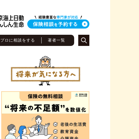
のプロに相談をする
著者一覧