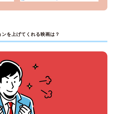
ションを上げてくれる映画は？