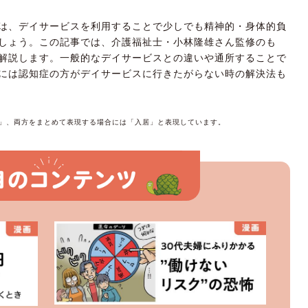
は、デイサービスを利用することで少しでも精神的・身体的負
しょう。この記事では、介護福祉士・小林隆雄さん監修のも
解説します。一般的なデイサービスとの違いや通所することで
には認知症の方がデイサービスに行きたがらない時の解決法も
」、両方をまとめて表現する場合には「入居」と表現しています。