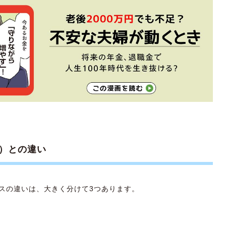
）との違い
スの違いは、大きく分けて3つあります。