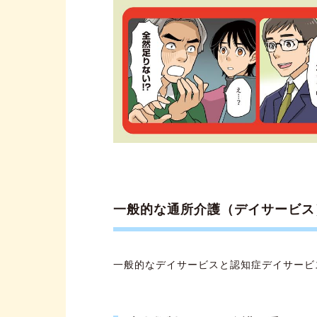
一般的な通所介護（デイサービス
一般的なデイサービスと認知症デイサービ