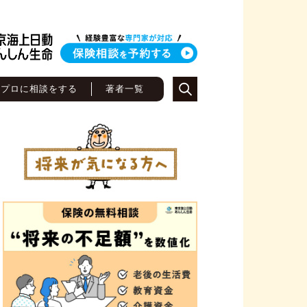
のプロに相談をする
著者一覧