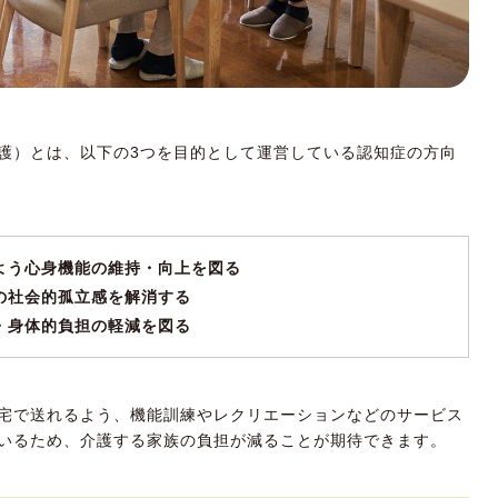
護）とは、以下の3つを目的として運営している認知症の方向
よう心身機能の維持・向上を図る
の社会的孤立感を解消する
・身体的負担の軽減を図る
宅で送れるよう、機能訓練やレクリエーションなどのサービス
いるため、介護する家族の負担が減ることが期待できます。