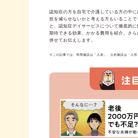
認知症の方を自宅で介護している方の中に
担を減らせないかと考える方もいることで
と、認知症デイサービスについて徹底的に
期待できる効果、かかる費用を紹介。さら
併せてお伝えします。
※この記事では、民間施設は「入居」、公的施設は「入所