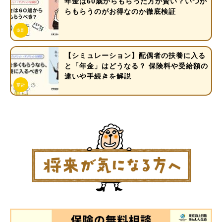
年金は60歳からもらった方が賢い？いつか
らもらうのがお得なのか徹底検証
【シミュレーション】配偶者の扶養に入る
と「年金」はどうなる？ 保険料や受給額の
違いや手続きを解説