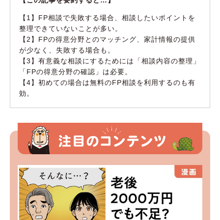
【1】FP相談で失敗する場合、相談したいポイントを
整理できていないことが多い。
【2】FPの得意分野とのマッチング、家計情報の提供
が少なく、失敗する場合も。
【3】有意義な相談にするためには「相談内容の整理」
「FPの得意分野の確認」は必要。
【4】初めての場合は無料のFP相談を利用するのも有
効。