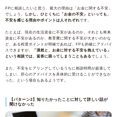
FPに相談したいと思う、最大の理由は「お金に関する不安」
でしょう。
しかし、ひとくちに「お金の不安」といっても、
不安を感じる理由やポイントは人それぞれ
です。
たとえば、現在の生活資金に不安があるのか、それとも将来
資金に不安があるのか、教育費に関する不安が大きいのかな
ど、ある程度ポイントが明確であれば、FPも的確にアドバイ
スできますが、
「漠然と、お金に対する不安を抱えている」
という相談では、返答に困ってしまうこともある
でしょう。
また、不安をヒアリングしているうちに相談時間が超過して
しまい、肝心のアドバイスを具体的に受けることができなか
った、という場合もあるようです。
【パターン2】知りたかったことに対して詳しい話が
聞けなかった