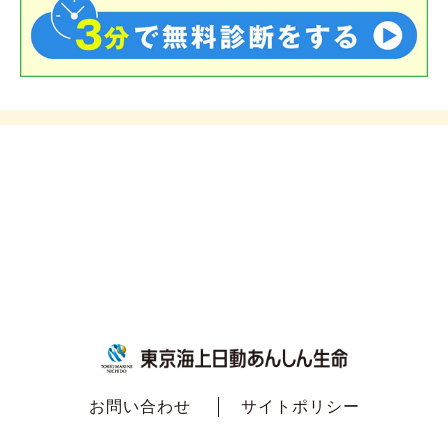
お問い合わせ
サイトポリシー