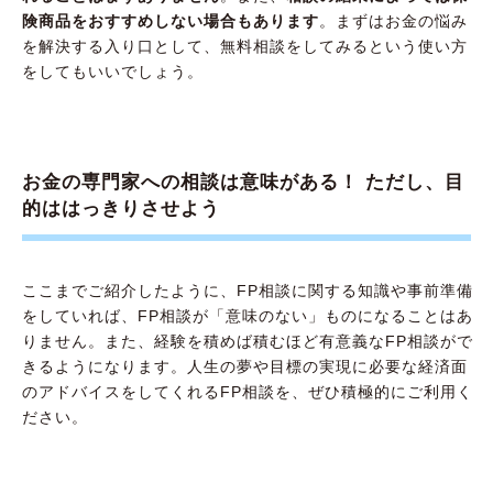
険商品をおすすめしない場合もあります
。まずはお金の悩み
を解決する入り口として、無料相談をしてみるという使い方
をしてもいいでしょう。
お金の専門家への相談は意味がある！ ただし、目
的ははっきりさせよう
ここまでご紹介したように、FP相談に関する知識や事前準備
をしていれば、FP相談が「意味のない」ものになることはあ
りません。また、経験を積めば積むほど有意義なFP相談がで
きるようになります。人生の夢や目標の実現に必要な経済面
のアドバイスをしてくれるFP相談を、ぜひ積極的にご利用く
ださい。