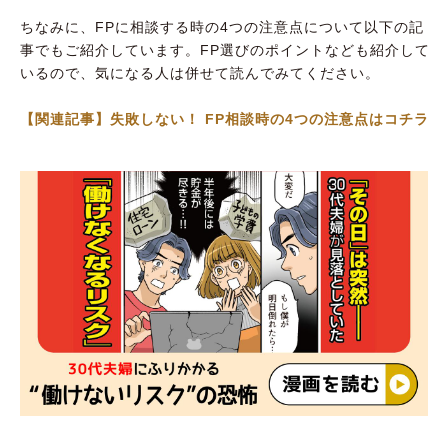
ちなみに、FPに相談する時の4つの注意点について以下の記
事でもご紹介しています。FP選びのポイントなども紹介して
いるので、気になる人は併せて読んでみてください。
【関連記事】失敗しない！ FP相談時の4つの注意点はコチラ