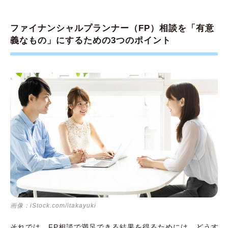
ファイナンシャルプランナー（FP）相談を「有意
義なもの」にするための3つのポイント
画像：iStock.com/itakayuki
それでは、FP相談で満足できる結果を得るためには、どうす