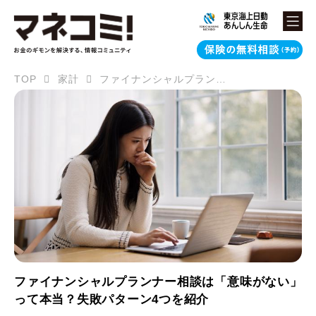
TOP
家計
ファイナンシャルプランナー相談は「意味がない」って本当？失敗パターン4つを紹介
ファイナンシャルプランナー相談は「意味がない」
って本当？失敗パターン4つを紹介