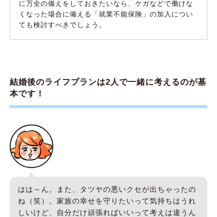
に万全の備えをしておきたいなら、ケガなどで働けな
くなった場合に備える「就業不能保険」の加入につい
ても検討すべきでしょう。
結婚後のライフプランは2人で一緒に考えるのが基
本です！
はは～ん。また、タツヤの悪いクセが出ちゃったの
ね（笑）。家族の幸せを守りたいって気持ちはうれ
しいけど、自分だけ頑張ればいいって考えは違うん