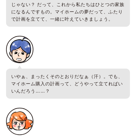
じゃない？ だって、これから私たちはひとつの家族
になるんですもの。マイホームの夢だって、ふたり
で計画を立てて、一緒に叶えていきましょう。
いやぁ、まったくそのとおりだなぁ（汗）。でも、
マイホーム購入の計画って、どうやって立てればい
いんだろう……？