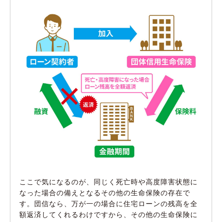
ここで気になるのが、同じく死亡時や高度障害状態に
なった場合の備えとなるその他の生命保険の存在で
す。団信なら、万が一の場合に住宅ローンの残高を全
額返済してくれるわけですから、その他の生命保険に