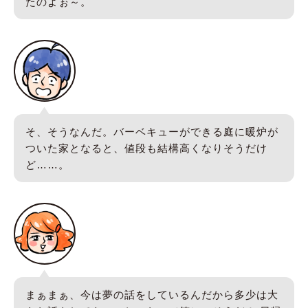
たのよぉ～。
そ、そうなんだ。バーベキューができる庭に暖炉が
ついた家となると、値段も結構高くなりそうだけ
ど……。
まぁまぁ、今は夢の話をしているんだから多少は大