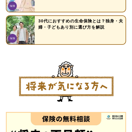
30代におすすめの生命保険とは？独身・夫
婦・子どもあり別に選び方を解説