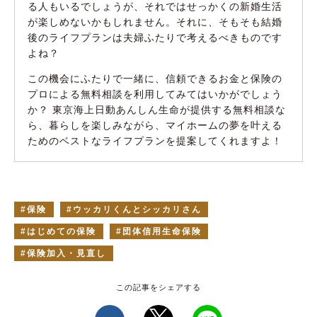
る人もいるでしょうが、それではせっかくの新婚生活
が楽しめないかもしれません。それに、そもそも結婚
後のライフプランは夫婦ふたりで考えるべきものです
よね？
この機会にふたりで一緒に、信頼できるお金と保険の
プロによる無料相談を利用してみてはいかがでしょう
か？ 東京海上日動あんしん生命が提供する無料相談な
ら、暮らしを楽しみながら、マイホームの夢を叶える
ためのベストなライフプランを提案してくれますよ！
保険
ウッカリくんとシッカリさん
はじめての保険
団体信用生命保険
保険加入・見直し