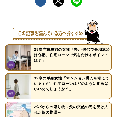
28歳専業主婦の女性「夫が40代で長期返済
は心配。住宅ローンで気を付けるポイント
は？」
32歳の単身女性「マンション購入を考えて
いますが、住宅ローンはどのように組めば
いいのでしょうか？」
パパからの贈り物～父の突然の死を受け入
れた娘の物語～