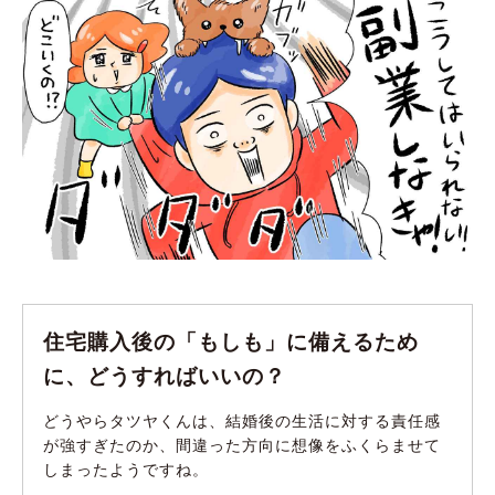
住宅購入後の「もしも」に備えるため
に、どうすればいいの？
どうやらタツヤくんは、結婚後の生活に対する責任感
が強すぎたのか、間違った方向に想像をふくらませて
しまったようですね。