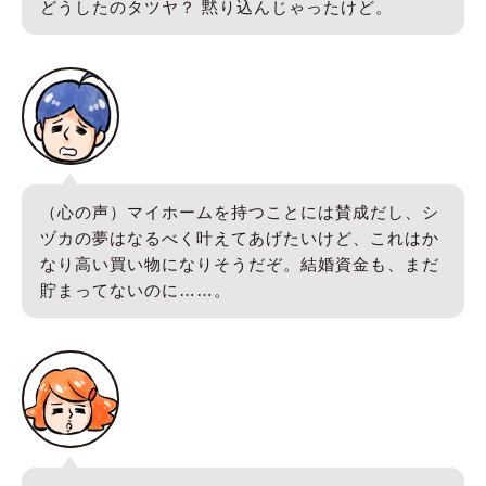
どうしたのタツヤ？ 黙り込んじゃったけど。
（心の声）マイホームを持つことには賛成だし、シ
ヅカの夢はなるべく叶えてあげたいけど、これはか
なり高い買い物になりそうだぞ。結婚資金も、まだ
貯まってないのに……。