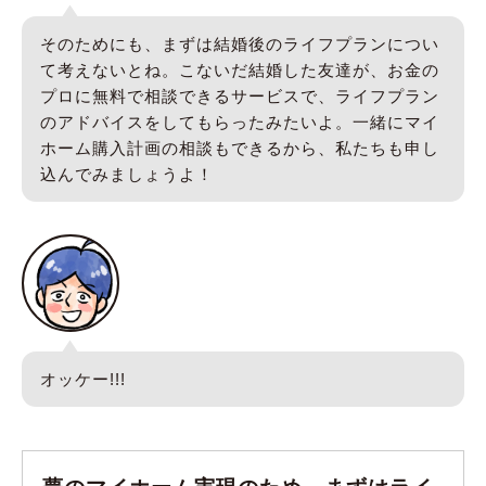
そのためにも、まずは結婚後のライフプランについ
て考えないとね。こないだ結婚した友達が、お金の
プロに無料で相談できるサービスで、ライフプラン
のアドバイスをしてもらったみたいよ。一緒にマイ
ホーム購入計画の相談もできるから、私たちも申し
込んでみましょうよ！
オッケー!!!