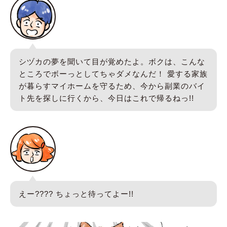
シヅカの夢を聞いて目が覚めたよ。ボクは、こんな
ところでボーっとしてちゃダメなんだ！ 愛する家族
が暮らすマイホームを守るため、今から副業のバイ
ト先を探しに行くから、今日はこれで帰るねっ!!
えー???? ちょっと待ってよー!!