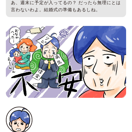
あ、週末に予定が入ってるの？ だったら無理にとは
言わないわよ。結婚式の準備もあるしね。