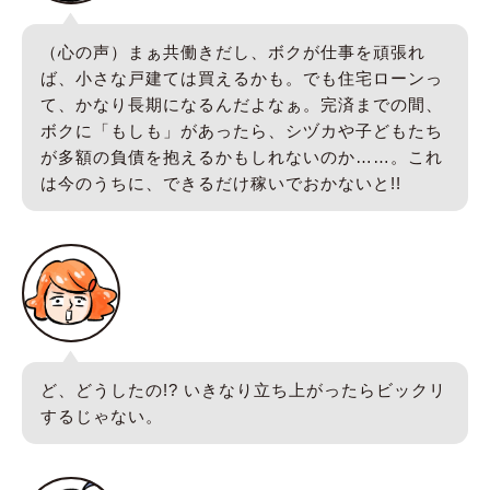
（心の声）まぁ共働きだし、ボクが仕事を頑張れ
ば、小さな戸建ては買えるかも。でも住宅ローンっ
て、かなり長期になるんだよなぁ。完済までの間、
ボクに「もしも」があったら、シヅカや子どもたち
が多額の負債を抱えるかもしれないのか……。これ
は今のうちに、できるだけ稼いでおかないと!!
ど、どうしたの!? いきなり立ち上がったらビックリ
するじゃない。