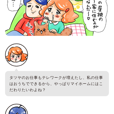
タツヤのお仕事もテレワークが増えたし、私の仕事
はおうちでできるから、やっぱりマイホームにはこ
だわりたいわよね？