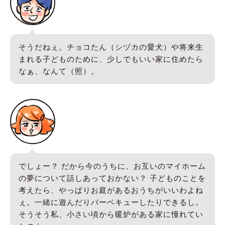
そうだねぇ。チョコたん（シヅカの愛犬）や将来生
まれる子どものために、少しでもいい家に住めたら
なぁ、なんて（照）。
でしょー？ だから今のうちに、お互いのマイホーム
の夢について話しあっておかない？ 子どものことを
考えたら、やっぱりお庭があるおうちがいいわよね
ぇ。一緒に遊んだりバーベキューしたりできるし。
そうそう私、小さい頃から暖炉がある家に憧れてい