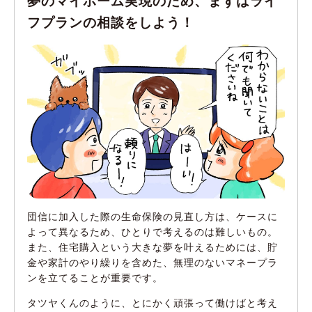
夢のマイホーム実現のため、まずはライ
フプランの相談をしよう！
団信に加入した際の生命保険の見直し方は、ケースに
よって異なるため、ひとりで考えるのは難しいもの。
また、住宅購入という大きな夢を叶えるためには、貯
金や家計のやり繰りを含めた、無理のないマネープラ
ンを立てることが重要です。
タツヤくんのように、とにかく頑張って働けばと考え